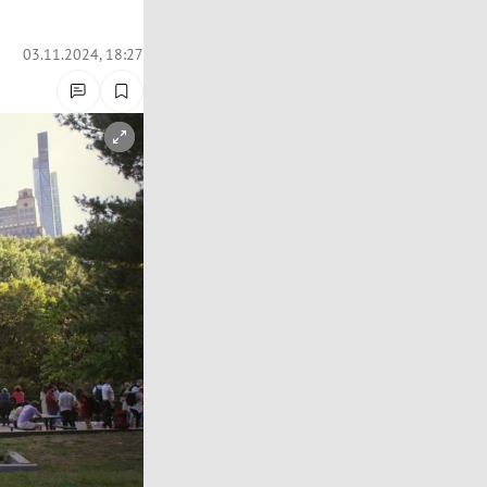
03.11.2024, 18:27