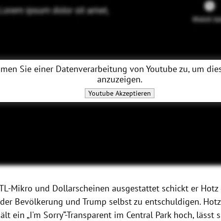
men Sie einer Datenverarbeitung von
Youtube
zu, um dies
anzuzeigen.
Youtube
Akzeptieren
TL-Mikro und Dollarscheinen ausgestattet schickt er Hotz
 der Bevölkerung und Trump selbst zu entschuldigen. Hotz
ält ein „I'm Sorry“-Transparent im Central Park hoch, lässt 