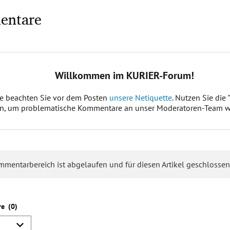
entare