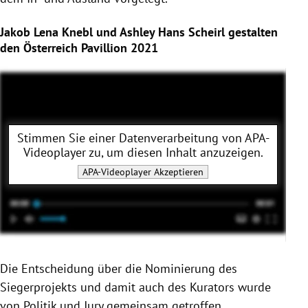
Jakob Lena Knebl und Ashley Hans Scheirl gestalten
den Österreich Pavillion 2021
Stimmen Sie einer Datenverarbeitung von
APA-
Videoplayer
zu, um diesen Inhalt anzuzeigen.
APA-Videoplayer
Akzeptieren
Die Entscheidung über die Nominierung des
Siegerprojekts und damit auch des Kurators wurde
von Politik und Jury gemeinsam getroffen.