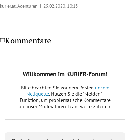
kurier.at, Agenturen |
25.02.2020, 10:15
Kommentare