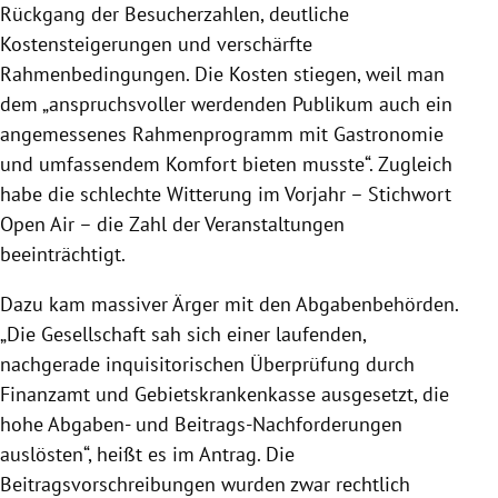
Rückgang der Besucherzahlen, deutliche
Kostensteigerungen und verschärfte
Rahmenbedingungen. Die Kosten stiegen, weil man
dem „anspruchsvoller werdenden Publikum auch ein
angemessenes Rahmenprogramm mit
Gastronomie
und umfassendem Komfort bieten musste“. Zugleich
habe die schlechte Witterung im Vorjahr – Stichwort
Open Air – die Zahl der Veranstaltungen
beeinträchtigt.
Dazu kam massiver Ärger mit den Abgabenbehörden.
„Die Gesellschaft sah sich einer laufenden,
nachgerade inquisitorischen Überprüfung durch
Finanzamt und Gebietskrankenkasse ausgesetzt, die
hohe Abgaben- und Beitrags-Nachforderungen
auslösten“, heißt es im Antrag. Die
Beitragsvorschreibungen wurden zwar rechtlich