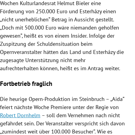
Wochen Kulturlandesrat
Helmut Bieler
eine
Förderung von 250.000 Euro und Esterházy einen
„nicht unerheblichen“ Betrag in Aussicht gestellt.
„Doch mit 500.000 Euro wäre niemanden geholfen
gewesen“, heißt es von einem Insider. Infolge der
Zuspitzung der Schuldensituation beim
Opernveranstalter hätten das Land und Esterházy die
zugesagte Unterstützung nicht mehr
aufrechterhalten können, heißt es im Antrag weiter.
Fortbetrieb fraglich
Die heurige Opern-Produktion im Steinbruch – „Aida“
feiert nächste Woche Premiere unter der Regie von
Robert Dornhelm
– soll dem Vernehmen nach nicht
gefährdet sein. Der Veranstalter verspricht sich davon
„zumindest weit über 100.000 Besucher“. Wie es