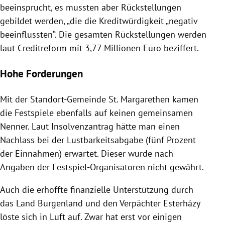
beeinsprucht, es mussten aber Rückstellungen
gebildet werden, „die die Kreditwürdigkeit „negativ
beeinflussten“. Die gesamten Rückstellungen werden
laut Creditreform mit 3,77 Millionen Euro beziffert.
Hohe Forderungen
Mit der Standort-Gemeinde St. Margarethen kamen
die Festspiele ebenfalls auf keinen gemeinsamen
Nenner. Laut Insolvenzantrag hätte man einen
Nachlass bei der Lustbarkeitsabgabe (fünf Prozent
der Einnahmen) erwartet. Dieser wurde nach
Angaben der Festspiel-Organisatoren nicht gewährt.
Auch die erhoffte finanzielle Unterstützung durch
das Land
Burgenland
und den Verpächter Esterházy
löste sich in Luft auf. Zwar hat erst vor einigen