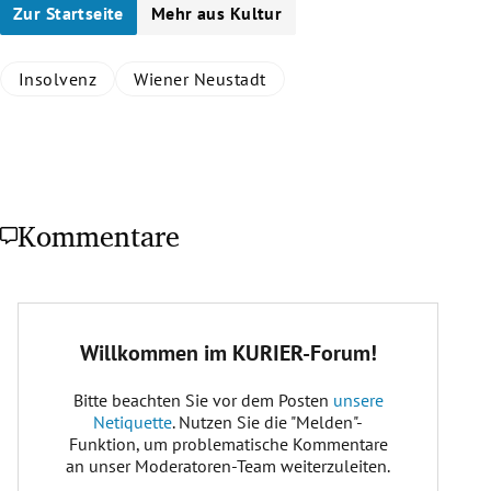
Zur Startseite
Mehr aus Kultur
Insolvenz
Wiener Neustadt
Kommentare