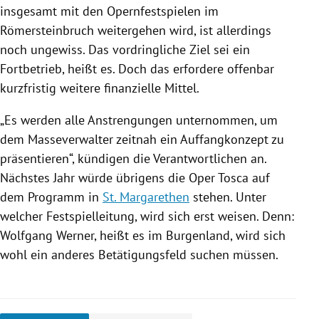
insgesamt mit den
Opernfestspielen
im
Römersteinbruch
weitergehen wird, ist allerdings
noch ungewiss. Das vordringliche Ziel sei ein
Fortbetrieb, heißt es. Doch das erfordere offenbar
kurzfristig weitere finanzielle Mittel.
„Es werden alle Anstrengungen unternommen, um
dem Masseverwalter zeitnah ein Auffangkonzept zu
präsentieren“, kündigen die Verantwortlichen an.
Nächstes Jahr würde übrigens die Oper Tosca auf
dem Programm in
St. Margarethen
stehen. Unter
welcher Festspielleitung, wird sich erst weisen. Denn:
Wolfgang Werner
, heißt es im
Burgenland
, wird sich
wohl ein anderes Betätigungsfeld suchen müssen.