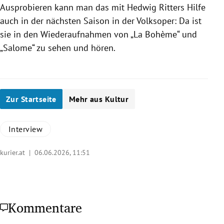
Ausprobieren kann man das mit Hedwig Ritters Hilfe
auch in der nächsten Saison in der Volksoper: Da ist
sie in den Wiederaufnahmen von „La Bohème“ und
„Salome“ zu sehen und hören.
Zur Startseite
Mehr aus Kultur
Interview
kurier.at |
06.06.2026, 11:51
Kommentare