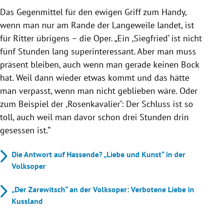
Das Gegenmittel für den ewigen Griff zum Handy,
wenn man nur am Rande der Langeweile landet, ist
für Ritter übrigens – die Oper. „Ein ,Siegfried‘ ist nicht
fünf Stunden lang superinteressant. Aber man muss
präsent bleiben, auch wenn man gerade keinen Bock
hat. Weil dann wieder etwas kommt und das hätte
man verpasst, wenn man nicht geblieben wäre. Oder
zum Beispiel der ,Rosenkavalier‘: Der Schluss ist so
toll, auch weil man davor schon drei Stunden drin
gesessen ist.“
Die Antwort auf Hassende? „Liebe und Kunst“ in der
Volksoper
„Der Zarewitsch“ an der Volksoper: Verbotene Liebe in
Kussland