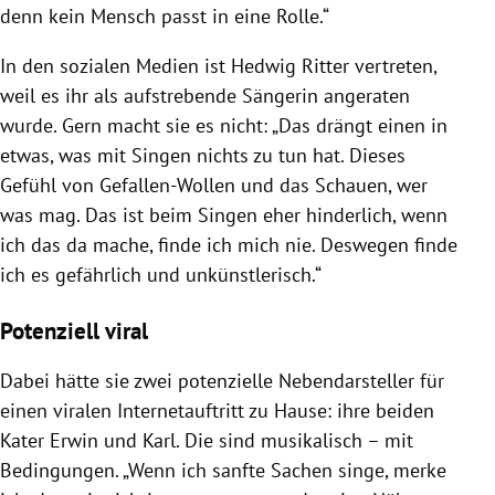
denn kein Mensch passt in eine Rolle.“
In den sozialen Medien ist Hedwig Ritter vertreten,
weil es ihr als aufstrebende Sängerin angeraten
wurde. Gern macht sie es nicht: „Das drängt einen in
etwas, was mit Singen nichts zu tun hat. Dieses
Gefühl von Gefallen-Wollen und das Schauen, wer
was mag. Das ist beim Singen eher hinderlich, wenn
ich das da mache, finde ich mich nie. Deswegen finde
ich es gefährlich und unkünstlerisch.“
Potenziell viral
Dabei hätte sie zwei potenzielle Nebendarsteller für
einen viralen Internetauftritt zu Hause: ihre beiden
Kater Erwin und Karl. Die sind musikalisch – mit
Bedingungen. „Wenn ich sanfte Sachen singe, merke