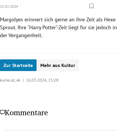
12.02.2024
Margolyes erinnert sich gerne an ihre Zeit als Hexe
Sprout. Ihre "Harry Potter"-Zeit liegt für sie jedoch in
der Vergangenheit.
Zur Startseite
Mehr aus Kultur
kurier.at, ek |
16.03.2024, 15:28
Kommentare