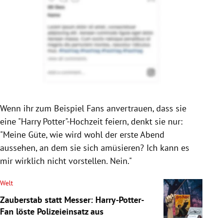
Wenn ihr zum Beispiel Fans anvertrauen, dass sie
eine "Harry Potter"-Hochzeit feiern, denkt sie nur:
"Meine Güte, wie wird wohl der erste Abend
aussehen, an dem sie sich amüsieren? Ich kann es
mir wirklich nicht vorstellen. Nein."
Welt
Zauberstab statt Messer: Harry-Potter-
Fan löste Polizeieinsatz aus