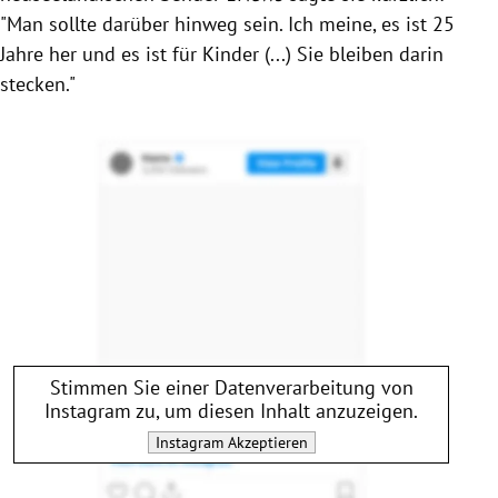
"Man sollte darüber hinweg sein. Ich meine, es ist 25
Jahre her und es ist für Kinder (...) Sie bleiben darin
stecken."
Stimmen Sie einer Datenverarbeitung von
Instagram
zu, um diesen Inhalt anzuzeigen.
Instagram
Akzeptieren