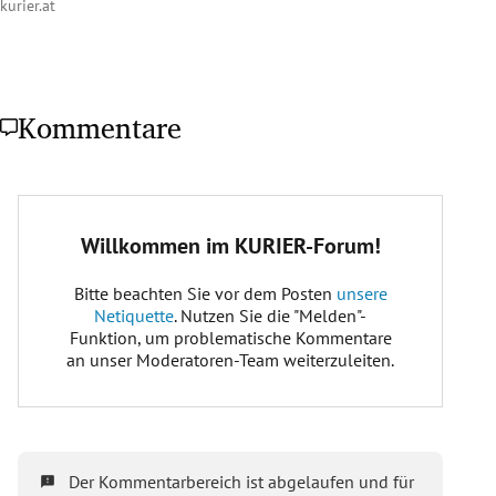
kurier.at
Kommentare