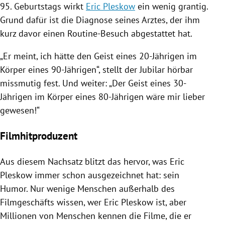
95. Geburtstags wirkt
Eric Pleskow
ein wenig grantig.
Grund dafür ist die Diagnose seines Arztes, der ihm
kurz davor einen Routine-Besuch abgestattet hat.
„Er meint, ich hätte den Geist eines 20-Jährigen im
Körper eines 90-Jährigen“, stellt der Jubilar hörbar
missmutig fest. Und weiter: „Der Geist eines 30-
Jährigen im Körper eines 80-Jährigen wäre mir lieber
gewesen!“
Filmhitproduzent
Aus diesem Nachsatz blitzt das hervor, was
Eric
Pleskow
immer schon ausgezeichnet hat: sein
Humor. Nur wenige Menschen außerhalb des
Filmgeschäfts wissen, wer
Eric Pleskow
ist, aber
Millionen von Menschen kennen die Filme, die er