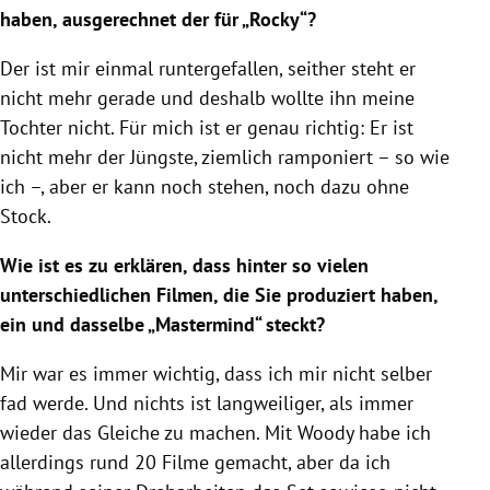
haben, ausgerechnet der für „Rocky“?
Der ist mir einmal runtergefallen, seither steht er
nicht mehr gerade und deshalb wollte ihn meine
Tochter nicht. Für mich ist er genau richtig: Er ist
nicht mehr der Jüngste, ziemlich ramponiert – so wie
ich –, aber er kann noch stehen, noch dazu ohne
Stock.
Wie ist es zu erklären, dass hinter so vielen
unterschiedlichen Filmen, die Sie produziert haben,
ein und dasselbe „Mastermind“ steckt?
Mir war es immer wichtig, dass ich mir nicht selber
fad werde. Und nichts ist langweiliger, als immer
wieder das Gleiche zu machen. Mit
Woody
habe ich
allerdings rund 20 Filme gemacht, aber da ich