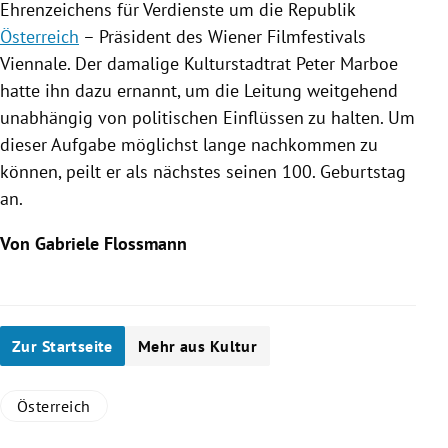
Ehrenzeichens für Verdienste um die Republik
Österreich
– Präsident des Wiener Filmfestivals
Viennale
. Der damalige Kulturstadtrat
Peter Marboe
hatte ihn dazu ernannt, um die Leitung weitgehend
unabhängig von politischen Einflüssen zu halten. Um
dieser Aufgabe möglichst lange nachkommen zu
können, peilt er als nächstes seinen 100. Geburtstag
an.
Von Gabriele Flossmann
Zur Startseite
Mehr aus Kultur
Österreich