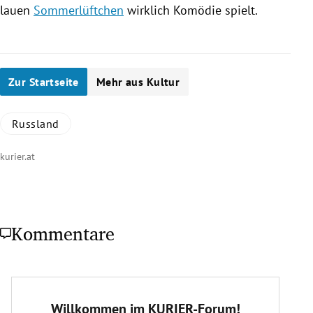
lauen
Sommerlüftchen
wirklich Komödie spielt.
Zur Startseite
Mehr aus Kultur
Russland
kurier.at
Kommentare