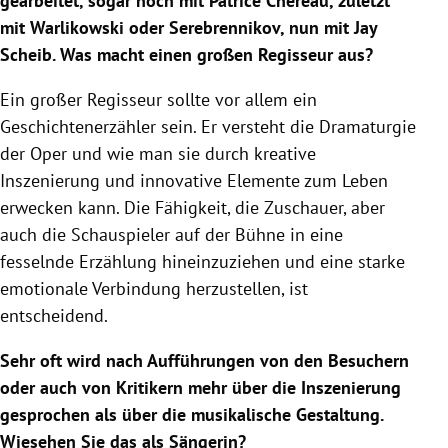
gearbeitet, sogar noch mit Patrice Chereau, zuletzt
mit Warlikowski oder Serebrennikov, nun mit Jay
Scheib. Was macht einen großen Regisseur aus?
Ein großer Regisseur sollte vor allem ein
Geschichtenerzähler sein. Er versteht die Dramaturgie
der Oper und wie man sie durch kreative
Inszenierung und innovative Elemente zum Leben
erwecken kann. Die Fähigkeit, die Zuschauer, aber
auch die Schauspieler auf der Bühne in eine
fesselnde Erzählung hineinzuziehen und eine starke
emotionale Verbindung herzustellen, ist
entscheidend.
Sehr oft wird nach Aufführungen von den Besuchern
oder auch von Kritikern mehr über die Inszenierung
gesprochen als über die musikalische Gestaltung.
Wiesehen Sie das als Sängerin?