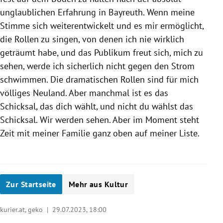
unglaublichen Erfahrung in Bayreuth. Wenn meine
Stimme sich weiterentwickelt und es mir ermöglicht,
die Rollen zu singen, von denen ich nie wirklich
geträumt habe, und das Publikum freut sich, mich zu
sehen, werde ich sicherlich nicht gegen den Strom
schwimmen. Die dramatischen Rollen sind für mich
völliges Neuland. Aber manchmal ist es das
Schicksal, das dich wählt, und nicht du wählst das
Schicksal. Wir werden sehen. Aber im Moment steht
Zeit mit meiner Familie ganz oben auf meiner Liste.
Zur Startseite
Mehr aus Kultur
kurier.at, geko |
29.07.2023, 18:00