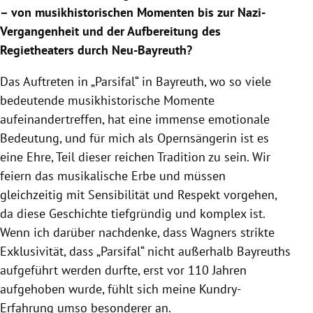
– von musikhistorischen Momenten bis zur Nazi-
Vergangenheit und der Aufbereitung des
Regietheaters durch Neu-Bayreuth?
Das Auftreten in „Parsifal“ in Bayreuth, wo so viele
bedeutende musikhistorische Momente
aufeinandertreffen, hat eine immense emotionale
Bedeutung, und für mich als Opernsängerin ist es
eine Ehre, Teil dieser reichen Tradition zu sein. Wir
feiern das musikalische Erbe und müssen
gleichzeitig mit Sensibilität und Respekt vorgehen,
da diese Geschichte tiefgründig und komplex ist.
Wenn ich darüber nachdenke, dass Wagners strikte
Exklusivität, dass „Parsifal“ nicht außerhalb Bayreuths
aufgeführt werden durfte, erst vor 110 Jahren
aufgehoben wurde, fühlt sich meine Kundry-
Erfahrung umso besonderer an.