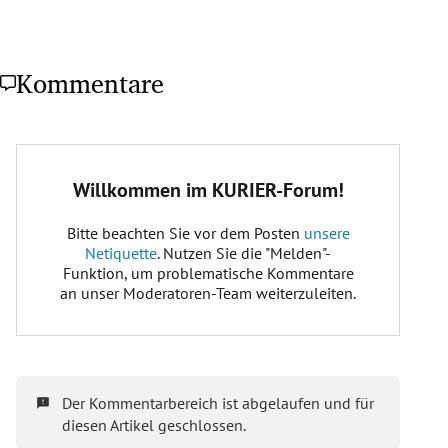
Kommentare