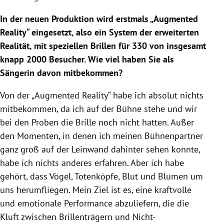
In der neuen Produktion wird erstmals „Augmented
Reality“ eingesetzt, also ein System der erweiterten
Realität, mit speziellen Brillen für 330 von insgesamt
knapp 2000 Besucher. Wie viel haben Sie als
Sängerin davon mitbekommen?
Von der „Augmented Reality“ habe ich absolut nichts
mitbekommen, da ich auf der Bühne stehe und wir
bei den Proben die Brille noch nicht hatten. Außer
den Momenten, in denen ich meinen Bühnenpartner
ganz groß auf der Leinwand dahinter sehen konnte,
habe ich nichts anderes erfahren. Aber ich habe
gehört, dass Vögel, Totenköpfe, Blut und Blumen um
uns herumfliegen. Mein Ziel ist es, eine kraftvolle
und emotionale Performance abzuliefern, die die
Kluft zwischen Brillenträgern und Nicht-