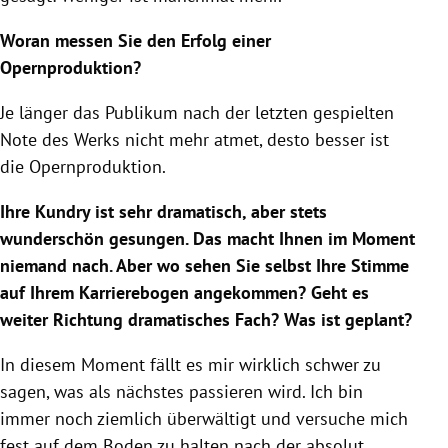
Woran messen Sie den Erfolg einer
Opernproduktion?
Je länger das Publikum nach der letzten gespielten
Note des Werks nicht mehr atmet, desto besser ist
die Opernproduktion.
Ihre Kundry ist sehr dramatisch, aber stets
wunderschön gesungen. Das macht Ihnen im Moment
niemand nach. Aber wo sehen Sie selbst Ihre Stimme
auf Ihrem Karrierebogen angekommen? Geht es
weiter Richtung dramatisches Fach? Was ist geplant?
In diesem Moment fällt es mir wirklich schwer zu
sagen, was als nächstes passieren wird. Ich bin
immer noch ziemlich überwältigt und versuche mich
fest auf dem Boden zu halten nach der absolut