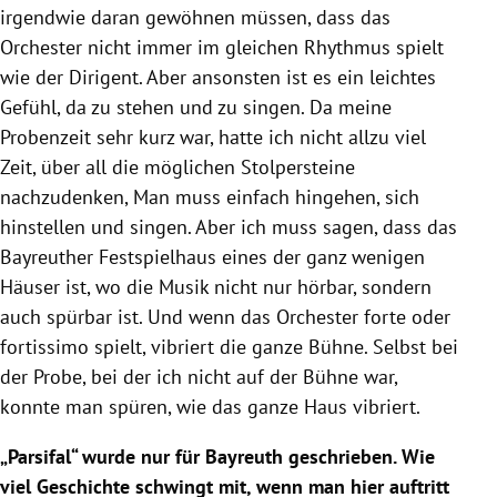
irgendwie daran gewöhnen müssen, dass das
Orchester nicht immer im gleichen Rhythmus spielt
wie der Dirigent. Aber ansonsten ist es ein leichtes
Gefühl, da zu stehen und zu singen. Da meine
Probenzeit sehr kurz war, hatte ich nicht allzu viel
Zeit, über all die möglichen Stolpersteine
nachzudenken, Man muss einfach hingehen, sich
hinstellen und singen. Aber ich muss sagen, dass das
Bayreuther Festspielhaus eines der ganz wenigen
Häuser ist, wo die Musik nicht nur hörbar, sondern
auch spürbar ist. Und wenn das Orchester forte oder
fortissimo spielt, vibriert die ganze Bühne. Selbst bei
der Probe, bei der ich nicht auf der Bühne war,
konnte man spüren, wie das ganze Haus vibriert.
„Parsifal“ wurde nur für Bayreuth geschrieben. Wie
viel Geschichte schwingt mit, wenn man hier auftritt