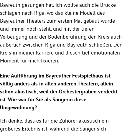
Bayreuth gesungen hat. Ich wollte auch die Brücke
schlagen nach Riga, wo das kleine Modell des
Bayreuther Theaters zum ersten Mal gebaut wurde
und immer noch steht, und mit der tiefen
Verbeugung und der Bodenberührung den Kreis auch
äußerlich zwischen Riga und Bayreuth schließen. Den
Kreis in meiner Karriere und diesen tief emotionalen
Moment für mich fixieren.
Eine Aufführung im Bayreuther Festspielhaus ist
völlig anders als in allen anderen Theatern, allein
schon akustisch, weil der Orchestergraben verdeckt
ist. Wie war für Sie als Sängerin diese
Umgewöhnung?
Ich denke, dass es für die Zuhörer akustisch ein
größeres Erlebnis ist, während die Sänger sich