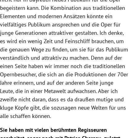
begeistern kann. Die Kombination aus traditionellen
Elementen und modernen Ansätzen könnte ein
vielfältiges Publikum ansprechen und die Oper für
junge Generationen attraktiver gestalten. Ich denke,
es wird ein wenig Zeit und Feinschliff brauchen, um
die genauen Wege zu finden, um sie für das Publikum
verständlich und attraktiv zu machen. Denn auf der
einen Seite haben wir immer noch die traditionellen
Opernbesucher, die sich an die Produktionen der 70er
Jahre erinnern, und auf der anderen Seite junge
Leute, die in einer Metawelt aufwachsen. Aber ich
zweifle nicht daran, dass es da draußen mutige und
kluge Köpfe gibt, die sozusagen neue Welten für uns
alle schaffen können.
Sie haben mit vielen berühmten Regisseuren