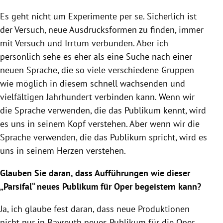
Es geht nicht um Experimente per se. Sicherlich ist
der Versuch, neue Ausdrucksformen zu finden, immer
mit Versuch und Irrtum verbunden. Aber ich
persönlich sehe es eher als eine Suche nach einer
neuen Sprache, die so viele verschiedene Gruppen
wie möglich in diesem schnell wachsenden und
vielfältigen Jahrhundert verbinden kann. Wenn wir
die Sprache verwenden, die das Publikum kennt, wird
es uns in seinem Kopf verstehen. Aber wenn wir die
Sprache verwenden, die das Publikum spricht, wird es
uns in seinem Herzen verstehen.
Glauben Sie daran, dass Aufführungen wie dieser
„Parsifal“ neues Publikum für Oper begeistern kann?
Ja, ich glaube fest daran, dass neue Produktionen
nicht nur in Bayreuth neues Publikum für die Oper