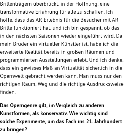
Brillenträgern überbrückt, in der Hoffnung, eine
transformative Erfahrung für alle zu schaffen. Ich
hoffe, dass das AR-Erlebnis für die Besucher mit AR-
Brille funktioniert hat, und ich bin gespannt, ob das
in den nächsten Saisonen wieder eingeführt wird. Da
mein Bruder ein virtueller Künstler ist, habe ich die
erweiterte Realität bereits in großen Räumen und
programmierten Ausstellungen erlebt. Und ich denke,
dass ein gewisses Maß an Virtualität sicherlich in die
Opernwelt gebracht werden kann. Man muss nur den
richtigen Raum, Weg und die richtige Ausdrucksweise
finden.
Das Operngenre gilt, im Vergleich zu anderen
Kunstformen, als konservativ. Wie wichtig sind
solche Experimente, um das Fach ins 21. Jahrhundert
zu bringen?