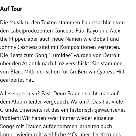
Auf Tour
Die Musik zu den Texten stammen hauptsächlich von
den Labelproduzenten Concept, Flip, Kayo und Alex
the Flipper, aber auch neue Namen wie Boba J und
Johnny Cashless sind mit Kompositionen vertreten.
Die Beats zum Song “Lumidee” wurden von Detroit
über den Atlantik nach Linz verschickt: Sie stammen
von Black Milk, der schon für Größen wir Cypress Hill
gearbeitet hat.
Alles super also? Fast. Denn Frauen sucht man auf
dem Album leider vergeblich. Warum? „Das hat viele
Gründe. Einerseits ist das ein historisch gewachsenes
Problem: Wir haben zwar immer wieder einzelne
Songs mit Frauen aufgenommen, arbeiten auch
immer wieder mit weibliche MCs, aber der Kern des