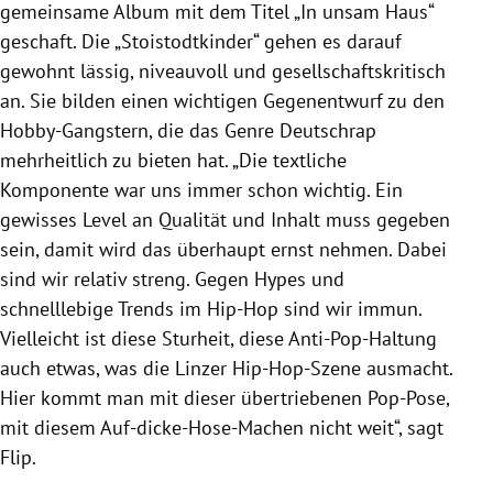
gemeinsame Album mit dem Titel „In unsam Haus“
geschaft. Die „Stoistodtkinder“ gehen es darauf
gewohnt lässig, niveauvoll und gesellschaftskritisch
an. Sie bilden einen wichtigen Gegenentwurf zu den
Hobby-Gangstern, die das Genre Deutschrap
mehrheitlich zu bieten hat. „Die textliche
Komponente war uns immer schon wichtig. Ein
gewisses Level an Qualität und Inhalt muss gegeben
sein, damit wird das überhaupt ernst nehmen. Dabei
sind wir relativ streng. Gegen Hypes und
schnelllebige Trends im Hip-Hop sind wir immun.
Vielleicht ist diese Sturheit, diese Anti-Pop-Haltung
auch etwas, was die Linzer Hip-Hop-Szene ausmacht.
Hier kommt man mit dieser übertriebenen Pop-Pose,
mit diesem Auf-dicke-Hose-Machen nicht weit“, sagt
Flip.