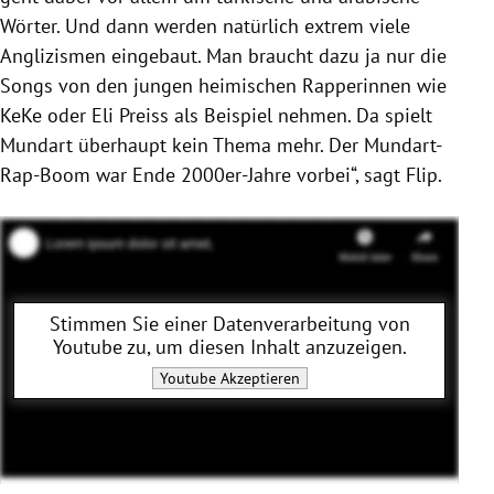
Wörter. Und dann werden natürlich extrem viele
Anglizismen eingebaut. Man braucht dazu ja nur die
Songs von den jungen heimischen Rapperinnen wie
KeKe oder Eli Preiss als Beispiel nehmen. Da spielt
Mundart überhaupt kein Thema mehr. Der Mundart-
Rap-Boom war Ende 2000er-Jahre vorbei“, sagt Flip.
Stimmen Sie einer Datenverarbeitung von
Youtube
zu, um diesen Inhalt anzuzeigen.
Youtube
Akzeptieren