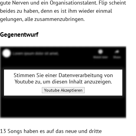
gute Nerven und ein Organisationstalent. Flip scheint
beides zu haben, denn es ist ihm wieder einmal
gelungen, alle zusammenzubringen.
Gegenentwurf
Stimmen Sie einer Datenverarbeitung von
Youtube
zu, um diesen Inhalt anzuzeigen.
Youtube
Akzeptieren
13 Songs haben es auf das neue und dritte