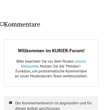
Kommentare