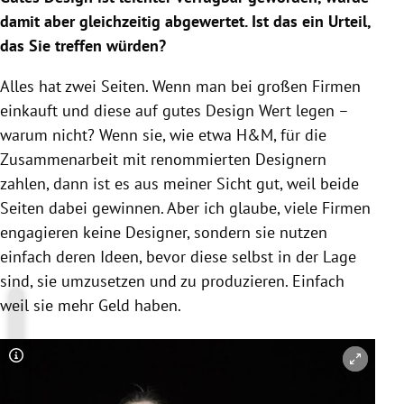
damit aber gleichzeitig abgewertet. Ist das ein Urteil,
das Sie treffen würden?
Alles hat zwei Seiten. Wenn man bei großen Firmen
einkauft und diese auf gutes Design Wert legen –
warum nicht? Wenn sie, wie etwa H&M, für die
Zusammenarbeit mit renommierten Designern
zahlen, dann ist es aus meiner Sicht gut, weil beide
Seiten dabei gewinnen. Aber ich glaube, viele Firmen
engagieren keine Designer, sondern sie nutzen
einfach deren Ideen, bevor diese selbst in der Lage
sind, sie umzusetzen und zu produzieren. Einfach
weil sie mehr Geld haben.
Copyright-Hinweis öffnen/schließen