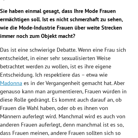
Sie haben einmal gesagt, dass Ihre
Mode
Frauen
ermächtigen soll. Ist es nicht schmerzhaft zu sehen,
wie die Mode-Industrie Frauen über weite Strecken
immer noch zum Objekt macht?
Das ist eine schwierige Debatte. Wenn eine Frau sich
entscheidet, in einer sehr sexualisierten Weise
betrachtet werden zu wollen, ist es ihre eigene
Entscheidung. Ich respektiere das – etwa wie
Madonna
es in der Vergangenheit gemacht hat. Aber
genauso kann man argumentieren, Frauen würden in
diese Rolle gedrängt. Es kommt auch darauf an, ob
Frauen die Wahl haben, oder ob es ihnen von
Männern auferlegt wird. Manchmal wird es auch von
anderen Frauen auferlegt, denn manchmal ist es so,
dass Frauen meinen, andere Frauen sollten sich so