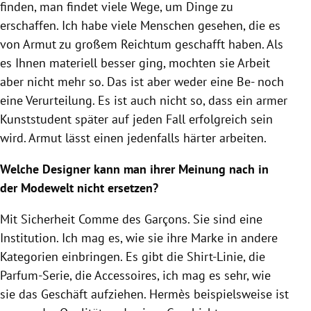
finden, man findet viele Wege, um Dinge zu
erschaffen. Ich habe viele Menschen gesehen, die es
von Armut zu großem Reichtum geschafft haben. Als
es Ihnen materiell besser ging, mochten sie Arbeit
aber nicht mehr so. Das ist aber weder eine Be- noch
eine Verurteilung. Es ist auch nicht so, dass ein armer
Kunststudent später auf jeden Fall erfolgreich sein
wird. Armut lässt einen jedenfalls härter arbeiten.
Welche Designer kann man ihrer Meinung nach in
der Modewelt nicht ersetzen?
Mit Sicherheit Comme des Garçons. Sie sind eine
Institution. Ich mag es, wie sie ihre Marke in andere
Kategorien einbringen. Es gibt die Shirt-Linie, die
Parfum-Serie, die Accessoires, ich mag es sehr, wie
sie das Geschäft aufziehen.
Hermès
beispielsweise ist