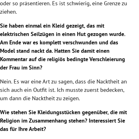
oder so präsentieren. Es ist schwierig, eine Grenze zu
ziehen.
Sie haben einmal ein Kleid gezeigt, das mit
elektrischen Seilzügen in einen Hut gezogen wurde.
Am Ende war es komplett verschwunden und das
Model stand nackt da. Hatten Sie damit einen
Kommentar auf die religiös bedingte Verschleierung
der Frau im Sinn?
Nein. Es war eine Art zu sagen, dass die Nacktheit an
sich auch ein Outfit ist. Ich musste zuerst bedecken,
um dann die Nacktheit zu zeigen.
Wie stehen Sie Kleidungsstücken gegenüber, die mit
Religion im Zusammenhang stehen? Interessiert Sie
das für Ihre Arbeit?