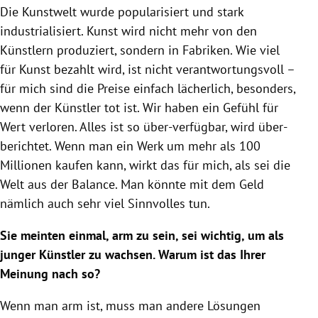
Die Kunstwelt wurde popularisiert und stark
industrialisiert. Kunst wird nicht mehr von den
Künstlern produziert, sondern in Fabriken. Wie viel
für Kunst bezahlt wird, ist nicht verantwortungsvoll –
für mich sind die Preise einfach lächerlich, besonders,
wenn der Künstler tot ist. Wir haben ein Gefühl für
Wert verloren. Alles ist so über-verfügbar, wird über-
berichtet. Wenn man ein Werk um mehr als 100
Millionen kaufen kann, wirkt das für mich, als sei die
Welt aus der Balance. Man könnte mit dem Geld
nämlich auch sehr viel Sinnvolles tun.
Sie meinten einmal, arm zu sein, sei wichtig, um als
junger Künstler zu wachsen. Warum ist das Ihrer
Meinung nach so?
Wenn man arm ist, muss man andere Lösungen