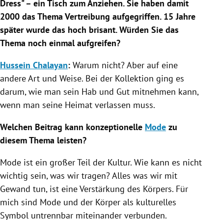
Dress" – ein Tisch zum Anziehen. Sie haben damit
2000 das Thema Vertreibung aufgegriffen. 15 Jahre
später wurde das hoch brisant. Würden Sie das
Thema noch einmal aufgreifen?
Hussein Chalayan
:
Warum nicht? Aber auf eine
andere Art und Weise. Bei der
Kollektion
ging es
darum, wie man sein Hab und Gut mitnehmen kann,
wenn man seine Heimat verlassen muss.
Welchen Beitrag kann konzeptionelle
Mode
zu
diesem Thema leisten?
Mode
ist ein großer Teil der Kultur. Wie kann es nicht
wichtig sein, was wir tragen? Alles was wir mit
Gewand tun, ist eine Verstärkung des Körpers. Für
mich sind
Mode
und der Körper als kulturelles
Symbol untrennbar miteinander verbunden.