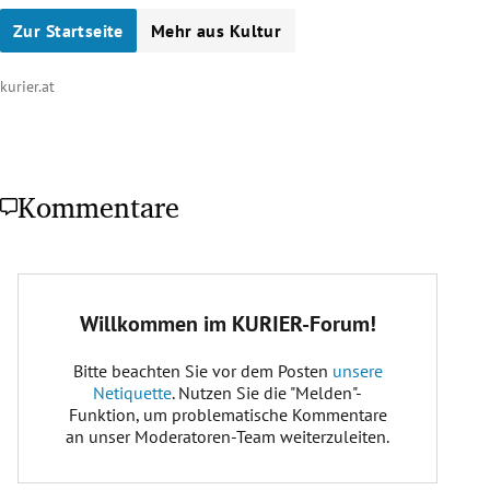
Zur Startseite
Mehr aus Kultur
kurier.at
Kommentare