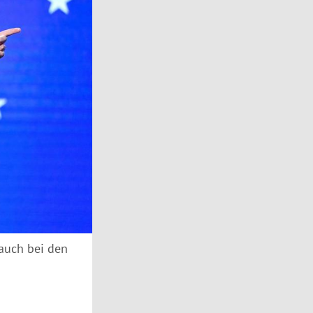
 auch bei den