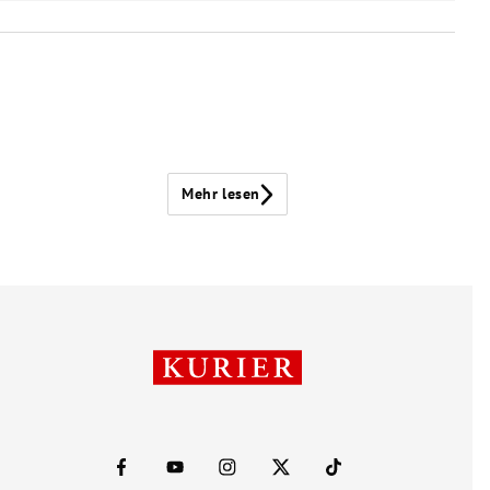
Mehr lesen