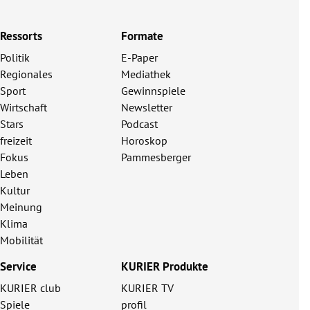
Ressorts
Formate
Politik
E-Paper
Regionales
Mediathek
Sport
Gewinnspiele
Wirtschaft
Newsletter
Stars
Podcast
freizeit
Horoskop
Fokus
Pammesberger
Leben
Kultur
Meinung
Klima
Mobilität
Service
KURIER Produkte
KURIER club
KURIER TV
Spiele
profil