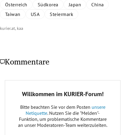
Österreich
Südkorea
Japan
China
Taiwan
USA
Steiermark
kurier.at, kaa
Kommentare