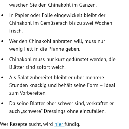
waschen Sie den
Chinakohl
im Ganzen.
In Papier oder Folie eingewickelt bleibt der
Chinakohl
im Gemüsefach bis zu zwei Wochen
frisch.
Wer den
Chinakohl
anbraten will, muss nur
wenig Fett in die Pfanne geben.
Chinakohl
muss nur kurz gedünstet werden, die
Blätter sind sofort weich.
Als Salat zubereitet bleibt er über mehrere
Stunden knackig und behält seine Form – ideal
zum Vorbereiten.
Da seine Blätter eher schwer sind, verkraftet er
auch „schwere“ Dressings ohne einzufallen.
Wer Rezepte sucht, wird
hier
fündig.