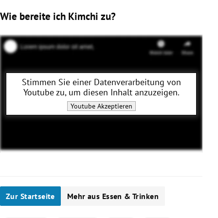
Wie bereite ich Kimchi zu?
Stimmen Sie einer Datenverarbeitung von
Youtube
zu, um diesen Inhalt anzuzeigen.
Youtube
Akzeptieren
Zur Startseite
Mehr aus Essen & Trinken