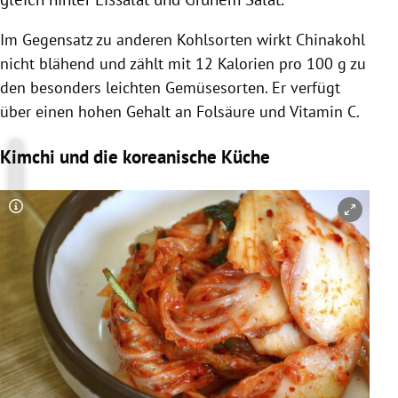
Im Gegensatz zu anderen Kohlsorten wirkt
Chinakohl
nicht blähend und zählt mit 12 Kalorien pro 100 g zu
den besonders leichten Gemüsesorten. Er verfügt
über einen hohen Gehalt an Folsäure und Vitamin C.
Kimchi und die koreanische Küche
Copyright-Hinweis öffnen/schließen