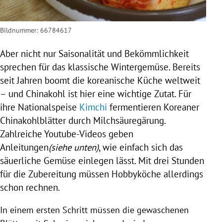
Bildnummer: 66784617
Aber nicht nur Saisonalität und Bekömmlichkeit
sprechen für das klassische
Wintergemüse
. Bereits
seit Jahren boomt die koreanische Küche weltweit
– und
Chinakohl
ist hier eine wichtige Zutat. Für
ihre Nationalspeise
Kimchi
fermentieren Koreaner
Chinakohlblätter durch Milchsäuregärung.
Zahlreiche Youtube-Videos geben
Anleitungen
(siehe unten)
, wie einfach sich das
säuerliche Gemüse einlegen lässt. Mit drei Stunden
für die Zubereitung müssen Hobbyköche allerdings
schon rechnen.
In einem ersten Schritt müssen die gewaschenen