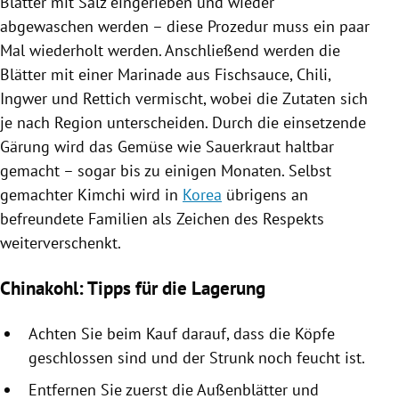
Blätter mit Salz eingerieben und wieder
abgewaschen werden – diese Prozedur muss ein paar
Mal wiederholt werden. Anschließend werden die
Blätter mit einer Marinade aus Fischsauce, Chili,
Ingwer und Rettich vermischt, wobei die Zutaten sich
je nach Region unterscheiden. Durch die einsetzende
Gärung wird das Gemüse wie Sauerkraut haltbar
gemacht – sogar bis zu einigen Monaten. Selbst
gemachter
Kimchi
wird in
Korea
übrigens an
befreundete Familien als Zeichen des Respekts
weiterverschenkt.
Chinakohl: Tipps für die Lagerung
Achten Sie beim Kauf darauf, dass die Köpfe
geschlossen sind und der Strunk noch feucht ist.
Entfernen Sie zuerst die Außenblätter und