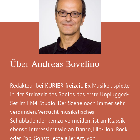
Über Andreas Bovelino
Redakteur bei KURIER freizeit. Ex-Musiker, spielte
in der Steinzeit des Radios das erste Unplugged-
Set im FM4-Studio. Der Szene noch immer sehr
verbunden. Versucht musikalisches
Schubladendenken zu vermeiden, ist an Klassik
ebenso interessiert wie an Dance, Hip-Hop, Rock
oder Pop. Sonst: Texte aller Art, von