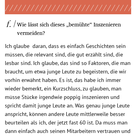
Wie lässt sich dieses „bemühte“ Inszenieren
vermeiden?
Ich glaube daran, dass es einfach Geschichten sein
müssen, die relevant sind, die gut erzählt sind, die
lesbar sind. Ich glaube, das sind so Faktoren, die man
braucht, um etwa junge Leute zu begeistern, die wir
vorhin erwähnt haben. Es ist, das habe ich immer
wieder bemerkt, ein Kurzschluss, zu glauben, man
müsse Stücke irgendwie poppig inszenieren und
spricht damit junge Leute an. Was genau junge Leute
anspricht, können andere Leute mittlerweile besser
beurteilen als ich, der jetzt fast 60 ist. Da muss man
dann einfach auch seinen Mitarbeitern vertrauen und