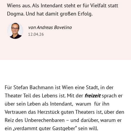
Wiens aus. Als Intendant steht er für Vielfalt statt
Dogma. Und hat damit großen Erfolg.
von Andreas Bovelino
12.04.26
Für Stefan Bachmann ist Wien eine Stadt, in der
Theater Teil des Lebens ist. Mit der
freizeit
sprach er
über sein Leben als Intendant, warum für ihn
Vertrauen das Herzstück guten Theaters ist, über den
Reiz des Unberechenbaren – und darüber, warum er
ein „verdammt guter Gastgeber“ sein will.