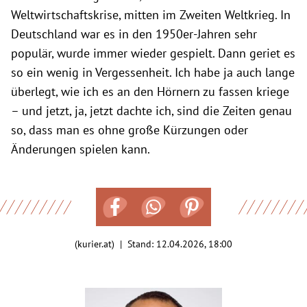
Weltwirtschaftskrise, mitten im Zweiten Weltkrieg. In
Deutschland war es in den 1950er-Jahren sehr
populär, wurde immer wieder gespielt. Dann geriet es
so ein wenig in Vergessenheit. Ich habe ja auch lange
überlegt, wie ich es an den Hörnern zu fassen kriege
– und jetzt, ja, jetzt dachte ich, sind die Zeiten genau
so, dass man es ohne große Kürzungen oder
Änderungen spielen kann.
(kurier.at) | Stand:
12.04.2026, 18:00