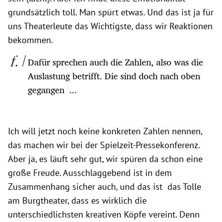
grundsätzlich toll. Man spürt etwas. Und das ist ja für
uns Theaterleute das Wichtigste, dass wir Reaktionen
bekommen.
Dafür sprechen auch die Zahlen, also was die
Auslastung betrifft. Die sind doch nach oben
gegangen ...
Ich will jetzt noch keine konkreten Zahlen nennen,
das machen wir bei der Spielzeit-Pressekonferenz.
Aber ja, es läuft sehr gut, wir spüren da schon eine
große Freude. Ausschlaggebend ist in dem
Zusammenhang sicher auch, und das ist das Tolle
am Burgtheater, dass es wirklich die
unterschiedlichsten kreativen Köpfe vereint. Denn