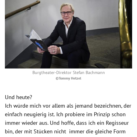
Burgtheater-Direktor Stefan Bachmann
©Tommy Hetzel
Und heute?
Ich würde mich vor allem als jemand bezeichnen, der
einfach neugierig ist. Ich probiere im Prinzip schon
immer wieder aus. Und hoffe, dass ich ein Regisseur
bin, der mit Stücken nicht immer die gleiche Form