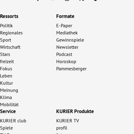
Ressorts
Formate
Politik
E-Paper
Regionales
Mediathek
Sport
Gewinnspiele
Wirtschaft
Newsletter
Stars
Podcast
freizeit
Horoskop
Fokus
Pammesberger
Leben
Kultur
Meinung
Klima
Mobilität
Service
KURIER Produkte
KURIER club
KURIER TV
Spiele
profil