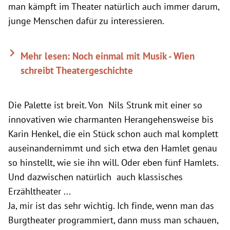
man kämpft im Theater natürlich auch immer darum,
junge Menschen dafür zu interessieren.
Mehr lesen: Noch einmal mit Musik - Wien
schreibt Theatergeschichte
Die Palette ist breit. Von Nils Strunk mit einer so
innovativen wie charmanten Herangehensweise bis
Karin Henkel, die ein Stück schon auch mal komplett
auseinandernimmt und sich etwa den Hamlet genau
so hinstellt, wie sie ihn will. Oder eben fünf Hamlets.
Und dazwischen natürlich auch klassisches
Erzähltheater ...
Ja, mir ist das sehr wichtig. Ich finde, wenn man das
Burgtheater programmiert, dann muss man schauen,