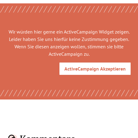
Wir würden hier gerne
ein ActiveCampaign Widget
zeigen.
Leider haben Sie uns hierfür keine Zustimmung gegeben.
Wenn Sie diesen anzeigen wollen, stimmen sie bitte
ActiveCampaign
zu.
ActiveCampaign
Akzeptieren