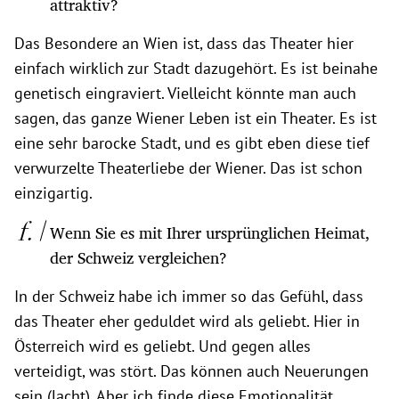
attraktiv?
Das Besondere an Wien ist, dass das Theater hier
einfach wirklich zur Stadt dazugehört. Es ist beinahe
genetisch eingraviert. Vielleicht könnte man auch
sagen, das ganze Wiener Leben ist ein Theater. Es ist
eine sehr barocke Stadt, und es gibt eben diese tief
verwurzelte Theaterliebe der Wiener. Das ist schon
einzigartig.
Wenn Sie es mit Ihrer ursprünglichen Heimat,
der Schweiz vergleichen?
In der Schweiz habe ich immer so das Gefühl, dass
das Theater eher geduldet wird als geliebt. Hier in
Österreich wird es geliebt. Und gegen alles
verteidigt, was stört. Das können auch Neuerungen
sein (lacht). Aber ich finde diese Emotionalität