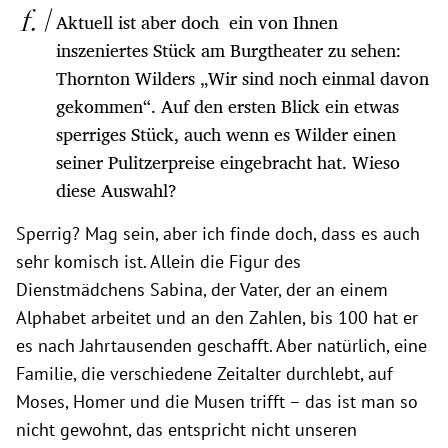
Aktuell ist aber doch ein von Ihnen
inszeniertes Stück am Burgtheater zu sehen:
Thornton Wilders „Wir sind noch einmal davon
gekommen“. Auf den ersten Blick ein etwas
sperriges Stück, auch wenn es Wilder einen
seiner Pulitzerpreise eingebracht hat. Wieso
diese Auswahl?
Sperrig? Mag sein, aber ich finde doch, dass es auch
sehr komisch ist. Allein die Figur des
Dienstmädchens Sabina, der Vater, der an einem
Alphabet arbeitet und an den Zahlen, bis 100 hat er
es nach Jahrtausenden geschafft. Aber natürlich, eine
Familie, die verschiedene Zeitalter durchlebt, auf
Moses, Homer und die Musen trifft – das ist man so
nicht gewohnt, das entspricht nicht unseren