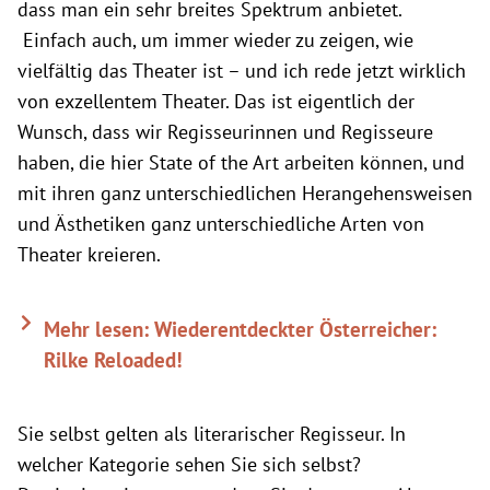
dass man ein sehr breites Spektrum anbietet.
Einfach auch, um immer wieder zu zeigen, wie
vielfältig das Theater ist – und ich rede jetzt wirklich
von exzellentem Theater. Das ist eigentlich der
Wunsch, dass wir Regisseurinnen und Regisseure
haben, die hier State of the Art arbeiten können, und
mit ihren ganz unterschiedlichen Herangehensweisen
und Ästhetiken ganz unterschiedliche Arten von
Theater kreieren.
Mehr lesen: Wiederentdeckter Österreicher:
Rilke Reloaded!
Sie selbst gelten als literarischer Regisseur. In
welcher Kategorie sehen Sie sich selbst?