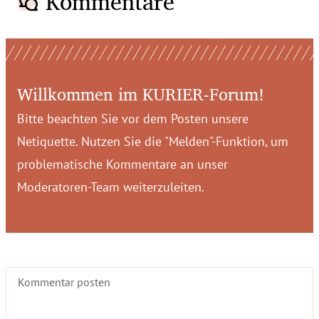
Kommentare