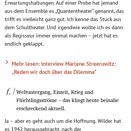
Erwartungshaltungen. Auf einer Probe hat jemand
aus dem Ensemble es „Quantentheater“ genannt, das
trifft es vielleicht ganz gut. Ich kenne das Stück aus
dem Schultheater. Und irgendwie wollte ich es dann
als Regisseur immer einmal machen – jetzt hat es
endlich geklappt.
Mehr lesen: Interview Marlene Streeruwitz:
„Reden wir doch über das Dilemma“
Weltuntergang, Eiszeit, Krieg und
Flüchtlingsströme – das klingt heute beinahe
erschreckend aktuell.
Ja – aber es geht auch um die Hoffnung. Wilder hat
es 1942 herausgebracht, nach der