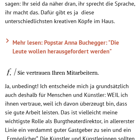
sagen: Ihr seid da näher dran, ihr sprecht die Sprache,
ihr macht das. Dafür gibt es ja diese
unterschiedlichsten kreativen Köpfe im Haus.
Mehr lesen: Popstar Anna Buchegger: "Die
Leute wollen herausgefordert werden"
Sie vertrauen Ihren Mitarbeitern.
Ja, unbedingt! Ich entscheide mich ja grundsätzlich
auch deshalb für Menschen und Künstler: WEIL ich
ihnen vertraue, weil ich davon überzeugt bin, dass
sie gute Arbeit leisten. Das ist vielleicht meine
wichtigste Rolle als Burgtheaterdirektor, in allererster
Linie ein verdammt guter Gastgeber zu sein und ein
„Ermöglicher“. Die Künstler und Künstlerinnen sollten