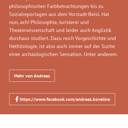
philosophischen Farbbetrachtungen bis zu
Sozialreportagen aus dem Vorstadt-Beisl. Hat
nun, ach! Philosophie, Juristerei und
Theaterwissenschaft und leider auch Anglistik
durchaus studiert. Dazu noch Vorgeschichte und
Hethitologie, ist also auch immer auf der Suche
einer archäologischen Sensation. Unter anderem.
Mehr von Andreas
https://www.facebook.com/andreas.bovelino