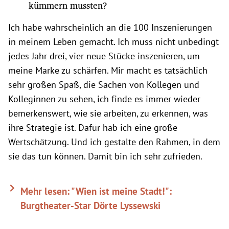
kümmern mussten?
Ich habe wahrscheinlich an die 100 Inszenierungen
in meinem Leben gemacht. Ich muss nicht unbedingt
jedes Jahr drei, vier neue Stücke inszenieren, um
meine Marke zu schärfen. Mir macht es tatsächlich
sehr großen Spaß, die Sachen von Kollegen und
Kolleginnen zu sehen, ich finde es immer wieder
bemerkenswert, wie sie arbeiten, zu erkennen, was
ihre Strategie ist. Dafür hab ich eine große
Wertschätzung. Und ich gestalte den Rahmen, in dem
sie das tun können. Damit bin ich sehr zufrieden.
Mehr lesen: "Wien ist meine Stadt!":
Burgtheater-Star Dörte Lyssewski