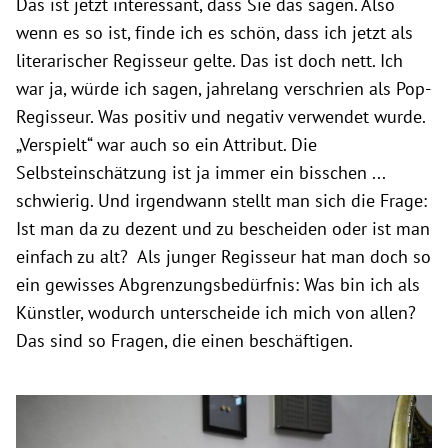
Das ist jetzt interessant, dass Sie das sagen. Also
wenn es so ist, finde ich es schön, dass ich jetzt als
literarischer Regisseur gelte. Das ist doch nett. Ich
war ja, würde ich sagen, jahrelang verschrien als Pop-
Regisseur. Was positiv und negativ verwendet wurde.
„Verspielt“ war auch so ein Attribut. Die
Selbsteinschätzung ist ja immer ein bisschen ...
schwierig. Und irgendwann stellt man sich die Frage:
Ist man da zu dezent und zu bescheiden oder ist man
einfach zu alt? Als junger Regisseur hat man doch so
ein gewisses Abgrenzungsbedürfnis: Was bin ich als
Künstler, wodurch unterscheide ich mich von allen?
Das sind so Fragen, die einen beschäftigen.