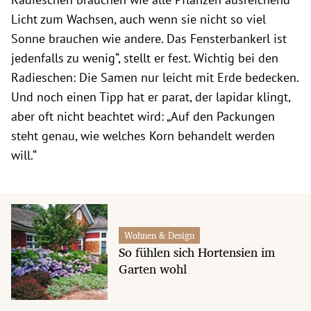
Licht zum Wachsen, auch wenn sie nicht so viel
Sonne brauchen wie andere. Das Fensterbankerl ist
jedenfalls zu wenig“, stellt er fest. Wichtig bei den
Radieschen: Die Samen nur leicht mit Erde bedecken.
Und noch einen Tipp hat er parat, der lapidar klingt,
aber oft nicht beachtet wird: „Auf den Packungen
steht genau, wie welches Korn behandelt werden
will.“
Wohnen & Design
So fühlen sich Hortensien im
Garten wohl