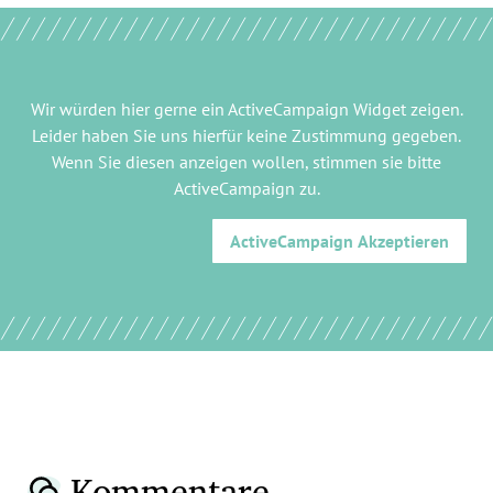
Wir würden hier gerne
ein ActiveCampaign Widget
zeigen.
Leider haben Sie uns hierfür keine Zustimmung gegeben.
Wenn Sie diesen anzeigen wollen, stimmen sie bitte
ActiveCampaign
zu.
ActiveCampaign
Akzeptieren
Kommentare