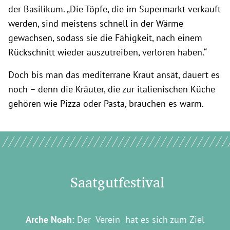
der Basilikum. „Die Töpfe, die im Supermarkt verkauft
werden, sind meistens schnell in der Wärme
gewachsen, sodass sie die Fähigkeit, nach einem
Rückschnitt wieder auszutreiben, verloren haben.“
Doch bis man das mediterrane Kraut ansät, dauert es
noch – denn die Kräuter, die zur italienischen Küche
gehören wie Pizza oder Pasta, brauchen es warm.
Saatgutfestival
Arche Noah:
Der Verein hat es sich zum Ziel