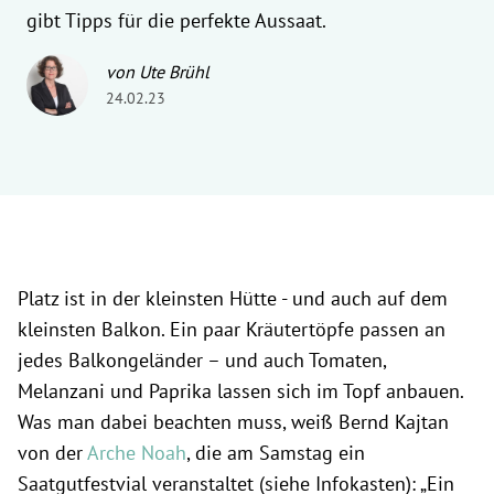
gibt Tipps für die perfekte Aussaat.
von Ute Brühl
24.02.23
Platz ist in der kleinsten Hütte - und auch auf dem
kleinsten Balkon. Ein paar Kräutertöpfe passen an
jedes Balkongeländer – und auch Tomaten,
Melanzani und Paprika lassen sich im Topf anbauen.
Was man dabei beachten muss, weiß Bernd Kajtan
von der
Arche Noah
, die am Samstag ein
Saatgutfestvial veranstaltet (siehe Infokasten): „Ein