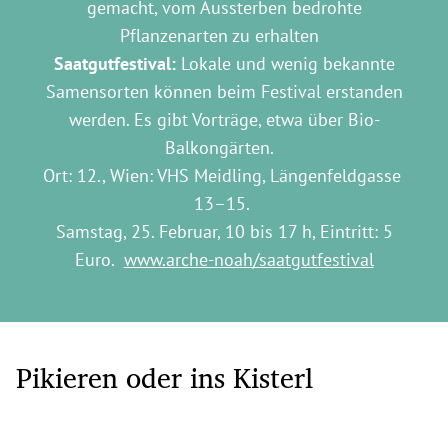
gemacht, vom Aussterben bedrohte
Pflanzenarten zu erhalten
Saatgutfestival:
Lokale und wenig bekannte
Samensorten können beim Festival erstanden
werden. Es gibt Vorträge, etwa über Bio-
Balkongärten.
Ort: 12., Wien: VHS Meidling, Längenfeldgasse
13–15.
Samstag, 25. Februar, 10 bis 17 h, Eintritt: 5
Euro.
www.arche-noah/saatgutfestival
Pikieren oder ins Kisterl