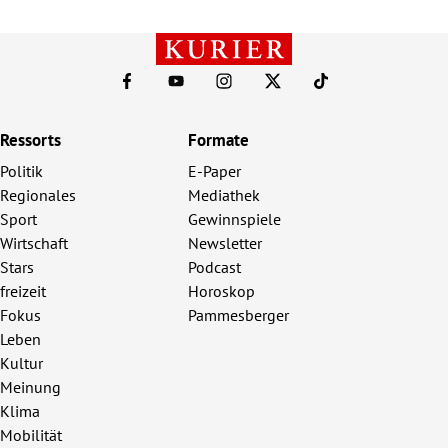
Ressorts
Formate
Politik
E-Paper
Regionales
Mediathek
Sport
Gewinnspiele
Wirtschaft
Newsletter
Stars
Podcast
freizeit
Horoskop
Fokus
Pammesberger
Leben
Kultur
Meinung
Klima
Mobilität