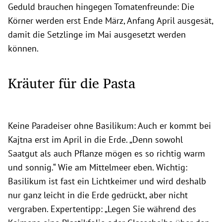
Geduld brauchen hingegen Tomatenfreunde: Die
Körner werden erst Ende März, Anfang April ausgesät,
damit die Setzlinge im Mai ausgesetzt werden
können.
Kräuter für die Pasta
Keine Paradeiser ohne Basilikum: Auch er kommt bei
Kajtna erst im April in die Erde. „Denn sowohl
Saatgut als auch Pflanze mögen es so richtig warm
und sonnig.“ Wie am Mittelmeer eben. Wichtig:
Basilikum ist fast ein Lichtkeimer und wird deshalb
nur ganz leicht in die Erde gedrückt, aber nicht
vergraben. Expertentipp: „Legen Sie während des