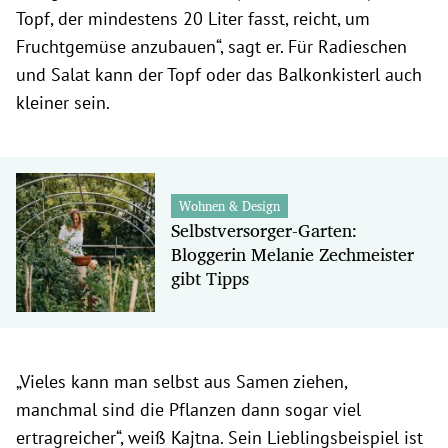
Topf, der mindestens 20 Liter fasst, reicht, um
Fruchtgemüse anzubauen“, sagt er. Für Radieschen
und Salat kann der Topf oder das Balkonkisterl auch
kleiner sein.
Wohnen & Design
Selbstversorger-Garten:
Bloggerin Melanie Zechmeister
gibt Tipps
„Vieles kann man selbst aus Samen ziehen,
manchmal sind die Pflanzen dann sogar viel
ertragreicher“, weiß Kajtna. Sein Lieblingsbeispiel ist