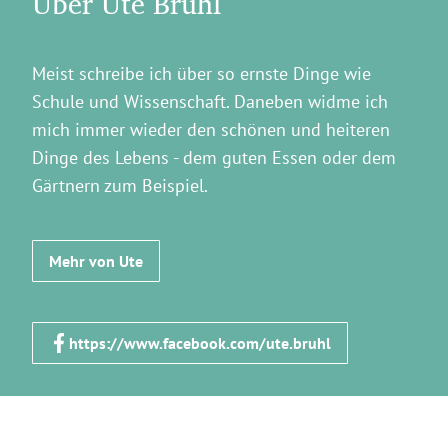
Über Ute Brühl
Meist schreibe ich über so ernste Dinge wie
Schule und Wissenschaft. Daneben widme ich
mich immer wieder den schönen und heiteren
Dinge des Lebens - dem guten Essen oder dem
Gärtnern zum Beispiel.
Mehr von Ute
https://www.facebook.com/ute.bruhl