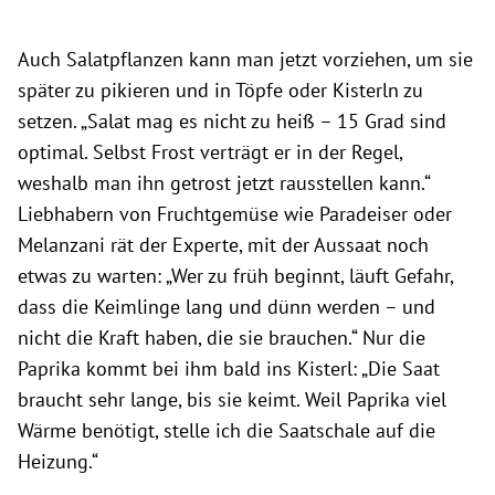
Auch Salatpflanzen kann man jetzt vorziehen, um sie
später zu pikieren und in Töpfe oder Kisterln zu
setzen. „Salat mag es nicht zu heiß – 15 Grad sind
optimal. Selbst Frost verträgt er in der Regel,
weshalb man ihn getrost jetzt rausstellen kann.“
Liebhabern von Fruchtgemüse wie Paradeiser oder
Melanzani rät der Experte, mit der Aussaat noch
etwas zu warten: „Wer zu früh beginnt, läuft Gefahr,
dass die Keimlinge lang und dünn werden – und
nicht die Kraft haben, die sie brauchen.“ Nur die
Paprika kommt bei ihm bald ins Kisterl: „Die Saat
braucht sehr lange, bis sie keimt. Weil Paprika viel
Wärme benötigt, stelle ich die Saatschale auf die
Heizung.“