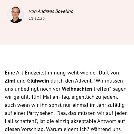
von Andreas Bovelino
11.12.23
Eine Art Endzeitstimmung weht wie der Duft von
Zimt
und
Glühwein
durch den Advent. "Wir müssen
uns unbedingt noch vor
Weihnachten
treffen", sagen
wir gefühlt fünf Mal am Tag, eigentlich zu jedem,
auch wenn wir ihn sonst nur einmal im Jahr zufällig
auf einer Party sehen. "Jaa, das müssen wir auf jeden
Fall schaffen!", ist die einzig akzeptable Antwort auf
diesen Vorschlag. Warum eigentlich? Während uns