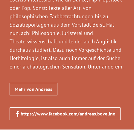
oder Pop. Sonst: Texte aller Art, von
philosophischen Farbbetrachtungen bis zu
Sozialreportagen aus dem Vorstadt-Beisl. Hat
nun, ach! Philosophie, Juristerei und
Theaterwissenschaft und leider auch Anglistik
durchaus studiert. Dazu noch Vorgeschichte und
Hethitologie, ist also auch immer auf der Suche
einer archäologischen Sensation. Unter anderem.
Mehr von Andreas
https://www.facebook.com/andreas.bovelino