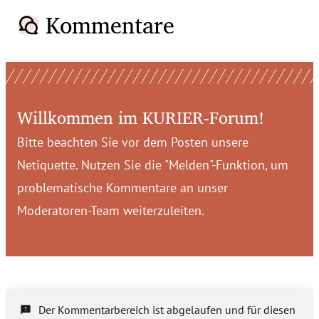
Kommentare