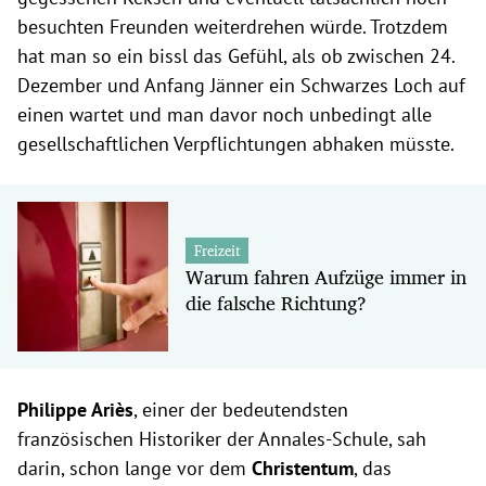
besuchten Freunden weiterdrehen würde. Trotzdem
hat man so ein bissl das Gefühl, als ob zwischen 24.
Dezember und Anfang Jänner ein Schwarzes Loch auf
einen wartet und man davor noch unbedingt alle
gesellschaftlichen Verpflichtungen abhaken müsste.
Freizeit
Warum fahren Aufzüge immer in
die falsche Richtung?
Philippe Ariès
, einer der bedeutendsten
französischen Historiker der Annales-Schule, sah
darin, schon lange vor dem
Christentum
, das