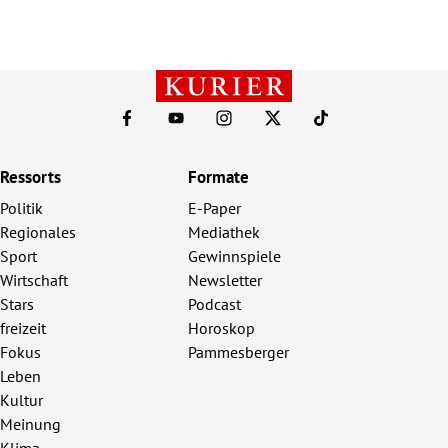
Ressorts
Formate
Politik
E-Paper
Regionales
Mediathek
Sport
Gewinnspiele
Wirtschaft
Newsletter
Stars
Podcast
freizeit
Horoskop
Fokus
Pammesberger
Leben
Kultur
Meinung
Klima