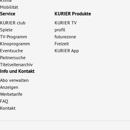
Mobilität
Service
KURIER Produkte
KURIER club
KURIER TV
Spiele
profil
TV-Programm
futurezone
Kinoprogramm
Freizeit
Eventsuche
KURIER App
Partnersuche
Titelseitenarchiv
Info und Kontakt
Abo verwalten
Anzeigen
Werbetarife
FAQ
Kontakt