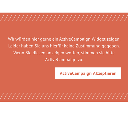
Wir würden hier gerne
ein ActiveCampaign Widget
zeigen.
Leider haben Sie uns hierfür keine Zustimmung gegeben.
Wenn Sie diesen anzeigen wollen, stimmen sie bitte
ActiveCampaign
zu.
ActiveCampaign
Akzeptieren