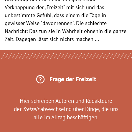
Verknappung der „Freizeit“ mit sich und das
unbestimmte Gefühl, dass einem die Tage in
gewisser Weise "davonrennen". Die schlechte
Nachricht: Das tun sie in Wahrheit ohnehin die ganze
Zeit. Dagegen lässt sich nichts machen ...
Frage der Freizeit
Hier schreiben Autoren und Redakteure
der
freizeit
abwechselnd über Dinge, die uns
alle im Alltag beschäftigen.