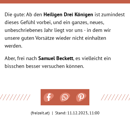
Die gute: Ab den
Heiligen Drei Königen
ist zumindest
dieses Gefühl vorbei, und ein ganzes, neues,
unbeschriebenes Jahr liegt vor uns - in dem wir
unsere guten Vorsätze wieder nicht einhalten
werden.
Aber, frei nach
Samuel Beckett
, es vielleicht ein
bisschen besser versuchen können.
(freizeit.at) | Stand:
11.12.2023, 11:00