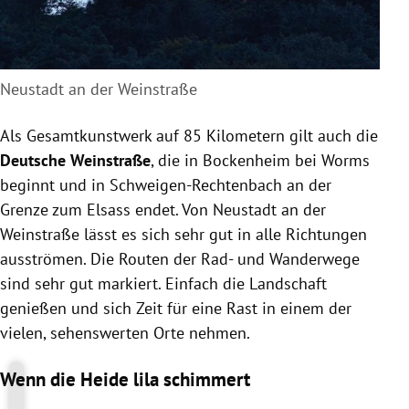
Neustadt an der Weinstraße
Als Gesamtkunstwerk auf 85 Kilometern gilt auch die
Deutsche Weinstraße
, die in Bockenheim bei Worms
beginnt und in Schweigen-Rechtenbach an der
Grenze zum Elsass endet. Von Neustadt an der
Weinstraße lässt es sich sehr gut in alle Richtungen
ausströmen. Die Routen der Rad- und Wanderwege
sind sehr gut markiert. Einfach die Landschaft
genießen und sich Zeit für eine Rast in einem der
vielen, sehenswerten Orte nehmen.
Wenn die Heide lila schimmert