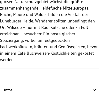
großen Naturschutzgebiet wächst die größte
zusammenhängende Heidefläche Mitteleuropas.
Bäche, Moore und Wälder bilden die Vielfalt der
Lüneburger Heide. Wanderer sollten unbedingt den
Ort Wilsede – nur mit Rad, Kutsche oder zu Fuß
erreichbar – besuchen: Ein nostalgischer
Spaziergang, vorbei an reetgedeckten
Fachwerkhäusern, Kräuter- und Gemüsegärten, bevor
in einem Café Buchweizen-Köstlichkeiten gekostet
werden.
Infos