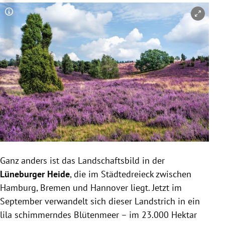
Copyright-Hinweis öffnen/schließen
Ganz anders ist das Landschaftsbild in der
Lüneburger Heide
, die im Städtedreieck zwischen
Hamburg, Bremen und Hannover liegt. Jetzt im
September verwandelt sich dieser Landstrich in ein
lila schimmerndes Blütenmeer – im 23.000 Hektar