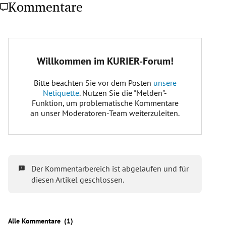
Kommentare