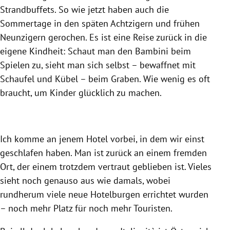
Strandbuffets. So wie jetzt haben auch die
Sommertage in den späten Achtzigern und frühen
Neunzigern gerochen. Es ist eine Reise zurück in die
eigene Kindheit: Schaut man den Bambini beim
Spielen zu, sieht man sich selbst – bewaffnet mit
Schaufel und Kübel – beim Graben. Wie wenig es oft
braucht, um Kinder glücklich zu machen.
Ich komme an jenem Hotel vorbei, in dem wir einst
geschlafen haben. Man ist zurück an einem fremden
Ort, der einem trotzdem vertraut geblieben ist. Vieles
sieht noch genauso aus wie damals, wobei
rundherum viele neue Hotelburgen errichtet wurden
– noch mehr Platz für noch mehr Touristen.