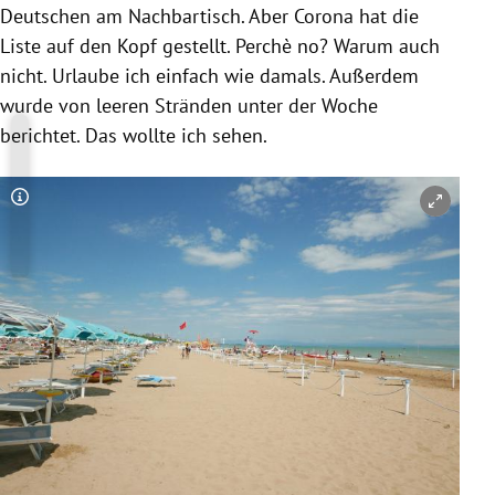
Deutschen am Nachbartisch. Aber Corona hat die
Liste auf den Kopf gestellt. Perchè no? Warum auch
nicht. Urlaube ich einfach wie damals. Außerdem
wurde von leeren Stränden unter der Woche
berichtet. Das wollte ich sehen.
Copyright-Hinweis öffnen/schließen