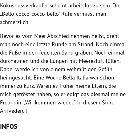
Kokosnussverkäufer scheint arbeitslos zu sein. Die
„Bello-cocco-cocco-bello“-Rufe vermisst man
schmerzlich.
Bevor es vom Meer Abschied nehmen heißt, dreht
man noch eine letzte Runde am Strand. Noch einmal
die Füße in den feuchten Sand graben. Noch einmal
durchatmen und die Lungen mit Meeresluft füllen.
Dabei werde ich von einem wehmütigen Gefühl
heimgesucht: Eine Woche Bella Italia war schon
immer zu kurz. Waren es früher meine Eltern, die
mich getröstet haben, so erledigt das diesmal meine
Freundin: „Wir kommen wieder.“ In diesem Sinn:
Arrivederci!
INFOS