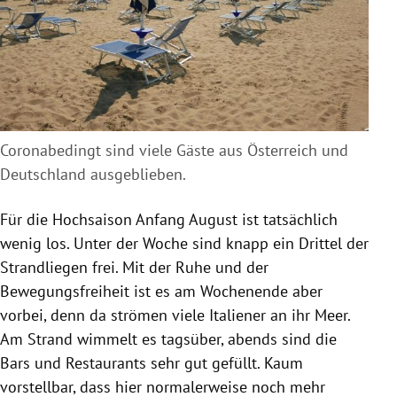
Coronabedingt sind viele Gäste aus Österreich und
Deutschland ausgeblieben.
Für die Hochsaison Anfang August ist tatsächlich
wenig los. Unter der Woche sind knapp ein Drittel der
Strandliegen frei. Mit der Ruhe und der
Bewegungsfreiheit ist es am Wochenende aber
vorbei, denn da strömen viele Italiener an ihr Meer.
Am Strand wimmelt es tagsüber, abends sind die
Bars und Restaurants sehr gut gefüllt. Kaum
vorstellbar, dass hier normalerweise noch mehr