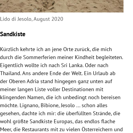
Lido di Jesolo, August 2020
Sandkiste
Kürzlich kehrte ich an jene Orte zurück, die mich
durch die Sommerferien meiner Kindheit begleiteten.
Eigentlich wollte ich nach Sri Lanka. Oder nach
Thailand. Ans andere Ende der Welt. Ein Urlaub ab
der Oberen Adria stand hingegen ganz unten auf
meiner langen Liste voller Destinationen mit
klingenden Namen, die ich unbedingt noch bereisen
möchte. Lignano, Bibione, Jesolo ... schon alles
gesehen, dachte ich mir: die überfüllten Strände, die
wohl größte Sandkiste Europas, das endlos flache
Meer, die Restaurants mit zu vielen Österreichern und