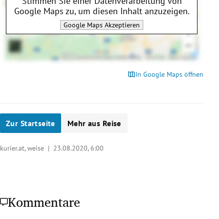
Stimmen Sie einer Datenverarbeitung von
Google Maps
zu, um diesen Inhalt anzuzeigen.
Google Maps
Akzeptieren
In Google Maps öffnen
Zur Startseite
Mehr aus Reise
kurier.at, weise |
23.08.2020, 6:00
Kommentare