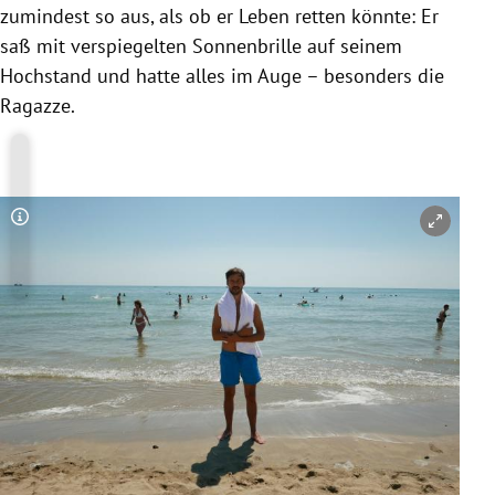
zumindest so aus, als ob er Leben retten könnte: Er
saß mit verspiegelten Sonnenbrille auf seinem
Hochstand und hatte alles im Auge – besonders die
Ragazze.
Copyright-Hinweis öffnen/schließen