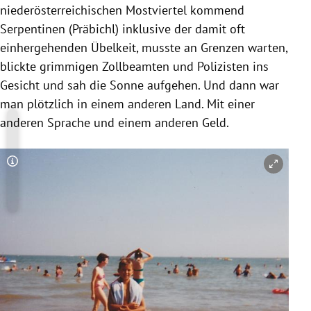
niederösterreichischen Mostviertel kommend
Serpentinen (Präbichl) inklusive der damit oft
einhergehenden Übelkeit, musste an Grenzen warten,
blickte grimmigen Zollbeamten und Polizisten ins
Gesicht und sah die Sonne aufgehen. Und dann war
man plötzlich in einem anderen Land. Mit einer
anderen Sprache und einem anderen Geld.
Copyright-Hinweis öffnen/schließen