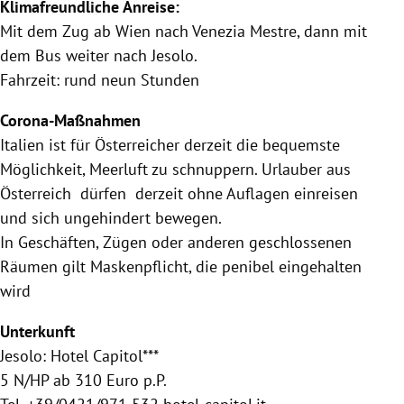
Klimafreundliche Anreise:
Mit dem Zug ab Wien nach Venezia Mestre, dann mit
dem Bus weiter nach Jesolo.
Fahrzeit: rund neun Stunden
Corona-Maßnahmen
Italien ist für Österreicher derzeit die bequemste
Möglichkeit, Meerluft zu schnuppern. Urlauber aus
Österreich dürfen derzeit ohne Auflagen einreisen
und sich ungehindert bewegen.
In Geschäften, Zügen oder anderen geschlossenen
Räumen gilt Maskenpflicht, die penibel eingehalten
wird
Unterkunft
Jesolo: Hotel Capitol***
5 N/HP ab 310 Euro p.P.