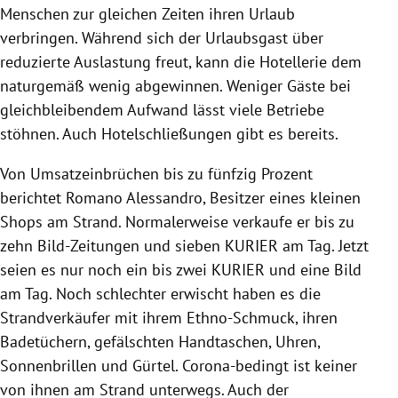
Menschen zur gleichen Zeiten ihren Urlaub
verbringen. Während sich der Urlaubsgast über
reduzierte Auslastung freut, kann die Hotellerie dem
naturgemäß wenig abgewinnen. Weniger Gäste bei
gleichbleibendem Aufwand lässt viele Betriebe
stöhnen. Auch Hotelschließungen gibt es bereits.
Von Umsatzeinbrüchen bis zu fünfzig Prozent
berichtet Romano Alessandro, Besitzer eines kleinen
Shops am Strand. Normalerweise verkaufe er bis zu
zehn Bild-Zeitungen und sieben KURIER am Tag. Jetzt
seien es nur noch ein bis zwei KURIER und eine Bild
am Tag. Noch schlechter erwischt haben es die
Strandverkäufer mit ihrem Ethno-Schmuck, ihren
Badetüchern, gefälschten Handtaschen, Uhren,
Sonnenbrillen und Gürtel. Corona-bedingt ist keiner
von ihnen am Strand unterwegs. Auch der