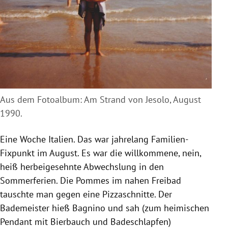
Aus dem Fotoalbum: Am Strand von Jesolo, August
1990.
Eine Woche Italien. Das war jahrelang Familien-
Fixpunkt im August. Es war die willkommene, nein,
heiß herbeigesehnte Abwechslung in den
Sommerferien. Die Pommes im nahen Freibad
tauschte man gegen eine Pizzaschnitte. Der
Bademeister hieß Bagnino und sah (zum heimischen
Pendant mit Bierbauch und Badeschlapfen)