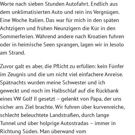
Worte nach sieben Stunden Autofahrt. Endlich aus
dem unklimatisierten Auto und rein ins Vergnügen.
Eine Woche Italien. Das war für mich in den späten
Achtzigern und frühen Neunzigern die Kür in den
Sommerferien. Während andere nach Kroatien fuhren
oder in heimische Seen sprangen, lagen wir in Jesolo
am Strand.
Zuvor galt es aber, die Pflicht zu erfüllen: kein Fünfer
im Zeugnis und die um nicht viel einfachere Anreise.
Spätnachts wurden meine Schwester und ich
geweckt und noch im Halbschlaf auf die Rückbank
eines VW Golf II gesetzt – gelenkt von Papa, der uns
sicher ans Ziel brachte. Wir fuhren über kurvenreiche,
schlecht beleuchtete Landstraßen, durch lange
Tunnel und über holprige Autostradas – immer in
Richtung Süden. Man überwand vom