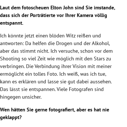
Laut dem fotoscheuen Elton John sind Sie imstande,
dass sich der Porträtierte vor Ihrer Kamera völlig
entspannt.
Ich könnte jetzt einen blöden Witz reißen und
antworten: Da helfen die Drogen und der Alkohol,
aber das stimmt nicht. Ich versuche, schon vor dem
Shooting so viel Zeit wie möglich mit den Stars zu
verbringen. Die Verbindung ihrer Vision mit meiner
ermöglicht ein tolles Foto. Ich weiß, was ich tue,
kann es erklären und lasse sie gut dabei aussehen.
Das lässt sie entspannen. Viele Fotografen sind
hingegen unsicher.
Wen hätten Sie gerne fotografiert, aber es hat nie
geklappt?