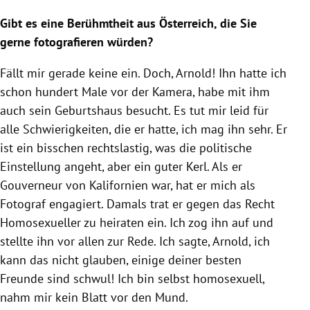
Gibt es eine Berühmtheit aus Österreich, die Sie
gerne fotografieren würden?
Fällt mir gerade keine ein. Doch, Arnold! Ihn hatte ich
schon hundert Male vor der Kamera, habe mit ihm
auch sein Geburtshaus besucht. Es tut mir leid für
alle Schwierigkeiten, die er hatte, ich mag ihn sehr. Er
ist ein bisschen rechtslastig, was die politische
Einstellung angeht, aber ein guter Kerl. Als er
Gouverneur von Kalifornien war, hat er mich als
Fotograf engagiert. Damals trat er gegen das Recht
Homosexueller zu heiraten ein. Ich zog ihn auf und
stellte ihn vor allen zur Rede. Ich sagte, Arnold, ich
kann das nicht glauben, einige deiner besten
Freunde sind schwul! Ich bin selbst homosexuell,
nahm mir kein Blatt vor den Mund.