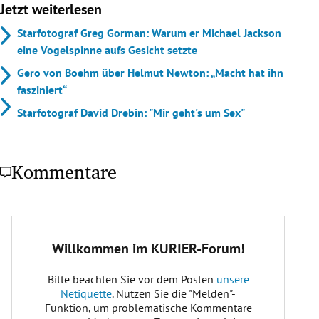
Jetzt weiterlesen
Starfotograf Greg Gorman: Warum er Michael Jackson
eine Vogelspinne aufs Gesicht setzte
Gero von Boehm über Helmut Newton: „Macht hat ihn
fasziniert“
Starfotograf David Drebin: "Mir geht's um Sex"
Kommentare