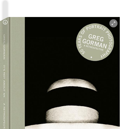
Copyright-Hinweis öffnen/schließen