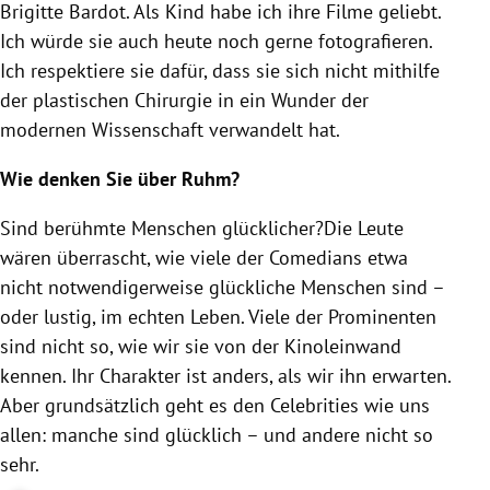
Brigitte Bardot. Als Kind habe ich ihre Filme geliebt.
Ich würde sie auch heute noch gerne fotografieren.
Ich respektiere sie dafür, dass sie sich nicht mithilfe
der plastischen Chirurgie in ein Wunder der
modernen Wissenschaft verwandelt hat.
Wie denken Sie über Ruhm?
Sind berühmte Menschen glücklicher?Die Leute
wären überrascht, wie viele der Comedians etwa
nicht notwendigerweise glückliche Menschen sind –
oder lustig, im echten Leben. Viele der Prominenten
sind nicht so, wie wir sie von der Kinoleinwand
kennen. Ihr Charakter ist anders, als wir ihn erwarten.
Aber grundsätzlich geht es den Celebrities wie uns
allen: manche sind glücklich – und andere nicht so
sehr.