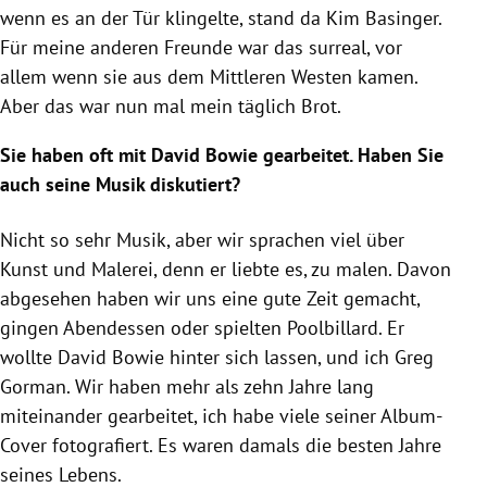
wenn es an der Tür klingelte, stand da Kim Basinger.
Für meine anderen Freunde war das surreal, vor
allem wenn sie aus dem Mittleren Westen kamen.
Aber das war nun mal mein täglich Brot.
Sie haben oft mit David Bowie gearbeitet. Haben Sie
auch seine Musik diskutiert?
Nicht so sehr Musik, aber wir sprachen viel über
Kunst und Malerei, denn er liebte es, zu malen. Davon
abgesehen haben wir uns eine gute Zeit gemacht,
gingen Abendessen oder spielten Poolbillard. Er
wollte David Bowie hinter sich lassen, und ich Greg
Gorman. Wir haben mehr als zehn Jahre lang
miteinander gearbeitet, ich habe viele seiner Album-
Cover fotografiert. Es waren damals die besten Jahre
seines Lebens.