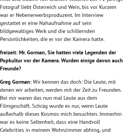
Fotograf liebt Österreich und Wein, bis vor Kurzem
war er Nebenerwerbsproduzent. Im Interview
gestattet er eine Nahaufnahme auf sein
bildgewaltiges Werk und die schillernden
Persönlichkeiten, die er vor der Kamera hatte.
freizeit: Mr. Gorman, Sie hatten viele Legenden der
Popkultur vor der Kamera. Wurden einige davon auch
Freunde?
Greg Gorman:
Wir kennen das doch: Die Leute, mit
denen wir arbeiten, werden mit der Zeit zu Freunden.
Bei mir waren das nun mal Leute aus dem
Filmgeschäft. Schräg wurde es nur, wenn Leute
außerhalb dieses Kosmos mich besuchten. Immerhin
war es keine Seltenheit, dass eine Handvoll
Celebrities in meinem Wohnzimmer abhing, und