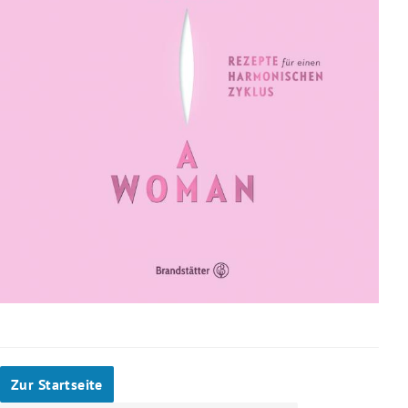
Zur Startseite