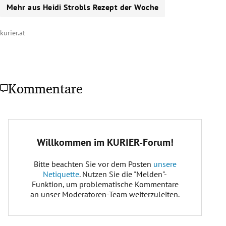
Mehr aus Heidi Strobls Rezept der Woche
kurier.at
Kommentare