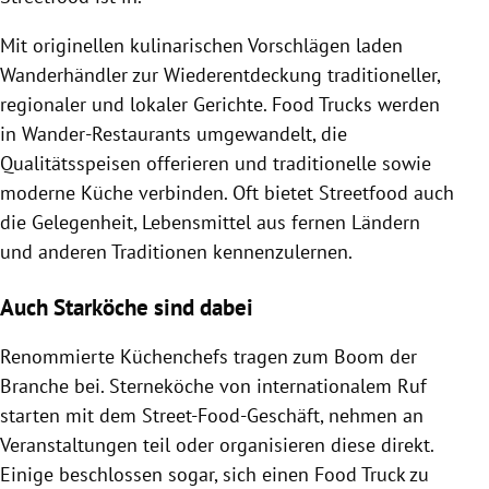
Mit originellen kulinarischen Vorschlägen laden
Wanderhändler zur Wiederentdeckung traditioneller,
regionaler und lokaler Gerichte. Food Trucks werden
in Wander-Restaurants umgewandelt, die
Qualitätsspeisen offerieren und traditionelle sowie
moderne Küche verbinden. Oft bietet Streetfood auch
die Gelegenheit, Lebensmittel aus fernen Ländern
und anderen Traditionen kennenzulernen.
Auch Starköche sind dabei
Renommierte Küchenchefs tragen zum Boom der
Branche bei. Sterneköche von internationalem Ruf
starten mit dem Street-Food-Geschäft, nehmen an
Veranstaltungen teil oder organisieren diese direkt.
Einige beschlossen sogar, sich einen Food Truck zu