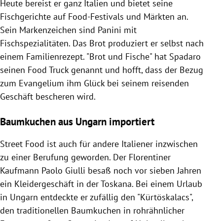
Heute bereist er ganz Italien und bietet seine
Fischgerichte auf Food-Festivals und Märkten an.
Sein Markenzeichen sind Panini mit
Fischspezialitäten. Das Brot produziert er selbst nach
einem Familienrezept. "Brot und Fische" hat Spadaro
seinen Food Truck genannt und hofft, dass der Bezug
zum Evangelium ihm Glück bei seinem reisenden
Geschäft bescheren wird.
Baumkuchen aus Ungarn importiert
Street Food ist auch für andere Italiener inzwischen
zu einer Berufung geworden. Der Florentiner
Kaufmann Paolo Giulli besaß noch vor sieben Jahren
ein Kleidergeschäft in der Toskana. Bei einem Urlaub
in Ungarn entdeckte er zufällig den "Kürtöskalacs",
den traditionellen Baumkuchen in rohrähnlicher