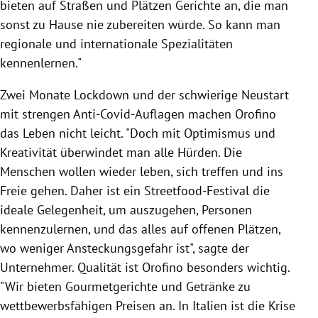
bieten auf Straßen und Plätzen Gerichte an, die man
sonst zu Hause nie zubereiten würde. So kann man
regionale und internationale Spezialitäten
kennenlernen."
Zwei Monate Lockdown und der schwierige Neustart
mit strengen Anti-Covid-Auflagen machen Orofino
das Leben nicht leicht. "Doch mit Optimismus und
Kreativität überwindet man alle Hürden. Die
Menschen wollen wieder leben, sich treffen und ins
Freie gehen. Daher ist ein Streetfood-Festival die
ideale Gelegenheit, um auszugehen, Personen
kennenzulernen, und das alles auf offenen Plätzen,
wo weniger Ansteckungsgefahr ist", sagte der
Unternehmer. Qualität ist Orofino besonders wichtig.
"Wir bieten Gourmetgerichte und Getränke zu
wettbewerbsfähigen Preisen an. In Italien ist die Krise