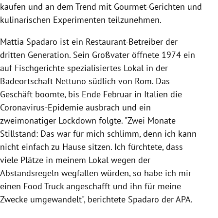
kaufen und an dem Trend mit Gourmet-Gerichten und
kulinarischen Experimenten teilzunehmen.
Mattia Spadaro ist ein Restaurant-Betreiber der
dritten Generation. Sein Großvater öffnete 1974 ein
auf Fischgerichte spezialisiertes Lokal in der
Badeortschaft Nettuno südlich von Rom. Das
Geschäft boomte, bis Ende Februar in Italien die
Coronavirus-Epidemie ausbrach und ein
zweimonatiger Lockdown folgte. "Zwei Monate
Stillstand: Das war für mich schlimm, denn ich kann
nicht einfach zu Hause sitzen. Ich fürchtete, dass
viele Plätze in meinem Lokal wegen der
Abstandsregeln wegfallen würden, so habe ich mir
einen Food Truck angeschafft und ihn für meine
Zwecke umgewandelt", berichtete Spadaro der APA.