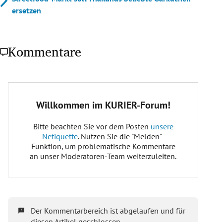
ersetzen
Kommentare