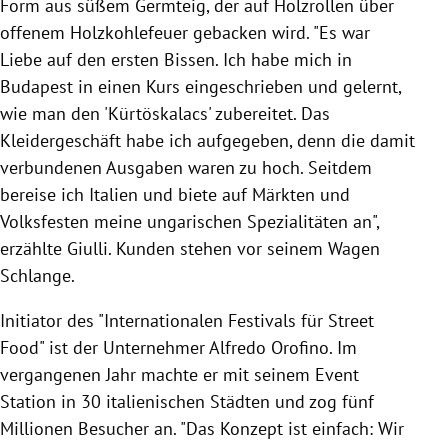
Form aus süßem Germteig, der auf Holzrollen über
offenem Holzkohlefeuer gebacken wird. "Es war
Liebe auf den ersten Bissen. Ich habe mich in
Budapest in einen Kurs eingeschrieben und gelernt,
wie man den 'Kürtöskalacs' zubereitet. Das
Kleidergeschäft habe ich aufgegeben, denn die damit
verbundenen Ausgaben waren zu hoch. Seitdem
bereise ich Italien und biete auf Märkten und
Volksfesten meine ungarischen Spezialitäten an",
erzählte Giulli. Kunden stehen vor seinem Wagen
Schlange.
Initiator des "Internationalen Festivals für Street
Food" ist der Unternehmer Alfredo Orofino. Im
vergangenen Jahr machte er mit seinem Event
Station in 30 italienischen Städten und zog fünf
Millionen Besucher an. "Das Konzept ist einfach: Wir