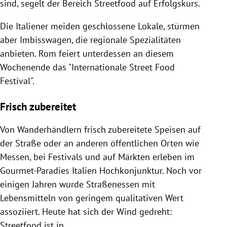
sind, segelt der Bereich Streetfood auf Erfolgskurs.
Die Italiener meiden geschlossene Lokale, stürmen
aber Imbisswagen, die regionale Spezialitäten
anbieten. Rom feiert unterdessen an diesem
Wochenende das "Internationale Street Food
Festival".
Frisch zubereitet
Von Wanderhändlern frisch zubereitete Speisen auf
der Straße oder an anderen öffentlichen Orten wie
Messen, bei Festivals und auf Märkten erleben im
Gourmet-Paradies Italien Hochkonjunktur. Noch vor
einigen Jahren wurde Straßenessen mit
Lebensmitteln von geringem qualitativen Wert
assoziiert. Heute hat sich der Wind gedreht:
Streetfood ist in.