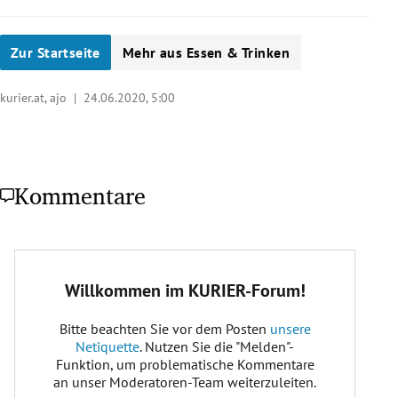
Zur Startseite
Mehr aus Essen & Trinken
kurier.at, ajo |
24.06.2020, 5:00
Kommentare