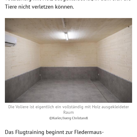
Tiere nicht verletzen können.
Die Voliere ist eigentlich ein vollständig mit Holz ausgekleideter
Raum
©Kurier/Juerg Christandl
Das Flugtraining beginnt zur Fledermaus-