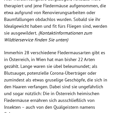
therapiert und jene Fledermäuse aufgenommen, die
etwa aufgrund von Renovierungsarbeiten oder
Baumfällungen obdachlos wurden. Sobald sie ihr
Idealgewicht haben und fit fürs Fliegen sind, werden
sie ausgewildert.
(Kontaktinformationen zum
Wildtierservice finden Sie unten)
Immerhin 28 verschiedene Fledermausarten gibt es
in Österreich, in Wien hat man bisher 22 Arten
gezählt. Lange waren sie übel beleumundet; als
Blutsauger, potenzielle Corona-Überträger oder
zumindest als etwas gruselige Geschöpfe, die sich in
den Haaren verfangen. Dabei sind sie ungefährlich
und sogar nützlich: Die in Österreich heimischen
Fledermäuse ernähren sich ausschließlich von
Insekten – auch von den Quälgeistern namens