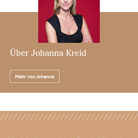
Über Johanna Kreid
Mehr von Johanna