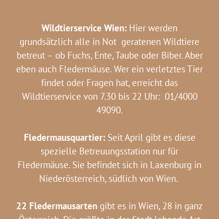
Wildtierservice Wien:
Hier werden
grundsätzlich alle in Not geratenen Wildtiere
betreut – ob Fuchs, Ente, Taube oder Biber. Aber
eben auch Fledermäuse. Wer ein verletztes Tier
findet oder Fragen hat, erreicht das
Wildtierservice von 7.30 bis 22 Uhr: 01/4000
49090.
Fledermausquartier:
Seit April gibt es diese
spezielle Betreuungsstation nur für
Fledermäuse. Sie befindet sich in Laxenburg in
Niederösterreich, südlich von Wien.
22 Fledermausarten
gibt es in Wien, 28 in ganz