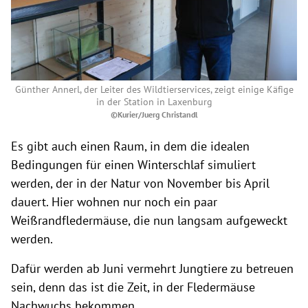
Günther Annerl, der Leiter des Wildtierservices, zeigt einige Käfige
in der Station in Laxenburg
©Kurier/Juerg Christandl
Es gibt auch einen Raum, in dem die idealen
Bedingungen für einen Winterschlaf simuliert
werden, der in der Natur von November bis April
dauert. Hier wohnen nur noch ein paar
Weißrandfledermäuse, die nun langsam aufgeweckt
werden.
Dafür werden ab Juni vermehrt Jungtiere zu betreuen
sein, denn das ist die Zeit, in der Fledermäuse
Nachwuchs bekommen.