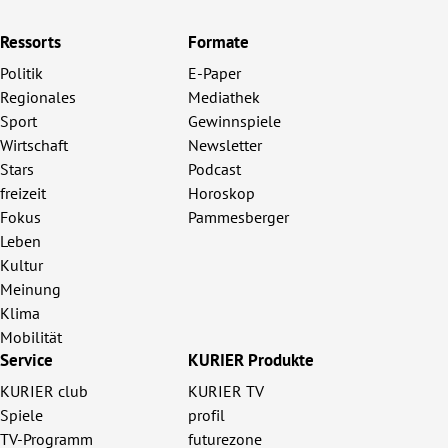
Ressorts
Formate
Politik
E-Paper
Regionales
Mediathek
Sport
Gewinnspiele
Wirtschaft
Newsletter
Stars
Podcast
freizeit
Horoskop
Fokus
Pammesberger
Leben
Kultur
Meinung
Klima
Mobilität
Service
KURIER Produkte
KURIER club
KURIER TV
Spiele
profil
TV-Programm
futurezone