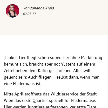
von Johanna Kreid
02.05.22
„Linkes Tier fliegt schon super. Tier ohne Markierung
bemüht sich, braucht aber noch“, steht auf einem
Zettel neben dem Käfig geschrieben. Alles will
gelernt sein: Auch fliegen – selbst dann, wenn man
eine Fledermaus ist.
Mitte April eröffnete das Wildtierservice der Stadt
Wien das erste Quartier speziell für Fledermäuse.
Hier werden Jungtiere aufgezogen, verletzte Tiere