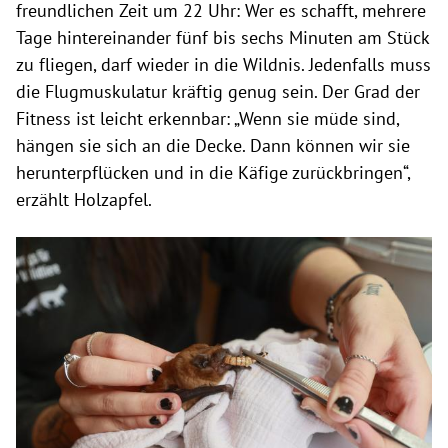
freundlichen Zeit um 22 Uhr: Wer es schafft, mehrere
Tage hintereinander fünf bis sechs Minuten am Stück
zu fliegen, darf wieder in die Wildnis. Jedenfalls muss
die Flugmuskulatur kräftig genug sein. Der Grad der
Fitness ist leicht erkennbar: „Wenn sie müde sind,
hängen sie sich an die Decke. Dann können wir sie
herunterpflücken und in die Käfige zurückbringen“,
erzählt Holzapfel.