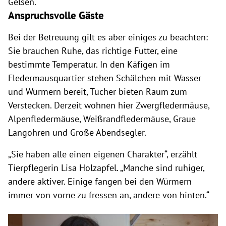
Gelsen.
Anspruchsvolle Gäste
Bei der Betreuung gilt es aber einiges zu beachten:
Sie brauchen Ruhe, das richtige Futter, eine
bestimmte Temperatur. In den Käfigen im
Fledermausquartier stehen Schälchen mit Wasser
und Würmern bereit, Tücher bieten Raum zum
Verstecken. Derzeit wohnen hier Zwergfledermäuse,
Alpenfledermäuse, Weißrandfledermäuse, Graue
Langohren und Große Abendsegler.
„Sie haben alle einen eigenen Charakter“, erzählt
Tierpflegerin Lisa Holzapfel. „Manche sind ruhiger,
andere aktiver. Einige fangen bei den Würmern
immer von vorne zu fressen an, andere von hinten.“