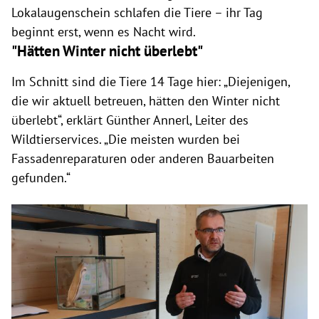
Lokalaugenschein schlafen die Tiere – ihr Tag
beginnt erst, wenn es Nacht wird.
"Hätten Winter nicht überlebt"
Im Schnitt sind die Tiere 14 Tage hier: „Diejenigen,
die wir aktuell betreuen, hätten den Winter nicht
überlebt“, erklärt Günther Annerl, Leiter des
Wildtierservices. „Die meisten wurden bei
Fassadenreparaturen oder anderen Bauarbeiten
gefunden.“