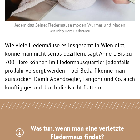
Jedem das Seine: Fledermäuse mögen Würmer und Maden
©Kurier/Juerg Christandl
Wie viele Fledermäuse es insgesamt in Wien gibt,
könne man nicht seriös beziffern, sagt Annerl. Bis zu
700 Tiere können im Fledermausquartier jedenfalls
pro Jahr versorgt werden – bei Bedarf könne man
aufstocken. Damit Abendsegler, Langohr und Co. auch
künftig gesund durch die Nacht flattern.
Was tun, wenn man eine verletzte
Fledermaus findet?