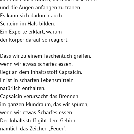
und die Augen anfangen zu tränen.
Es kann sich dadurch auch
Schleim im Hals bilden.
Ein Experte erklärt, warum
der Körper darauf so reagiert.
Dass wir zu einem Taschentuch greifen,
wenn wir etwas scharfes essen,
liegt an dem Inhaltsstoff Capsaicin.
Er ist in scharfen Lebensmitteln
natürlich enthalten.
Capsaicin verursacht das Brennen
im ganzen Mundraum, das wir spüren,
wenn wir etwas Scharfes essen.
Der Inhaltsstoff gibt dem Gehirn
nämlich das Zeichen „Feuer“.