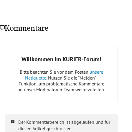
Kommentare