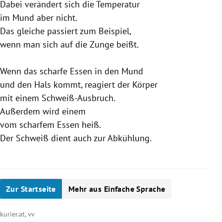
Dabei verändert sich die Temperatur
im Mund aber nicht.
Das gleiche passiert zum Beispiel,
wenn man sich auf die Zunge beißt.
Wenn das scharfe Essen in den Mund
und den Hals kommt, reagiert der Körper
mit einem Schweiß-Ausbruch.
Außerdem wird einem
vom scharfem Essen heiß.
Der Schweiß dient auch zur Abkühlung.
Zur Startseite
Mehr aus Einfache Sprache
kurier.at, vv