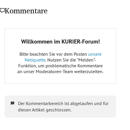
Kommentare