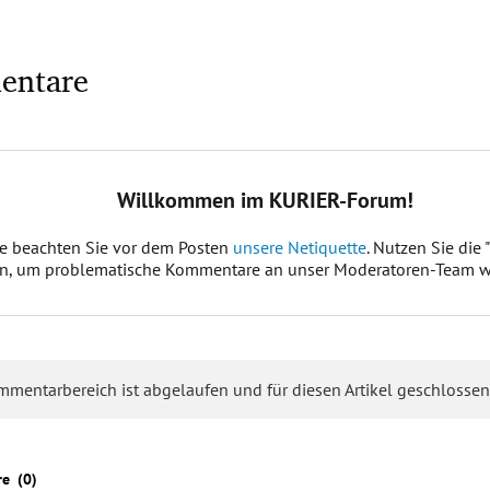
entare