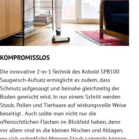
KOMPROMISSLOS
Die innovative 2-in-1-Technik des Kobold SPB100
Saugwisch-Aufsatz ermöglicht es zudem, dass
Schmutz aufgesaugt und beinahe gleichzeitig der
Boden gewischt wird. In nur einem Schritt werden
Staub, Pollen und Tierhaare auf wirkungsvolle Weise
beseitigt . Auch sollte man nicht nur die
offensichtlichen Flächen im Blickfeld haben, denn
vor allem sind es die kleinen Nischen und Ablagen,
wo sich ordentliche Mengen Staub sammeln können.