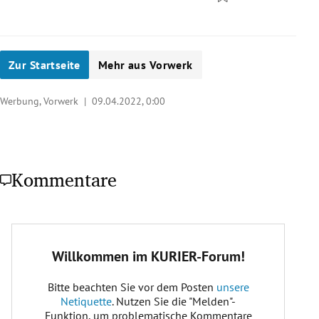
Zur Startseite
Mehr aus Vorwerk
Werbung, Vorwerk |
09.04.2022, 0:00
Kommentare