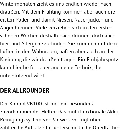
Wintermonaten zieht es uns endlich wieder nach
draußen. Mit dem Frühling kommen aber auch die
ersten Pollen und damit Niesen, Nasenjucken und
Augenbrennen. Viele verziehen sich in den ersten
schönen Wochen deshalb nach drinnen, doch auch
hier sind Allergene zu finden. Sie kommen mit dem
Lüften in den Wohnraum, haften aber auch an der
Kleidung, die wir draußen tragen. Ein Frühjahrsputz
kann hier helfen, aber auch eine Technik, die
unterstützend wirkt.
DER ALLROUNDER
Der Kobold VB100 ist hier ein besonders
zuvorkommender Helfer. Das multifunktionale Akku-
Reinigungssystem von Vorwerk verfügt über
zahlreiche Aufsätze für unterschiedliche Oberflächen