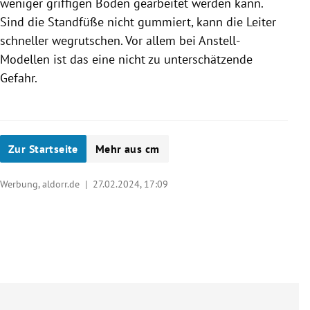
weniger griffigen Böden gearbeitet werden kann.
Sind die Standfüße nicht gummiert, kann die Leiter
schneller wegrutschen. Vor allem bei Anstell-
Modellen ist das eine nicht zu unterschätzende
Gefahr.
Zur Startseite
Mehr aus cm
Werbung, aldorr.de |
27.02.2024, 17:09