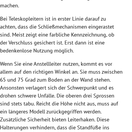
machen.
Bei Teleskopleitern ist in erster Linie darauf zu
achten, dass die Schließmechanismen eingerastet
sind. Meist zeigt eine farbliche Kennzeichnung, ob
der Verschluss gesichert ist. Erst dann ist eine
bedenkenlose Nutzung möglich.
Wenn Sie eine Anstellleiter nutzen, kommt es vor
allem auf den richtigen Winkel an. Sie muss zwischen
65 und 75 Grad zum Boden an der Wand stehen.
Ansonsten verlagert sich der Schwerpunkt und es
drohen schwere Unfälle. Die oberen drei Sprossen
sind stets tabu. Reicht die Höhe nicht aus, muss auf
ein längeres Modell zurückgegriffen werden.
Zusätzliche Sicherheit bieten Leiterhaken. Diese
Halterungen verhindern, dass die Standfüße ins