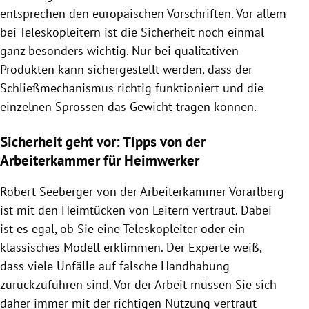
entsprechen den europäischen Vorschriften. Vor allem
bei Teleskopleitern ist die Sicherheit noch einmal
ganz besonders wichtig. Nur bei qualitativen
Produkten kann sichergestellt werden, dass der
Schließmechanismus richtig funktioniert und die
einzelnen Sprossen das Gewicht tragen können.
Sicherheit geht vor: Tipps von der
Arbeiterkammer für Heimwerker
Robert Seeberger von der Arbeiterkammer Vorarlberg
ist mit den Heimtücken von Leitern vertraut. Dabei
ist es egal, ob Sie eine Teleskopleiter oder ein
klassisches Modell erklimmen. Der Experte weiß,
dass viele Unfälle auf falsche Handhabung
zurückzuführen sind. Vor der Arbeit müssen Sie sich
daher immer mit der richtigen Nutzung vertraut