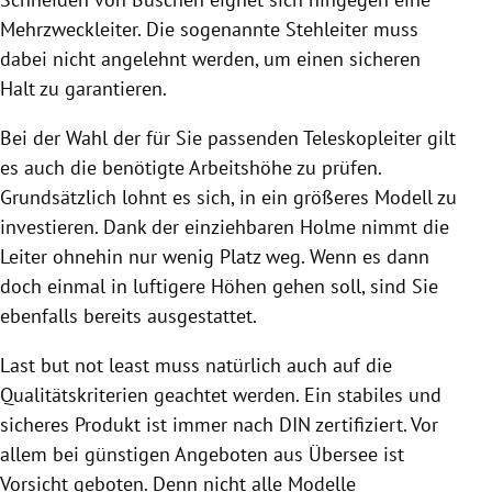
Mehrzweckleiter. Die sogenannte Stehleiter muss
dabei nicht angelehnt werden, um einen sicheren
Halt zu garantieren.
Bei der Wahl der für Sie passenden Teleskopleiter gilt
es auch die benötigte Arbeitshöhe zu prüfen.
Grundsätzlich lohnt es sich, in ein größeres Modell zu
investieren. Dank der einziehbaren Holme nimmt die
Leiter ohnehin nur wenig Platz weg. Wenn es dann
doch einmal in luftigere Höhen gehen soll, sind Sie
ebenfalls bereits ausgestattet.
Last but not least muss natürlich auch auf die
Qualitätskriterien geachtet werden. Ein stabiles und
sicheres Produkt ist immer nach DIN zertifiziert. Vor
allem bei günstigen Angeboten aus Übersee ist
Vorsicht geboten. Denn nicht alle Modelle