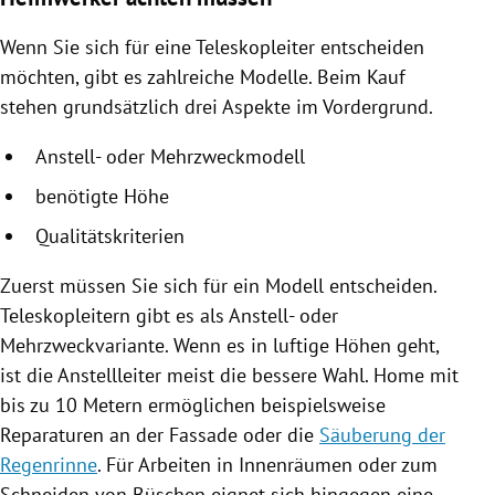
Wenn Sie sich für eine Teleskopleiter entscheiden
möchten, gibt es zahlreiche Modelle. Beim Kauf
stehen grundsätzlich drei Aspekte im Vordergrund.
Anstell- oder Mehrzweckmodell
benötigte Höhe
Qualitätskriterien
Zuerst müssen Sie sich für ein Modell entscheiden.
Teleskopleitern gibt es als Anstell- oder
Mehrzweckvariante. Wenn es in luftige Höhen geht,
ist die Anstellleiter meist die bessere Wahl. Home mit
bis zu 10 Metern ermöglichen beispielsweise
Reparaturen an der Fassade oder die
Säuberung der
Regenrinne
. Für Arbeiten in Innenräumen oder zum
Schneiden von Büschen eignet sich hingegen eine