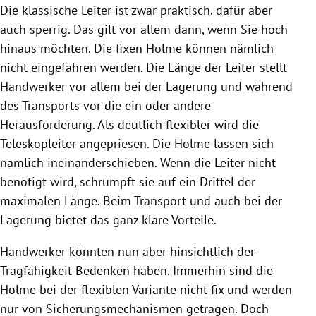
Die klassische Leiter ist zwar praktisch, dafür aber
auch sperrig. Das gilt vor allem dann, wenn Sie hoch
hinaus möchten. Die fixen Holme können nämlich
nicht eingefahren werden. Die Länge der Leiter stellt
Handwerker vor allem bei der Lagerung und während
des Transports vor die ein oder andere
Herausforderung. Als deutlich flexibler wird die
Teleskopleiter angepriesen. Die Holme lassen sich
nämlich ineinanderschieben. Wenn die Leiter nicht
benötigt wird, schrumpft sie auf ein Drittel der
maximalen Länge. Beim Transport und auch bei der
Lagerung bietet das ganz klare Vorteile.
Handwerker könnten nun aber hinsichtlich der
Tragfähigkeit Bedenken haben. Immerhin sind die
Holme bei der flexiblen Variante nicht fix und werden
nur von Sicherungsmechanismen getragen. Doch