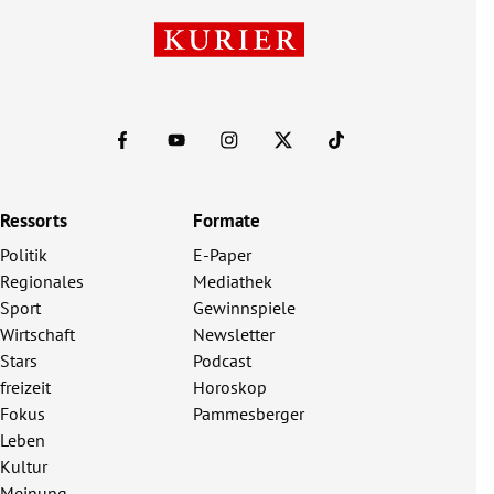
Ressorts
Formate
Politik
E-Paper
Regionales
Mediathek
Sport
Gewinnspiele
Wirtschaft
Newsletter
Stars
Podcast
freizeit
Horoskop
Fokus
Pammesberger
Leben
Kultur
Meinung