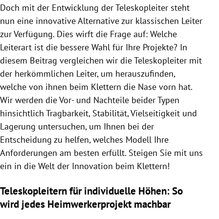
Doch mit der Entwicklung der Teleskopleiter steht
nun eine innovative Alternative zur klassischen Leiter
zur Verfügung. Dies wirft die Frage auf: Welche
Leiterart ist die bessere Wahl für Ihre Projekte? In
diesem Beitrag vergleichen wir die Teleskopleiter mit
der herkömmlichen Leiter, um herauszufinden,
welche von ihnen beim Klettern die Nase vorn hat.
Wir werden die Vor- und Nachteile beider Typen
hinsichtlich Tragbarkeit, Stabilität, Vielseitigkeit und
Lagerung untersuchen, um Ihnen bei der
Entscheidung zu helfen, welches Modell Ihre
Anforderungen am besten erfüllt. Steigen Sie mit uns
ein in die Welt der Innovation beim Klettern!
Teleskopleitern für individuelle Höhen: So
wird jedes Heimwerkerprojekt machbar