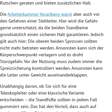
Rutschen geraten und bieten zusätzlichen Halt.
Die
Arbeiterkammer Vorarlberg warnt
aber auch vor
den Gefahren einer Stehleiter. Hier wird die Gefahr
gerne unterschätzt, da die beiden Standbeine
grundsätzlich einen sicheren Halt garantieren. Jedoch
gilt auch hier: Die oberen beiden Sprossen sollten
nicht mehr betreten werden. Ansonsten kann sich der
Körperschwerpunkt verlagern und es droht
Sturzgefahr. Vor der Nutzung muss zudem immer die
Spreizsicherung kontrolliert werden. Ansonsten kann
die Leiter unter Gewicht auseinanderklappen.
Unabhängig davon, ob Sie sich für eine
Teleskopleiter oder eine klassische Variante
entscheiden – die Standfüße sollten in jedem Fall
gummiert sein. Das hat den Vorteil, dass auch auf