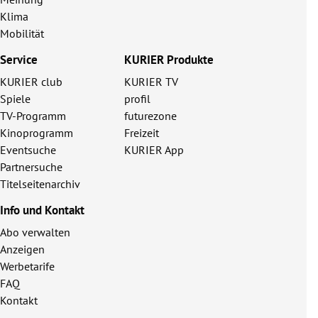
Klima
Mobilität
Service
KURIER Produkte
KURIER club
KURIER TV
Spiele
profil
TV-Programm
futurezone
Kinoprogramm
Freizeit
Eventsuche
KURIER App
Partnersuche
Titelseitenarchiv
Info und Kontakt
Abo verwalten
Anzeigen
Werbetarife
FAQ
Kontakt