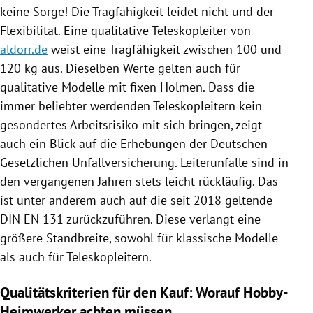
keine Sorge! Die Tragfähigkeit leidet nicht und der
Flexibilität. Eine qualitative Teleskopleiter von
aldorr.de
weist eine Tragfähigkeit zwischen 100 und
120 kg aus. Dieselben Werte gelten auch für
qualitative Modelle mit fixen Holmen. Dass die
immer beliebter werdenden Teleskopleitern kein
gesondertes Arbeitsrisiko mit sich bringen, zeigt
auch ein Blick auf die Erhebungen der Deutschen
Gesetzlichen Unfallversicherung. Leiterunfälle sind in
den vergangenen Jahren stets leicht rückläufig. Das
ist unter anderem auch auf die seit 2018 geltende
DIN EN 131 zurückzuführen. Diese verlangt eine
größere Standbreite, sowohl für klassische Modelle
als auch für Teleskopleitern.
Qualitätskriterien für den Kauf: Worauf Hobby-
Heimwerker achten müssen