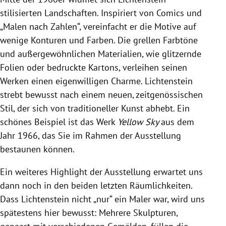
stilisierten Landschaften. Inspiriert von Comics und
„Malen nach Zahlen“, vereinfacht er die Motive auf
wenige Konturen und Farben. Die grellen Farbtöne
und außergewöhnlichen Materialien, wie glitzernde
Folien oder bedruckte Kartons, verleihen seinen
Werken einen eigenwilligen Charme. Lichtenstein
strebt bewusst nach einem neuen, zeitgenössischen
Stil, der sich von traditioneller Kunst abhebt. Ein
schönes Beispiel ist das Werk
Yellow Sky
aus dem
Jahr 1966, das Sie im Rahmen der Ausstellung
bestaunen können.
Ein weiteres Highlight der Ausstellung erwartet uns
dann noch in den beiden letzten Räumlichkeiten.
Dass Lichtenstein nicht „nur“ ein Maler war, wird uns
spätestens hier bewusst: Mehrere Skulpturen,