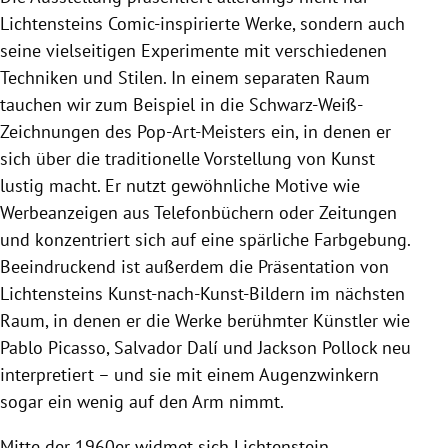
Lichtensteins Comic-inspirierte Werke, sondern auch
seine vielseitigen Experimente mit verschiedenen
Techniken und Stilen. In einem separaten Raum
tauchen wir zum Beispiel in die Schwarz-Weiß-
Zeichnungen des Pop-Art-Meisters ein, in denen er
sich über die traditionelle Vorstellung von Kunst
lustig macht. Er nutzt gewöhnliche Motive wie
Werbeanzeigen aus Telefonbüchern oder Zeitungen
und konzentriert sich auf eine spärliche Farbgebung.
Beeindruckend ist außerdem die Präsentation von
Lichtensteins Kunst-nach-Kunst-Bildern im nächsten
Raum, in denen er die Werke berühmter Künstler wie
Pablo Picasso, Salvador Dalí und Jackson Pollock neu
interpretiert – und sie mit einem Augenzwinkern
sogar ein wenig auf den Arm nimmt.
Mitte der 1960er widmet sich Lichtenstein