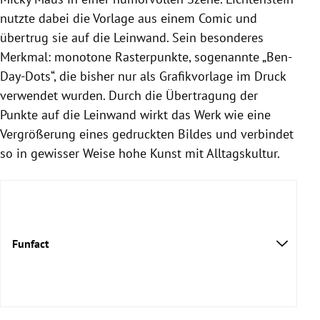
nutzte dabei die Vorlage aus einem Comic und
übertrug sie auf die Leinwand. Sein besonderes
Merkmal: monotone Rasterpunkte, sogenannte „Ben-
Day-Dots“, die bisher nur als Grafikvorlage im Druck
verwendet wurden. Durch die Übertragung der
Punkte auf die Leinwand wirkt das Werk wie eine
Vergrößerung eines gedruckten Bildes und verbindet
so in gewisser Weise hohe Kunst mit Alltagskultur.
Funfact