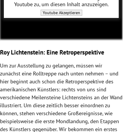
Youtube
zu, um diesen Inhalt anzuzeigen.
Youtube
Akzeptieren
Roy Lichtenstein: Eine Retroperspektive
Um zur Ausstellung zu gelangen, müssen wir
zunächst eine Rolltreppe nach unten nehmen – und
hier beginnt auch schon die Retroperspektive des
amerikanischen Künstlers: rechts von uns sind
verschiedene Meilensteine Lichtensteins an der Wand
illustriert. Um diese zeitlich besser einordnen zu
können, stehen verschiedene Großereignisse, wie
beispielsweise die erste Mondlandung, den Etappen
des Künstlers gegenüber. Wir bekommen ein erstes