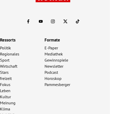
telefonisch
E-Mail
Ressorts
Formate
Politik
E-Paper
Regionales
Mediathek
Sport
Gewinnspiele
Wirtschaft
Newsletter
Stars
Podcast
freizeit
Horoskop
Fokus
Pammesberger
Leben
Kultur
Meinung
Klima