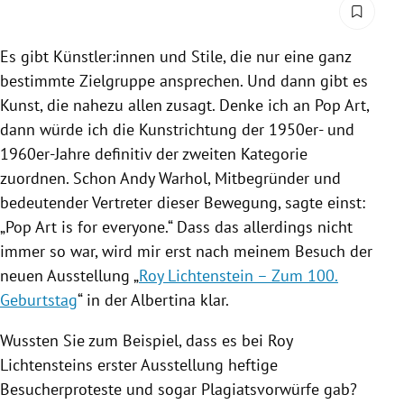
Es gibt Künstler:innen und Stile, die nur eine ganz
bestimmte Zielgruppe ansprechen. Und dann gibt es
Kunst, die nahezu allen zusagt. Denke ich an Pop Art,
dann würde ich die Kunstrichtung der 1950er- und
1960er-Jahre definitiv der zweiten Kategorie
zuordnen. Schon Andy Warhol, Mitbegründer und
bedeutender Vertreter dieser Bewegung, sagte einst:
„Pop Art is for everyone.“ Dass das allerdings nicht
immer so war, wird mir erst nach meinem Besuch der
neuen Ausstellung „
Roy Lichtenstein – Zum 100.
Geburtstag
“ in der Albertina klar.
Wussten Sie zum Beispiel, dass es bei Roy
Lichtensteins erster Ausstellung heftige
Besucherproteste und sogar Plagiatsvorwürfe gab?