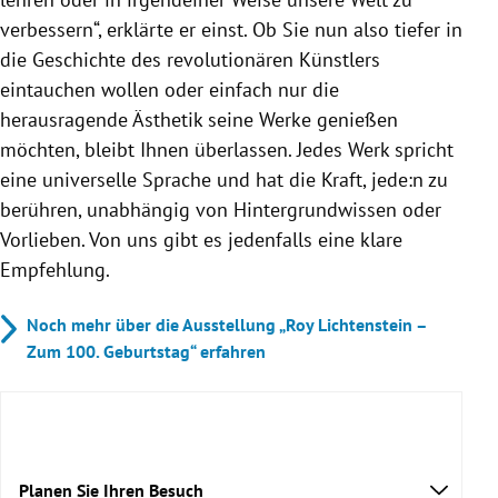
verbessern“, erklärte er einst. Ob Sie nun also tiefer in
die Geschichte des revolutionären Künstlers
eintauchen wollen oder einfach nur die
herausragende Ästhetik seine Werke genießen
möchten, bleibt Ihnen überlassen. Jedes Werk spricht
eine universelle Sprache und hat die Kraft, jede:n zu
berühren, unabhängig von Hintergrundwissen oder
Vorlieben. Von uns gibt es jedenfalls eine klare
Empfehlung.
Noch mehr über die Ausstellung „Roy Lichtenstein –
Zum 100. Geburtstag“ erfahren
Planen Sie Ihren Besuch