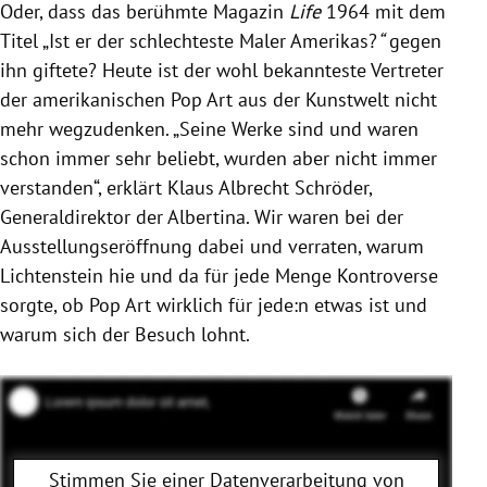
Oder, dass das berühmte Magazin
Life
1964 mit dem
Titel „Ist er der schlechteste Maler Amerikas?
“
gegen
ihn giftete? Heute ist der wohl bekannteste Vertreter
der amerikanischen Pop Art aus der Kunstwelt nicht
mehr wegzudenken. „Seine Werke sind und waren
schon immer sehr beliebt, wurden aber nicht immer
verstanden“, erklärt Klaus Albrecht Schröder,
Generaldirektor der Albertina. Wir waren bei der
Ausstellungseröffnung dabei und verraten, warum
Lichtenstein hie und da für jede Menge Kontroverse
sorgte, ob Pop Art wirklich für jede:n etwas ist und
warum sich der Besuch lohnt.
Stimmen Sie einer Datenverarbeitung von