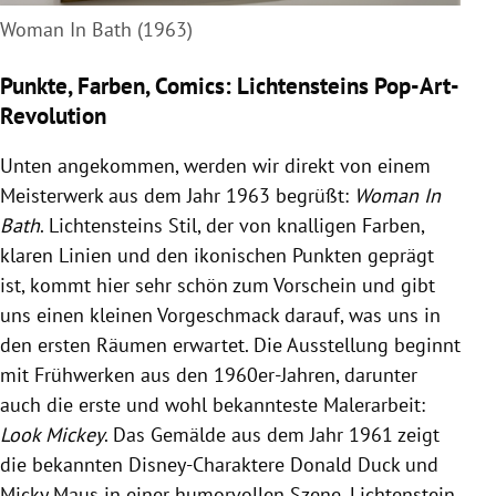
Woman In Bath (1963)
Punkte, Farben, Comics: Lichtensteins Pop-Art-
Revolution
Unten angekommen, werden wir direkt von einem
Meisterwerk aus dem Jahr 1963 begrüßt:
Woman In
Bath
. Lichtensteins Stil, der von knalligen Farben,
klaren Linien und den ikonischen Punkten geprägt
ist, kommt hier sehr schön zum Vorschein und gibt
uns einen kleinen Vorgeschmack darauf, was uns in
den ersten Räumen erwartet. Die Ausstellung beginnt
mit Frühwerken aus den 1960er-Jahren, darunter
auch die erste und wohl bekannteste Malerarbeit:
Look Mickey
. Das Gemälde aus dem Jahr 1961 zeigt
die bekannten Disney-Charaktere Donald Duck und
Micky Maus in einer humorvollen Szene. Lichtenstein