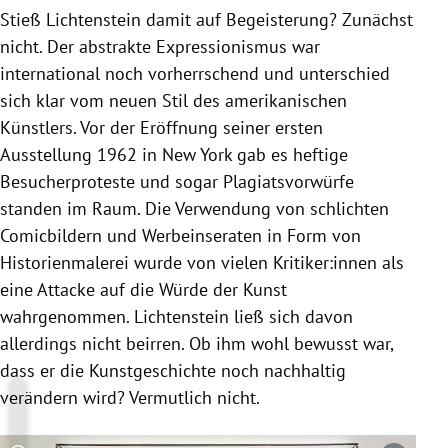
Stieß Lichtenstein damit auf Begeisterung? Zunächst
nicht. Der abstrakte Expressionismus war
international noch vorherrschend und unterschied
sich klar vom neuen Stil des amerikanischen
Künstlers. Vor der Eröffnung seiner ersten
Ausstellung 1962 in New York gab es heftige
Besucherproteste und sogar Plagiatsvorwürfe
standen im Raum. Die Verwendung von schlichten
Comicbildern und Werbeinseraten in Form von
Historienmalerei wurde von vielen Kritiker:innen als
eine Attacke auf die Würde der Kunst
wahrgenommen. Lichtenstein ließ sich davon
allerdings nicht beirren. Ob ihm wohl bewusst war,
dass er die Kunstgeschichte noch nachhaltig
verändern wird? Vermutlich nicht.