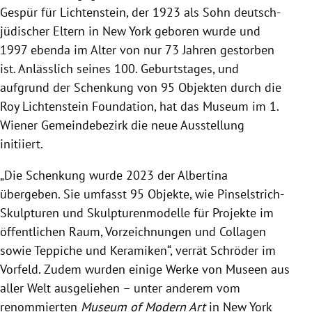
Gespür für Lichtenstein, der 1923 als Sohn deutsch-
jüdischer Eltern in New York geboren wurde und
1997 ebenda im Alter von nur 73 Jahren gestorben
ist. Anlässlich seines 100. Geburtstages, und
aufgrund der Schenkung von 95 Objekten durch die
Roy Lichtenstein Foundation, hat das Museum im 1.
Wiener Gemeindebezirk die neue Ausstellung
initiiert.
„Die Schenkung wurde 2023 der Albertina
übergeben. Sie umfasst 95 Objekte, wie Pinselstrich-
Skulpturen und Skulpturenmodelle für Projekte im
öffentlichen Raum, Vorzeichnungen und Collagen
sowie Teppiche und Keramiken“, verrät Schröder im
Vorfeld. Zudem wurden einige Werke von Museen aus
aller Welt ausgeliehen
–
unter anderem vom
renommierten
Museum of Modern Art
in New York