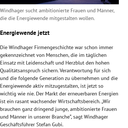
Windhager sucht ambitionierte Frauen und Männer,
die die Energiewende mitgestalten wollen.
Energiewende jetzt
Die Windhager Firmengeschichte war schon immer
gekennzeichnet von Menschen, die im täglichen
Einsatz mit Leidenschaft und Herzblut den hohen
Qualitätsanspruch sichern. Verantwortung für sich
und die folgende Generation zu übernehmen und die
Energiewende aktiv mitzugestalten, ist jetzt so
wichtig wie nie. Der Markt der erneuerbaren Energien
ist ein rasant wachsender Wirtschaftsbereich. „Wir
brauchen ganz dringend junge, ambitionierte Frauen
und Männer in unserer Branche“, sagt Windhager
Geschäftsführer Stefan Gubi.