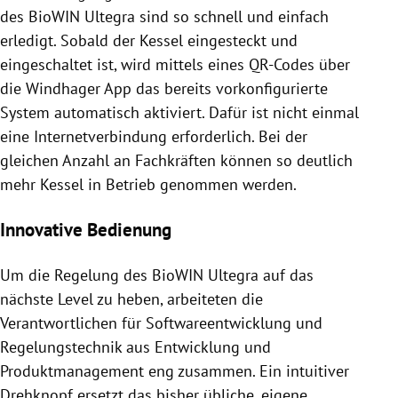
des BioWIN Ultegra sind so schnell und einfach
erledigt. Sobald der Kessel eingesteckt und
eingeschaltet ist, wird mittels eines QR-Codes über
die Windhager App das bereits vorkonfigurierte
System automatisch aktiviert. Dafür ist nicht einmal
eine Internetverbindung erforderlich. Bei der
gleichen Anzahl an Fachkräften können so deutlich
mehr Kessel in Betrieb genommen werden.
Innovative Bedienung
Um die Regelung des BioWIN Ultegra auf das
nächste Level zu heben, arbeiteten die
Verantwortlichen für Softwareentwicklung und
Regelungstechnik aus Entwicklung und
Produktmanagement eng zusammen. Ein intuitiver
Drehknopf ersetzt das bisher übliche, eigene