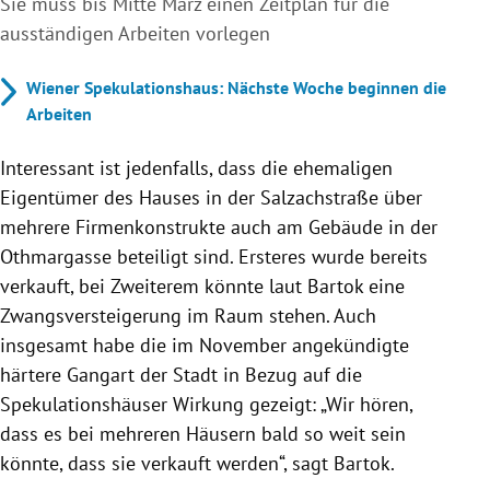
Sie muss bis Mitte März einen Zeitplan für die
ausständigen Arbeiten vorlegen
Wiener Spekulationshaus: Nächste Woche beginnen die
Arbeiten
Interessant ist jedenfalls, dass die ehemaligen
Eigentümer des Hauses in der Salzachstraße über
mehrere Firmenkonstrukte auch am Gebäude in der
Othmargasse beteiligt sind. Ersteres wurde bereits
verkauft, bei Zweiterem könnte laut Bartok eine
Zwangsversteigerung im Raum stehen. Auch
insgesamt habe die im November angekündigte
härtere Gangart der Stadt in Bezug auf die
Spekulationshäuser Wirkung gezeigt: „Wir hören,
dass es bei mehreren Häusern bald so weit sein
könnte, dass sie verkauft werden“, sagt Bartok.