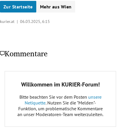
Zur Startseite
Mehr aus Wien
kurier.at |
06.03.2025, 6:15
Kommentare