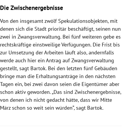
Die Zwischenergebnisse
Von den insgesamt zwölf Spekulationsobjekten, mit
denen sich die Stadt prioritär beschäftigt, seinen nun
zwei in Zwangsverwaltung. Bei fünf weiteren gebe es
rechtskräftige einstweilige Verfügungen. Die Frist bis
zur Umsetzung der Arbeiten läuft also, andernfalls
werde auch hier ein Antrag auf Zwangsverwaltung
gestellt, sagt Bartok. Bei den letzten fünf Gebäuden
bringe man die Erhaltungsanträge in den nächsten
Tagen ein, bei zwei davon seien die Eigentümer aber
schon aktiv geworden. „Das sind Zwischenergebnisse,
von denen ich nicht gedacht hätte, dass wir Mitte
März schon so weit sein würden“, sagt Bartok.