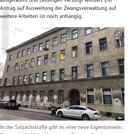
Antrag auf Ausweitung der Zwangsverwaltung auf
weitere Arbeiten ist noch anhängig.
Copyright-Hinweis öffnen/schließen
In der Salzachstraße gibt es eine neue Eigentümerin.