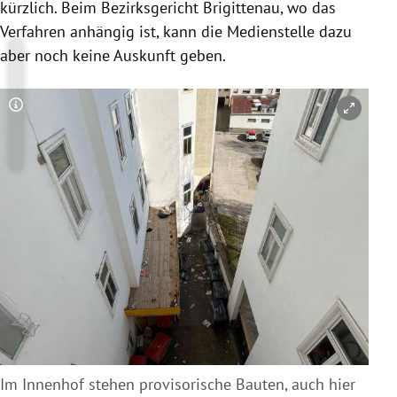
kürzlich. Beim Bezirksgericht Brigittenau, wo das
Verfahren anhängig ist, kann die Medienstelle dazu
aber noch keine Auskunft geben.
Copyright-Hinweis öffnen/schließen
Im Innenhof stehen provisorische Bauten, auch hier