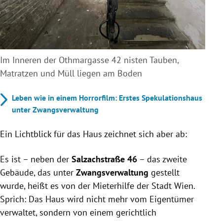
Im Inneren der Othmargasse 42 nisten Tauben,
Matratzen und Müll liegen am Boden
Leben wie in einem Horrorfilm: Erstes Spekulationshaus
unter Zwangsverwaltung
Ein Lichtblick für das Haus zeichnet sich aber ab:
Es ist – neben der
Salzachstraße 46
– das zweite
Gebäude, das unter
Zwangsverwaltung
gestellt
wurde, heißt es von der Mieterhilfe der Stadt Wien.
Sprich: Das Haus wird nicht mehr vom Eigentümer
verwaltet, sondern von einem gerichtlich