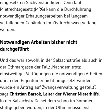
eingesetzten Sachverständigen. Denn laut
Mietrechtsgesetz (MRG) kann die Durchführung
notwendiger Erhaltungsarbeiten bei langsam
verfallenden Gebäuden im Zivilrechtsweg verlangt
werden.
Notwendigen Arbeiten bisher nicht
durchgeführt
Und das war sowohl in der Salzachstraße als auch in
der Othmargasse der Fall: „Nachdem trotz
einstweiliger Verfügungen die notwendigen Arbeiten
durch den Eigentümer nicht umgesetzt wurden,
wurde ein Antrag auf Zwangsverwaltung gestellt“,
sagt
Christian Bartok, Leiter der Wiener Mieterhilfe
.
In der Salzachstraße sei dem schon im Sommer
stattgegeben worden, in der Othmargasse erst