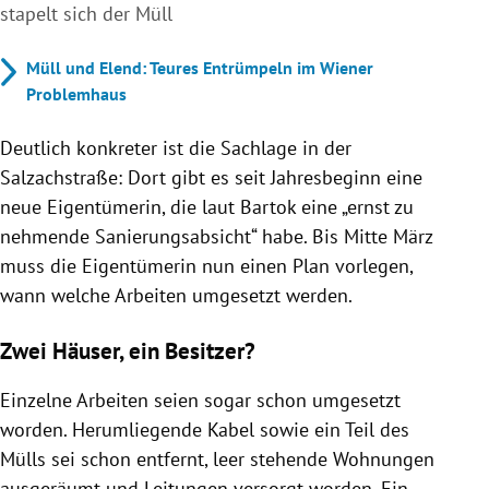
stapelt sich der Müll
Müll und Elend: Teures Entrümpeln im Wiener
Problemhaus
Deutlich konkreter ist die Sachlage in der
Salzachstraße: Dort gibt es seit Jahresbeginn eine
neue Eigentümerin, die laut Bartok eine „ernst zu
nehmende Sanierungsabsicht“ habe. Bis Mitte März
muss die Eigentümerin nun einen Plan vorlegen,
wann welche Arbeiten umgesetzt werden.
Zwei Häuser, ein Besitzer?
Einzelne Arbeiten seien sogar schon umgesetzt
worden. Herumliegende Kabel sowie ein Teil des
Mülls sei schon entfernt, leer stehende Wohnungen
ausgeräumt und Leitungen versorgt worden. Ein