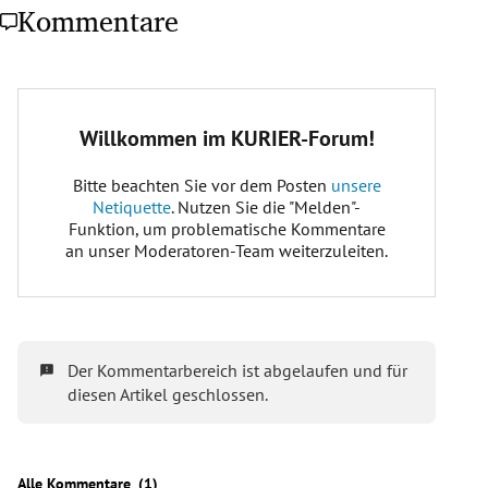
Kommentare