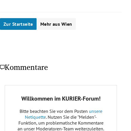
Zur Startseite
Mehr aus Wien
Kommentare