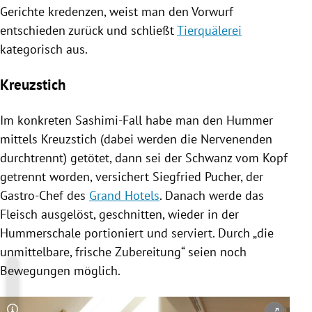
Gerichte kredenzen, weist man den Vorwurf
entschieden zurück und schließt
Tierquälerei
kategorisch aus.
Kreuzstich
Im konkreten Sashimi-Fall habe man den
Hummer
mittels Kreuzstich (dabei werden die Nervenenden
durchtrennt) getötet, dann sei der Schwanz vom Kopf
getrennt worden, versichert
Siegfried Pucher
, der
Gastro-Chef des
Grand Hotels
. Danach werde das
Fleisch ausgelöst, geschnitten, wieder in der
Hummerschale portioniert und serviert. Durch „die
unmittelbare, frische Zubereitung“ seien noch
Bewegungen möglich.