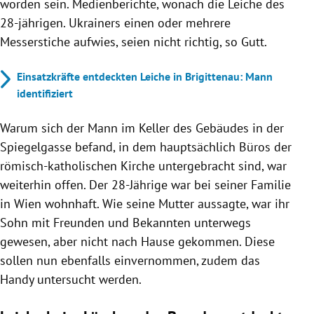
worden sein. Medienberichte, wonach die Leiche des
28-jährigen. Ukrainers einen oder mehrere
Messerstiche aufwies, seien nicht richtig, so Gutt.
Einsatzkräfte entdeckten Leiche in Brigittenau: Mann
identifiziert
Warum sich der Mann im Keller des Gebäudes in der
Spiegelgasse befand, in dem hauptsächlich Büros der
römisch-katholischen Kirche untergebracht sind, war
weiterhin offen. Der 28-Jährige war bei seiner Familie
in Wien wohnhaft. Wie seine Mutter aussagte, war ihr
Sohn mit Freunden und Bekannten unterwegs
gewesen, aber nicht nach Hause gekommen. Diese
sollen nun ebenfalls einvernommen, zudem das
Handy untersucht werden.