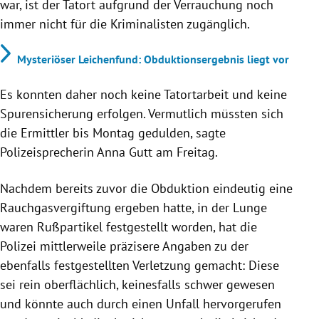
war, ist der Tatort aufgrund der Verrauchung noch
immer nicht für die Kriminalisten zugänglich.
Mysteriöser Leichenfund: Obduktionsergebnis liegt vor
Es konnten daher noch keine Tatortarbeit und keine
Spurensicherung erfolgen. Vermutlich müssten sich
die Ermittler bis Montag gedulden, sagte
Polizeisprecherin Anna Gutt am Freitag.
Nachdem bereits zuvor die Obduktion eindeutig eine
Rauchgasvergiftung ergeben hatte, in der Lunge
waren Rußpartikel festgestellt worden, hat die
Polizei mittlerweile präzisere Angaben zu der
ebenfalls festgestellten Verletzung gemacht: Diese
sei rein oberflächlich, keinesfalls schwer gewesen
und könnte auch durch einen Unfall hervorgerufen