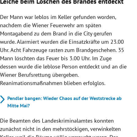
Leiche beim Löschen des Brandes entdeckt
Der Mann war leblos im Keller gefunden worden,
nachdem die Wiener Feuerwehr am späten
Montagabend zu dem Brand in die City gerufen
wurde. Alarmiert wurden die Einsatzkräfte um 23.00
Uhr. Acht Fahrzeuge rasten zum Brandgeschehen. 35
Mann löschten das Feuer bis 3.00 Uhr. Im Zuge
dessen wurde die leblose Person entdeckt und an die
Wiener Berufsrettung übergeben.
Reanimationsmaßnahmen blieben erfolglos.
Pendler bangen: Wieder Chaos auf der Weststrecke ab
Mitte Mai?
Die Beamten des Landeskriminalamtes konnten
zunächst nicht in den mehrstöckigen, verwinkelten