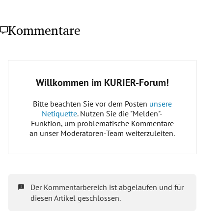
Kommentare