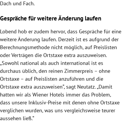
Dach und Fach.
Gespräche für weitere Änderung laufen
Lobend hob er zudem hervor, dass Gespräche für eine
weitere Änderung laufen. Derzeit ist es aufgrund der
Berechnungsmethode nicht möglich, auf Preislisten
oder Verträgen die Ortstaxe extra auszuweisen.
„Sowohl national als auch international ist es
durchaus üblich, den reinen Zimmerpreis – ohne
Ortstaxe – auf Preislisten anzuführen und die
Ortstaxe extra auszuweisen“, sagt Neutatz. „Damit
hatten wir als Wiener Hotels immer das Problem,
dass unsere Inklusiv-Preise mit denen ohne Ortstaxe
verglichen wurden, was uns vergleichsweise teurer
aussehen ließ.“