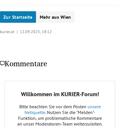
Zur Startseite
Mehr aus Wien
kurier.at |
12.09.2025, 18:12
Kommentare