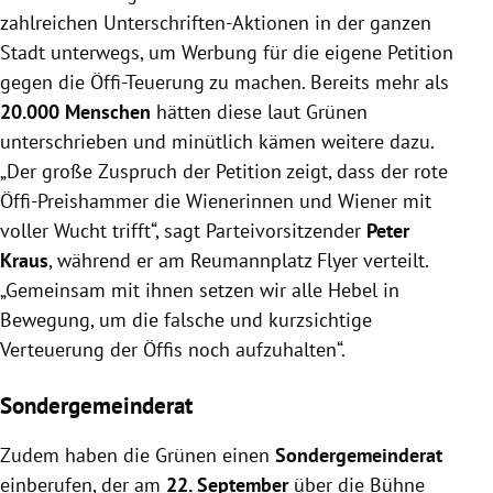
zahlreichen Unterschriften-Aktionen in der ganzen
Stadt unterwegs, um Werbung für die eigene Petition
gegen die Öffi-Teuerung zu machen. Bereits mehr als
20.000 Menschen
hätten diese laut Grünen
unterschrieben und minütlich kämen weitere dazu.
„Der große Zuspruch der Petition zeigt, dass der rote
Öffi-Preishammer die Wienerinnen und Wiener mit
voller Wucht trifft“, sagt Parteivorsitzender
Peter
Kraus
, während er am Reumannplatz Flyer verteilt.
„Gemeinsam mit ihnen setzen wir alle Hebel in
Bewegung, um die falsche und kurzsichtige
Verteuerung der Öffis noch aufzuhalten“.
Sondergemeinderat
Zudem haben die Grünen einen
Sondergemeinderat
einberufen, der am
22. September
über die Bühne