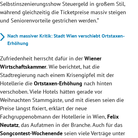
Selbstinszenierungsshow Steuergeld in großem Stil,
während gleichzeitig die Ticketpreise massiv steigen
und Seniorenvorteile gestrichen werden.“
Nach massiver Kritik: Stadt Wien verschiebt Ortstaxen-
Erhöhung
Zufriedenheit herrscht dafür in der
Wiener
Wirtschaftskammer
. Wie berichtet, hat die
Stadtregierung nach einem Krisengipfel mit der
Hotellerie die
Ortstaxen-Erhöhung
nach hinten
verschoben. Viele Hotels hätten gerade vor
Weihnachten Stammgäste, und mit diesen seien die
Preise längst fixiert, erklärt der neue
Fachgruppenobmann der Hotellerie in Wien,
Felix
Neutatz
, das Aufatmen in der Branche. Auch für das
Songcontest-Wochenende
seien viele Verträge unter