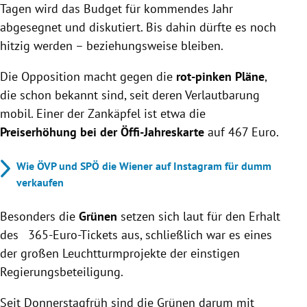
Tagen wird das Budget für kommendes Jahr
abgesegnet und diskutiert. Bis dahin dürfte es noch
hitzig werden – beziehungsweise bleiben.
Die Opposition macht gegen die
rot-pinken Pläne
,
die schon bekannt sind, seit deren Verlautbarung
mobil. Einer der Zankäpfel ist etwa die
Preiserhöhung bei der Öffi-Jahreskarte
auf 467 Euro.
Wie ÖVP und SPÖ die Wiener auf Instagram für dumm
verkaufen
Besonders die
Grünen
setzen sich laut für den Erhalt
des 365-Euro-Tickets aus, schließlich war es eines
der großen Leuchtturmprojekte der einstigen
Regierungsbeteiligung.
Seit Donnerstagfrüh sind die Grünen darum mit