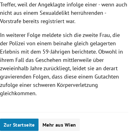
Treffer, weil der Angeklagte infolge einer - wenn auch
nicht aus einem Sexualdelikt herrührenden -
Vorstrafe bereits registriert war.
In weiterer Folge meldete sich die zweite Frau, die
der
Polizei
von einem beinahe gleich gelagerten
Erlebnis mit dem 59-Jährigen berichtete. Obwohl in
ihrem Fall das Geschehen mittlerweile über
zweieinhalb Jahre zurückliegt, leidet sie an derart
gravierenden Folgen, dass diese einem Gutachten
zufolge einer schweren
Körperverletzung
gleichkommen.
Zur Startseite
Mehr aus Wien