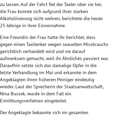
zu lassen. Auf der Fahrt fiel der Taxler über sie her,
die Frau konnte sich aufgrund ihrer starken
Alkoholisierung nicht wehren, berichtete die heute
25-Jährige in ihrer Einvernahme.
Eine Freundin der Frau hatte ihr berichtet, dass
gegen einen Taxilenker wegen sexuellen
Missbrauchs
gerichtlich verhandelt wird und sie darauf
aufmerksam gemacht, weil ihr Ähnliches passiert war.
Daraufhin setzte sich das damalige
Opfer
in die
letzte Verhandlung im Mai und erkannte in dem
Angeklagten ihren früheren Peiniger eindeutig
wieder. Laut der Sprecherin der
Staatsanwaltschaft
,
Nina Bussek
, wurde in dem Fall ein
Ermittlungsverfahren eingeleitet.
Der Angeklagte bekannte sich im gesamten