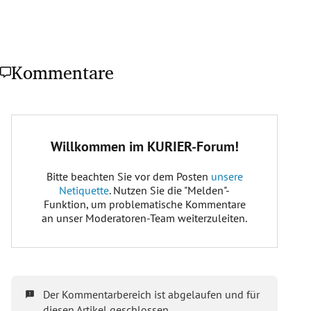
Kommentare