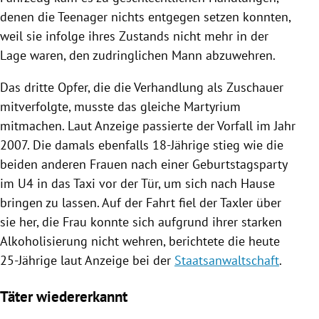
denen die Teenager nichts entgegen setzen konnten,
weil sie infolge ihres Zustands nicht mehr in der
Lage waren, den zudringlichen Mann abzuwehren.
Das dritte
Opfer
, die die Verhandlung als Zuschauer
mitverfolgte, musste das gleiche Martyrium
mitmachen. Laut Anzeige passierte der Vorfall im Jahr
2007. Die damals ebenfalls 18-Jährige stieg wie die
beiden anderen Frauen nach einer Geburtstagsparty
im U4 in das
Taxi
vor der Tür, um sich nach Hause
bringen zu lassen. Auf der Fahrt fiel der Taxler über
sie her, die Frau konnte sich aufgrund ihrer starken
Alkoholisierung nicht wehren, berichtete die heute
25-Jährige laut Anzeige bei der
Staatsanwaltschaft
.
Täter wiedererkannt