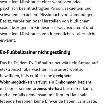
sexuellem Missbrauch einer wehrlosen oder
psychisch beeinträchtigten Person, sexuellem und
schwerem sexuellem Missbrauch von Unmündigen,
Besitz, Verbreiten oder Herstellen von bildlichem
sexualbezogenem Kindesmissbrauchsmaterial und
sexuellem Missbrauch von Jugendlichen - aber nicht
erwähnt.
Ex-Fußballtrainer nicht geständig
Das heißt, dem Ex-Fußballtrainer wäre ein Antrag auf
elektronisch überwachten Hausarrest wohl zu
bewilligen, falls er über eine
geeignete
Wohnmöglichkeit
verfügt, ein
Einkommen
bezieht,
mit der er seinen
Lebensunterhalt
bestreiten kann,
und allenfalls gemeinsam mit ihm im Haushalt
lebende Personen keine Einwände haben. Es müsste,