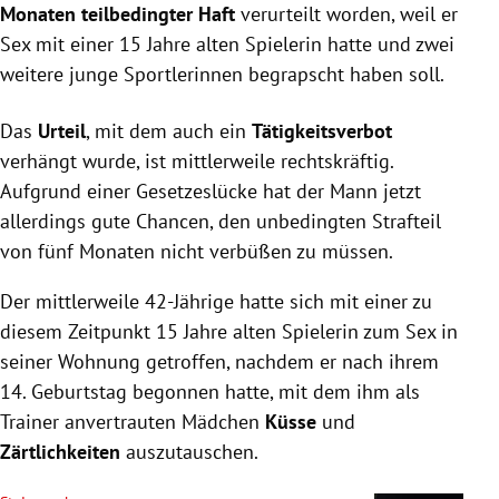
Monaten teilbedingter Haft
verurteilt worden, weil er
Sex mit einer 15 Jahre alten Spielerin hatte und zwei
weitere junge Sportlerinnen begrapscht haben soll.
Das
Urteil
, mit dem auch ein
Tätigkeitsverbot
verhängt wurde, ist mittlerweile rechtskräftig.
Aufgrund einer Gesetzeslücke hat der Mann jetzt
allerdings gute Chancen, den unbedingten Strafteil
von fünf Monaten nicht verbüßen zu müssen.
Der mittlerweile 42-Jährige hatte sich mit einer zu
diesem Zeitpunkt 15 Jahre alten Spielerin zum Sex in
seiner Wohnung getroffen, nachdem er nach ihrem
14. Geburtstag begonnen hatte, mit dem ihm als
Trainer anvertrauten Mädchen
Küsse
und
Zärtlichkeiten
auszutauschen.