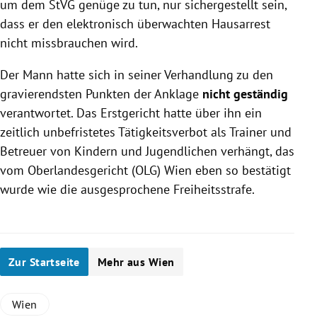
um dem StVG genüge zu tun, nur sichergestellt sein,
dass er den elektronisch überwachten Hausarrest
nicht missbrauchen wird.
Der Mann hatte sich in seiner Verhandlung zu den
gravierendsten Punkten der Anklage
nicht geständig
verantwortet. Das Erstgericht hatte über ihn ein
zeitlich unbefristetes Tätigkeitsverbot als Trainer und
Betreuer von Kindern und Jugendlichen verhängt, das
vom Oberlandesgericht (OLG) Wien eben so bestätigt
wurde wie die ausgesprochene Freiheitsstrafe.
Zur Startseite
Mehr aus Wien
Wien