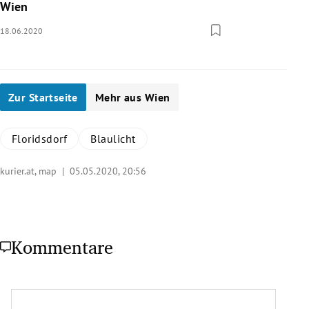
Wien
18.06.2020
Zur Startseite
Mehr aus Wien
Floridsdorf
Blaulicht
kurier.at, map |
05.05.2020, 20:56
Kommentare