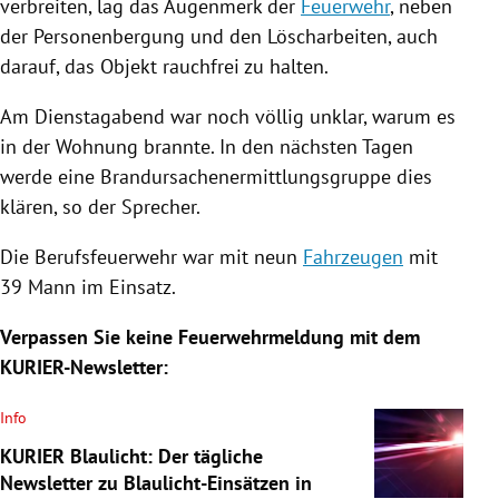
verbreiten, lag das Augenmerk der
Feuerwehr
, neben
der Personenbergung und den Löscharbeiten, auch
darauf, das Objekt rauchfrei zu halten.
Am Dienstagabend war noch völlig unklar, warum es
in der Wohnung brannte. In den nächsten Tagen
werde eine Brandursachenermittlungsgruppe dies
klären, so der Sprecher.
Die Berufsfeuerwehr war mit neun
Fahrzeugen
mit
39 Mann im Einsatz.
Verpassen Sie keine Feuerwehrmeldung mit dem
KURIER-Newsletter:
Info
KURIER Blaulicht: Der tägliche
Newsletter zu Blaulicht-Einsätzen in