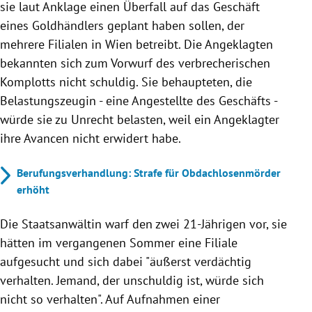
sie laut Anklage einen Überfall auf das Geschäft
eines Goldhändlers geplant haben sollen, der
mehrere Filialen in Wien betreibt. Die Angeklagten
bekannten sich zum Vorwurf des verbrecherischen
Komplotts nicht schuldig. Sie behaupteten, die
Belastungszeugin - eine Angestellte des Geschäfts -
würde sie zu Unrecht belasten, weil ein Angeklagter
ihre Avancen nicht erwidert habe.
Berufungsverhandlung: Strafe für Obdachlosenmörder
erhöht
Die Staatsanwältin warf den zwei 21-Jährigen vor, sie
hätten im vergangenen Sommer eine Filiale
aufgesucht und sich dabei "äußerst verdächtig
verhalten. Jemand, der unschuldig ist, würde sich
nicht so verhalten". Auf Aufnahmen einer