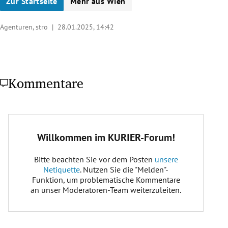
Zur Startseite
Mehr aus Wien
Agenturen, stro |
28.01.2025, 14:42
Kommentare