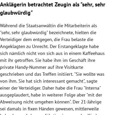
Anklägerin betrachtet Zeugin als "sehr, sehr
glaubwürdig"
Während die Staatsanwältin die Mitarbeiterin als
"sehr, sehr glaubwürdig" bezeichnete, hielten die
Verteidiger dem entgegen, die Frau belaste die
Angeklagten zu Unrecht. Der Erstangeklagte habe
sich nämlich nicht von sich aus in einem Kaffeehaus
mit ihr getroffen. Sie habe ihm im Geschäft ihre
private Handy-Nummer auf ihre Visitkarte
geschrieben und das Treffen initiiert. "Sie wollte was
von ihm. Sie hat sich interessant gemacht", sagte
einer der Verteidiger. Daher habe die Frau "Interna"
ausgeplaudert, habe in weiterer Folge aber "mit der
Abweisung nicht umgehen können". Der 21-Jährige
sei damals in fixen Händen gewesen, mittlerweile