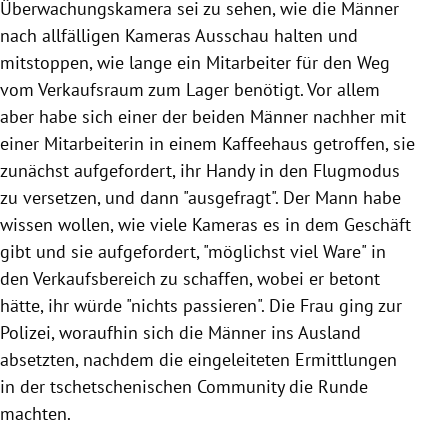
Überwachungskamera sei zu sehen, wie die Männer
nach allfälligen Kameras Ausschau halten und
mitstoppen, wie lange ein Mitarbeiter für den Weg
vom Verkaufsraum zum Lager benötigt. Vor allem
aber habe sich einer der beiden Männer nachher mit
einer Mitarbeiterin in einem Kaffeehaus getroffen, sie
zunächst aufgefordert, ihr Handy in den Flugmodus
zu versetzen, und dann "ausgefragt". Der Mann habe
wissen wollen, wie viele Kameras es in dem Geschäft
gibt und sie aufgefordert, "möglichst viel Ware" in
den Verkaufsbereich zu schaffen, wobei er betont
hätte, ihr würde "nichts passieren". Die Frau ging zur
Polizei, woraufhin sich die Männer ins Ausland
absetzten, nachdem die eingeleiteten Ermittlungen
in der tschetschenischen Community die Runde
machten.