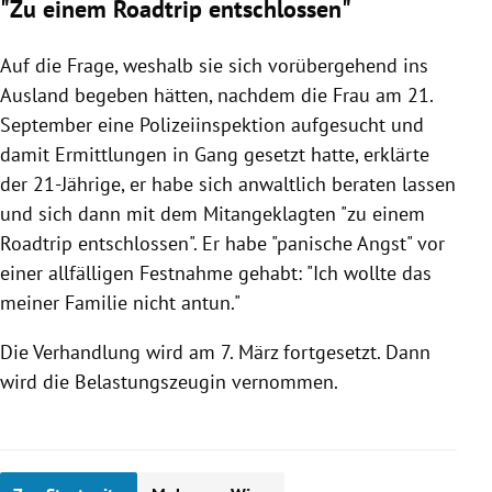
"Zu einem Roadtrip entschlossen"
Auf die Frage, weshalb sie sich vorübergehend ins
Ausland begeben hätten, nachdem die Frau am 21.
September eine Polizeiinspektion aufgesucht und
damit Ermittlungen in Gang gesetzt hatte, erklärte
der 21-Jährige, er habe sich anwaltlich beraten lassen
und sich dann mit dem Mitangeklagten "zu einem
Roadtrip entschlossen". Er habe "panische Angst" vor
einer allfälligen Festnahme gehabt: "Ich wollte das
meiner Familie nicht antun."
Die Verhandlung wird am 7. März fortgesetzt. Dann
wird die Belastungszeugin vernommen.