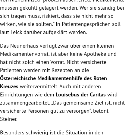
müssen gekühlt gelagert werden. Wer sie ständig bei
sich tragen muss, riskiert, dass sie nicht mehr so
wirken, wie sie sollten.“ In Patientengesprächen soll
laut Leick darüber aufgeklärt werden.
Das Neunerhaus verfügt zwar über einen kleinen
Medikamentenvorrat, ist aber keine Apotheke und
hat nicht solch einen Vorrat. Nicht versicherte
Patienten werden mit Rezepten an die
Österreichische Medikamentenhilfe des Roten
Kreuzes
weitervermittelt. Auch mit anderen
Einrichtungen wie dem
Louisebus der Caritas
wird
zusammengearbeitet. „Das gemeinsame Ziel ist, nicht
versicherte Personen gut zu versorgen“, betont
Steiner.
Besonders schwierig ist die Situation in den