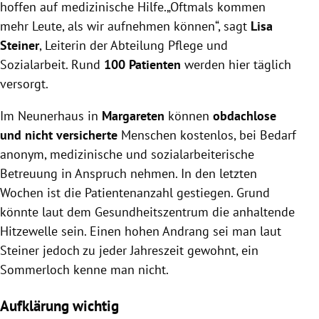
hoffen auf medizinische Hilfe.„Oftmals kommen
mehr Leute, als wir aufnehmen können“, sagt
Lisa
Steiner
, Leiterin der Abteilung Pflege und
Sozialarbeit. Rund
100 Patienten
werden hier täglich
versorgt.
Im Neunerhaus in
Margareten
können
obdachlose
und nicht versicherte
Menschen kostenlos, bei Bedarf
anonym, medizinische und sozialarbeiterische
Betreuung in Anspruch nehmen. In den letzten
Wochen ist die Patientenanzahl gestiegen. Grund
könnte laut dem Gesundheitszentrum die anhaltende
Hitzewelle sein. Einen hohen Andrang sei man laut
Steiner jedoch zu jeder Jahreszeit gewohnt, ein
Sommerloch kenne man nicht.
Aufklärung wichtig