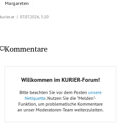
Margareten
kurier.at |
07.07.2026, 5:20
Kommentare