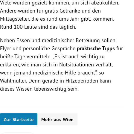
Viele würden gezielt kommen, um sich abzukühlen.
Andere würden für gratis Getränke und den
Mittagsteller, die es rund ums Jahr gibt, kommen.
Rund 100 Leute sind das täglich.
Neben Essen und medizinischer Betreuung sollen
Flyer und persönliche Gespräche
praktische Tipps
für
heiße Tage vermitteln. „Es ist auch wichtig zu
erklären, wie man sich in Notsituationen verhält,
wenn jemand medizinische Hilfe braucht“, so
Wahlmüller. Denn gerade in Hitzeperioden kann
dieses Wissen lebenswichtig sein.
Zur Startseite
Mehr aus Wien