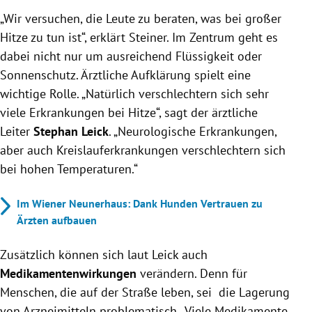
„Wir versuchen, die Leute zu beraten, was bei großer
Hitze zu tun ist“, erklärt Steiner. Im Zentrum geht es
dabei nicht nur um ausreichend Flüssigkeit oder
Sonnenschutz. Ärztliche Aufklärung spielt eine
wichtige Rolle. „Natürlich verschlechtern sich sehr
viele Erkrankungen bei Hitze“, sagt der ärztliche
Leiter
Stephan Leick
. „Neurologische Erkrankungen,
aber auch Kreislauferkrankungen verschlechtern sich
bei hohen Temperaturen.“
Im Wiener Neunerhaus: Dank Hunden Vertrauen zu
Ärzten aufbauen
Zusätzlich können sich laut Leick auch
Medikamentenwirkungen
verändern. Denn für
Menschen, die auf der Straße leben, sei die Lagerung
von Arzneimitteln problematisch. „Viele Medikamente