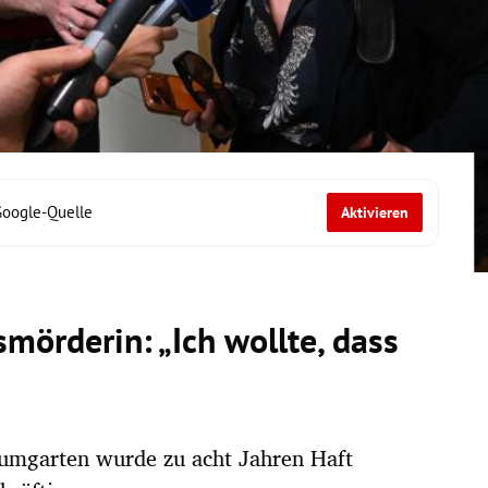
Google-Quelle
Aktivieren
mörderin: „Ich wollte, dass
umgarten wurde zu acht Jahren Haft