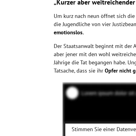
„Kurzer aber weitreichender
Um kurz nach neun öffnet sich die
die Jugendliche von vier Justizbea
emotionslos.
Der Staatsanwalt beginnt mit der A
aber jener mit den wohl weitreiche
Jährige die Tat begangen habe. Un
Tatsache, dass sie ihr
Opfer nicht 
Stimmen Sie einer Datenv