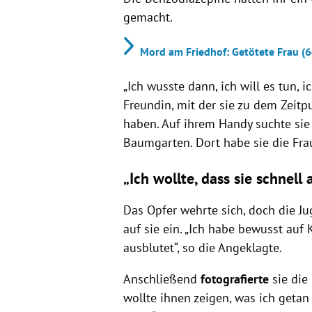
gemacht.
Mord am Friedhof: Getötete Frau (6
„Ich wusste dann, ich will es tun, 
Freundin, mit der sie zu dem Zeitpu
haben. Auf ihrem Handy suchte sie
Baumgarten. Dort habe sie die Fr
„Ich wollte, dass sie schnell 
Das Opfer wehrte sich, doch die J
auf sie ein. „Ich habe bewusst auf 
ausblutet“, so die Angeklagte.
Anschließend
fotografierte
sie die
wollte ihnen zeigen, was ich getan