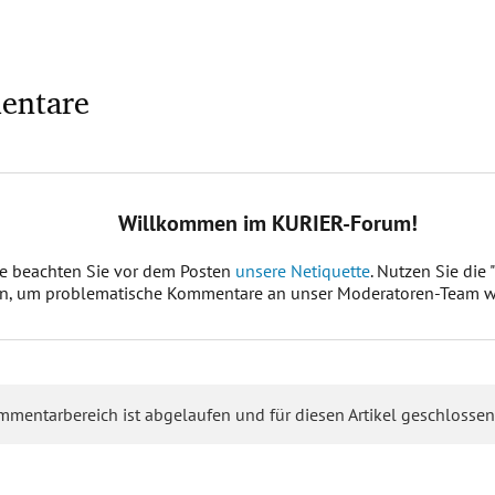
entare