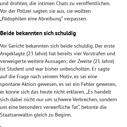
und drohten, die intimen Chats zu veröffentlichen.
Vor der Polizei sagten sie aus, sie wollten
„Pädophilen eine Abreibung“ verpassen.
Beide bekannten sich schuldig
Vor Gericht bekannten sich beide schuldig. Der erste
Angeklagte (23 Jahre) hat bereits vier Vorstrafen und
verweigerte weitere Aussagen; der Zweite (21 Jahre)
ist Student und war bisher unbescholten. Er sagte
auf die Frage nach seinem Motiv, es sei eine
spontane Aktion gewesen, es sei ein Fehler gewesen,
er könne sich das heute nicht erklären. „Es handelt
sich dabei nicht nur um schwere Verbrechen, sondern
um eine besonders verwerfliche Tat“, betonte die
Staatsanwältin gleich zu Beginn.