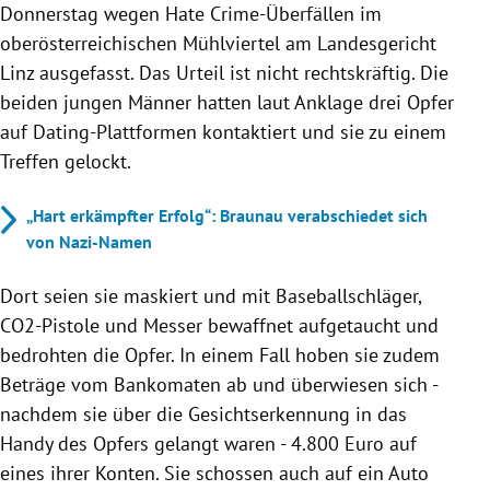
Donnerstag wegen Hate Crime-Überfällen im
oberösterreichischen Mühlviertel am Landesgericht
Linz ausgefasst. Das Urteil ist nicht rechtskräftig. Die
beiden jungen Männer hatten laut Anklage drei Opfer
auf Dating-Plattformen kontaktiert und sie zu einem
Treffen gelockt.
„Hart erkämpfter Erfolg“: Braunau verabschiedet sich
von Nazi-Namen
Dort seien sie maskiert und mit Baseballschläger,
CO2-Pistole und Messer bewaffnet aufgetaucht und
bedrohten die Opfer. In einem Fall hoben sie zudem
Beträge vom Bankomaten ab und überwiesen sich -
nachdem sie über die Gesichtserkennung in das
Handy des Opfers gelangt waren - 4.800 Euro auf
eines ihrer Konten. Sie schossen auch auf ein Auto