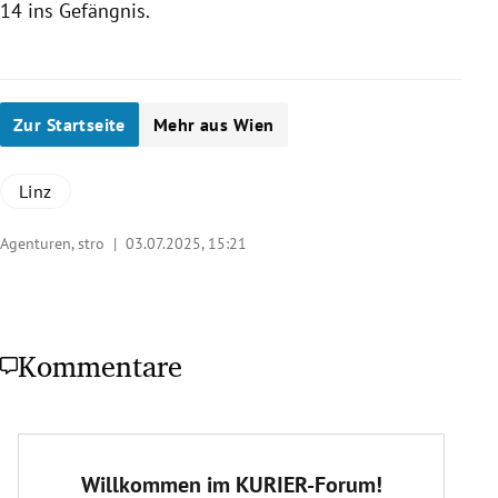
14 ins Gefängnis.
Zur Startseite
Mehr aus Wien
Linz
Agenturen, stro |
03.07.2025, 15:21
Kommentare