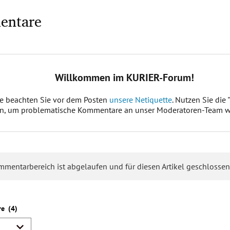
entare