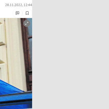
28.11.2022, 12:44