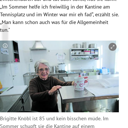
„Im Sommer helfe ich freiwillig in der Kantine am
Tennisplatz und im Winter war mir eh fad“, erzählt sie.
„Man kann schon auch was für die Allgemeinheit
tun."
Copyright-Hinweis öffnen/schließen
Brigitte Knöbl ist 85 und kein bisschen müde. Im
Sommer schupft sie die Kantine auf einem