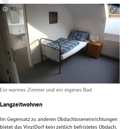
Copyright-Hinweis öffnen/schließen
Ein warmes Zimmer und ein eigenes Bad
Langzeitwohnen
Im Gegensatz zu anderen Obdachloseneinrichtungen
bietet das
VinziDorf
kein zeitlich befristetes Obdach.