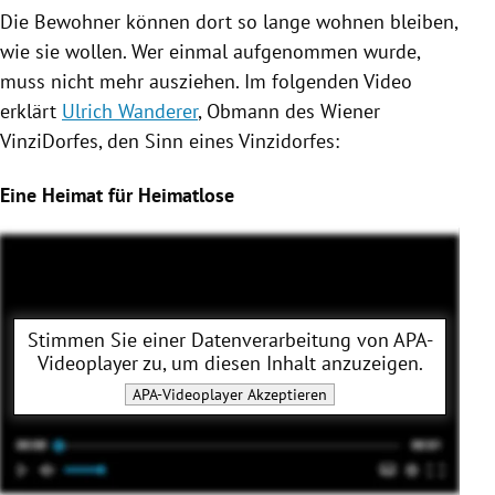
Die Bewohner können dort so lange wohnen bleiben,
wie sie wollen. Wer einmal aufgenommen wurde,
muss nicht mehr ausziehen. Im folgenden Video
erklärt
Ulrich Wanderer
, Obmann des Wiener
VinziDorfes
, den Sinn eines
Vinzidorfes
:
Eine Heimat für Heimatlose
Stimmen Sie einer Datenverarbeitung von
APA-
Videoplayer
zu, um diesen Inhalt anzuzeigen.
APA-Videoplayer
Akzeptieren