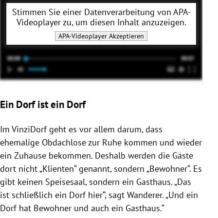
Stimmen Sie einer Datenverarbeitung von
APA-
Videoplayer
zu, um diesen Inhalt anzuzeigen.
APA-Videoplayer
Akzeptieren
Ein Dorf ist ein Dorf
Im
VinziDorf
geht es vor allem darum, dass
ehemalige Obdachlose zur Ruhe kommen und wieder
ein Zuhause bekommen. Deshalb werden die Gäste
dort nicht „Klienten“ genannt, sondern „Bewohner“. Es
gibt keinen Speisesaal, sondern ein Gasthaus. „Das
ist schließlich ein Dorf hier“, sagt
Wanderer
. „Und ein
Dorf hat Bewohner und auch ein Gasthaus.“