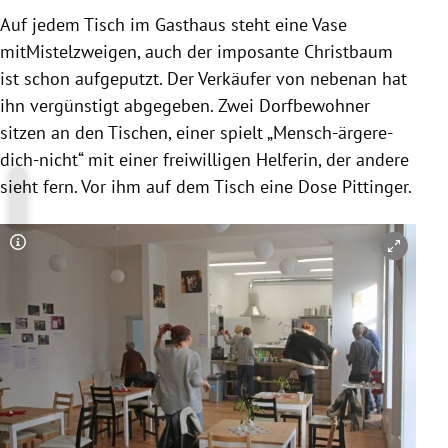
Auf jedem Tisch im Gasthaus steht eine Vase
mitMistelzweigen, auch der imposante Christbaum
ist schon aufgeputzt. Der Verkäufer von nebenan hat
ihn vergünstigt abgegeben. Zwei Dorfbewohner
sitzen an den Tischen, einer spielt „Mensch-ärgere-
dich-nicht“ mit einer freiwilligen Helferin, der andere
sieht fern. Vor ihm auf dem Tisch eine Dose Pittinger.
Copyright-Hinweis öffnen/schließen