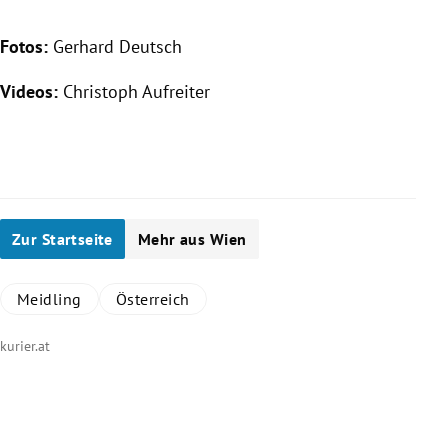
Fotos:
Gerhard Deutsch
Videos:
Christoph Aufreiter
Zur Startseite
Mehr aus Wien
Meidling
Österreich
kurier.at