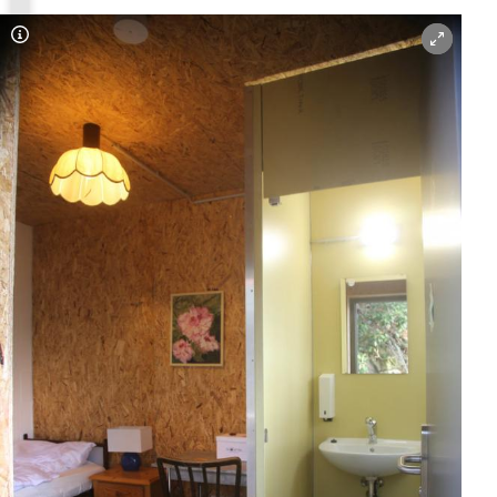
Copyright-Hinweis öffnen/schließen