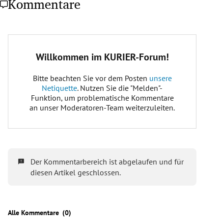
Kommentare