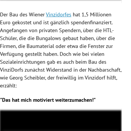
Der Bau des Wiener
Vinzidorfes
hat 1,5 Millionen
Euro gekostet und ist gänzlich spendenfinanziert.
Angefangen von privaten Spendern, über die HTL-
Schüler, die die Bungalows gebaut haben, über die
Firmen, die Baumaterial oder etwa die Fenster zur
Verfügung gestellt haben. Doch wie bei vielen
Sozialeinrichtungen gab es auch beim Bau des
VinziDorfs zunächst Widerstand in der Nachbarschaft,
wie
Georg Scheibler
, der freiwillig im Vinzidorf hilft,
erzählt:
"Das hat mich motiviert weiterzumachen!"