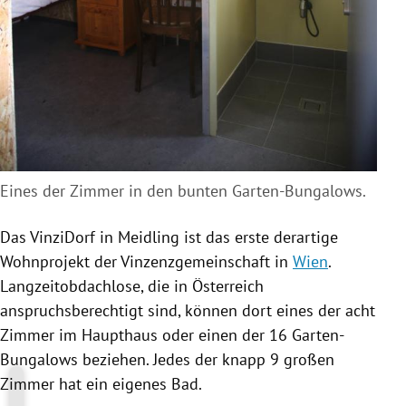
Eines der Zimmer in den bunten Garten-Bungalows.
Das
VinziDorf
in
Meidling
ist das erste derartige
Wohnprojekt der Vinzenzgemeinschaft in
Wien
.
Langzeitobdachlose, die in
Österreich
anspruchsberechtigt sind, können dort eines der acht
Zimmer
im
Haupthaus
oder einen der 16 Garten-
Bungalows beziehen. Jedes der knapp 9 großen
Zimmer
hat ein eigenes Bad.