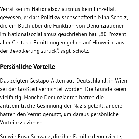
Verrat sei im Nationalsozialismus kein Einzelfall
gewesen, erklärt Politikwissenschafterin Nina Scholz,
die ein Buch über die Funktion von Denunziationen
im Nationalsozialismus geschrieben hat. „80 Prozent
aller Gestapo-Ermittlungen gehen auf Hinweise aus
der Bevölkerung zurück“, sagt Scholz.
Persönliche Vorteile
Das zeigten Gestapo-Akten aus Deutschland, in Wien
sei der Großteil vernichtet worden. Die Gründe seien
vielfältig. Manche Denunzianten hätten die
antisemitische Gesinnung der Nazis geteilt, andere
hätten den Verrat genutzt, um daraus persönliche
Vorteile zu ziehen.
So wie Rosa Schwarz, die ihre Familie denunzierte,