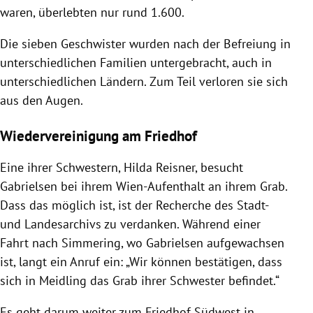
waren, überlebten nur rund 1.600.
Die sieben Geschwister wurden nach der Befreiung in
unterschiedlichen Familien untergebracht, auch in
unterschiedlichen Ländern. Zum Teil verloren sie sich
aus den Augen.
Wiedervereinigung am Friedhof
Eine ihrer Schwestern, Hilda Reisner, besucht
Gabrielsen bei ihrem Wien-Aufenthalt an ihrem Grab.
Dass das möglich ist, ist der Recherche des Stadt-
und Landesarchivs zu verdanken. Während einer
Fahrt nach Simmering, wo Gabrielsen aufgewachsen
ist, langt ein Anruf ein: „Wir können bestätigen, dass
sich in Meidling das Grab ihrer Schwester befindet.“
Es geht darum weiter zum Friedhof Südwest in