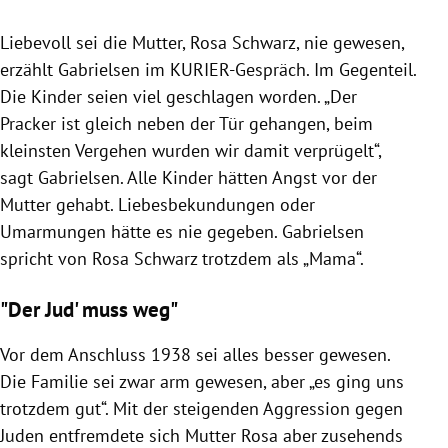
Liebevoll sei die Mutter, Rosa Schwarz, nie gewesen,
erzählt Gabrielsen im KURIER-Gespräch. Im Gegenteil.
Die Kinder seien viel geschlagen worden. „Der
Pracker ist gleich neben der Tür gehangen, beim
kleinsten Vergehen wurden wir damit verprügelt“,
sagt Gabrielsen. Alle Kinder hätten Angst vor der
Mutter gehabt. Liebesbekundungen oder
Umarmungen hätte es nie gegeben. Gabrielsen
spricht von Rosa Schwarz trotzdem als „Mama“.
"Der Jud' muss weg"
Vor dem Anschluss 1938 sei alles besser gewesen.
Die Familie sei zwar arm gewesen, aber „es ging uns
trotzdem gut“. Mit der steigenden Aggression gegen
Juden entfremdete sich Mutter Rosa aber zusehends