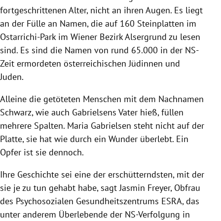
fortgeschrittenen Alter, nicht an ihren Augen. Es liegt
an der Fülle an Namen, die auf 160 Steinplatten im
Ostarrichi-Park im Wiener Bezirk Alsergrund zu lesen
sind. Es sind die Namen von rund 65.000 in der NS-
Zeit ermordeten österreichischen Jüdinnen und
Juden.
Alleine die getöteten Menschen mit dem Nachnamen
Schwarz, wie auch Gabrielsens Vater hieß, füllen
mehrere Spalten. Maria Gabrielsen steht nicht auf der
Platte, sie hat wie durch ein Wunder überlebt. Ein
Opfer ist sie dennoch.
Ihre Geschichte sei eine der erschütterndsten, mit der
sie je zu tun gehabt habe, sagt Jasmin Freyer, Obfrau
des Psychosozialen Gesundheitszentrums ESRA, das
unter anderem Überlebende der NS-Verfolgung in