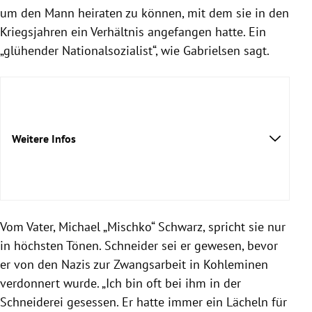
um den Mann heiraten zu können, mit dem sie in den
Kriegsjahren ein Verhältnis angefangen hatte. Ein
„glühender Nationalsozialist“, wie Gabrielsen sagt.
Weitere Infos
Vom Vater, Michael „Mischko“ Schwarz, spricht sie nur
in höchsten Tönen. Schneider sei er gewesen, bevor
er von den Nazis zur Zwangsarbeit in Kohleminen
verdonnert wurde. „Ich bin oft bei ihm in der
Schneiderei gesessen. Er hatte immer ein Lächeln für