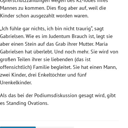
Opferschutzzahlungen wegen des KZ-Todes ihres
Mannes zu kommen. Dies flog aber auf, weil die
Kinder schon ausgezahlt worden waren.
„Ich fühle gar nichts, ich bin nicht traurig“, sagt
Gabrielsen. Wie es im Judentum Brauch ist, legt sie
aber einen Stein auf das Grab ihrer Mutter. Maria
Gabrielsen hat überlebt. Und noch mehr. Sie wird von
großen Teilen ihrer sie liebenden (das ist
offensichtlich) Familie begleitet. Sie hat einen Mann,
zwei Kinder, drei Enkeltöchter und fünf
Urenkelkinder.
Als das bei der Podiumsdiskussion gesagt wird, gibt
es Standing Ovations.