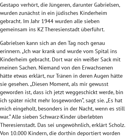
Gestapo verhört, die Jüngeren, darunter Gabrielsen,
wurden zunächst in ein jüdisches Kinderheim
gebracht. Im Jahr 1944 wurden alle sieben
gemeinsam ins KZ Theresienstadt überführt.
Gabrielsen kann sich an den Tag noch genau
erinnern. „Ich war krank und wurde vom Spital ins
Kinderheim gebracht. Dort war ein weißer Sack mit
meinen Sachen. Niemand von den Erwachsenen
hätte etwas erklärt, nur Tränen in deren Augen hätte
sie gesehen. „Diesen Moment, als mir gewusst
geworden ist, dass ich jetzt weggeschickt werde, bin
ich später nicht mehr losgeworden“, sagt sie. „Es hat
mich eingeholt, besonders in der Nacht, wenn es still
war.“ Alle sieben Schwarz-Kinder überlebten
Theresienstadt. Das sei ungewöhnlich, erklärt Scholz.
Von 10.000 Kindern, die dorthin deportiert worden