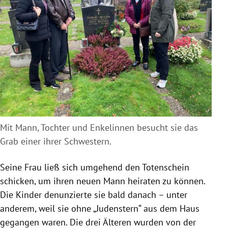
Mit Mann, Tochter und Enkelinnen besucht sie das
Grab einer ihrer Schwestern.
Seine Frau ließ sich umgehend den Totenschein
schicken, um ihren neuen Mann heiraten zu können.
Die Kinder denunzierte sie bald danach – unter
anderem, weil sie ohne „Judenstern“ aus dem Haus
gegangen waren. Die drei Älteren wurden von der