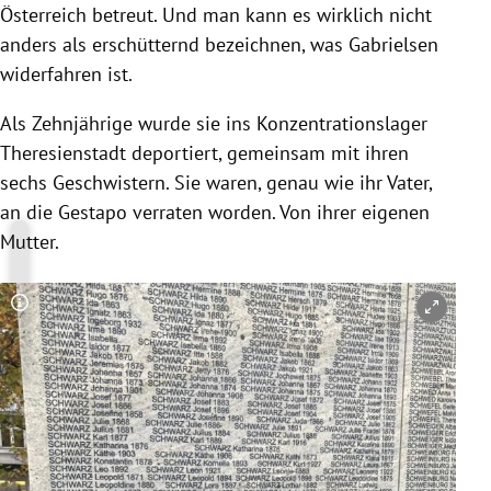
Österreich betreut. Und man kann es wirklich nicht
anders als erschütternd bezeichnen, was Gabrielsen
widerfahren ist.
Als Zehnjährige wurde sie ins Konzentrationslager
Theresienstadt deportiert, gemeinsam mit ihren
sechs Geschwistern. Sie waren, genau wie ihr Vater,
an die Gestapo verraten worden. Von ihrer eigenen
Mutter.
Copyright-Hinweis öffnen/schließen