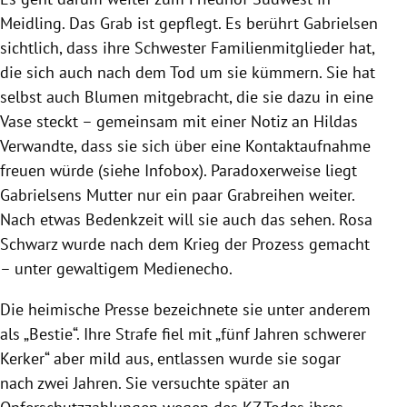
Meidling. Das Grab ist gepflegt. Es berührt Gabrielsen
sichtlich, dass ihre Schwester Familienmitglieder hat,
die sich auch nach dem Tod um sie kümmern. Sie hat
selbst auch Blumen mitgebracht, die sie dazu in eine
Vase steckt – gemeinsam mit einer Notiz an Hildas
Verwandte, dass sie sich über eine Kontaktaufnahme
freuen würde (siehe Infobox). Paradoxerweise liegt
Gabrielsens Mutter nur ein paar Grabreihen weiter.
Nach etwas Bedenkzeit will sie auch das sehen. Rosa
Schwarz wurde nach dem Krieg der Prozess gemacht
– unter gewaltigem Medienecho.
Die heimische Presse bezeichnete sie unter anderem
als „Bestie“. Ihre Strafe fiel mit „fünf Jahren schwerer
Kerker“ aber mild aus, entlassen wurde sie sogar
nach zwei Jahren. Sie versuchte später an