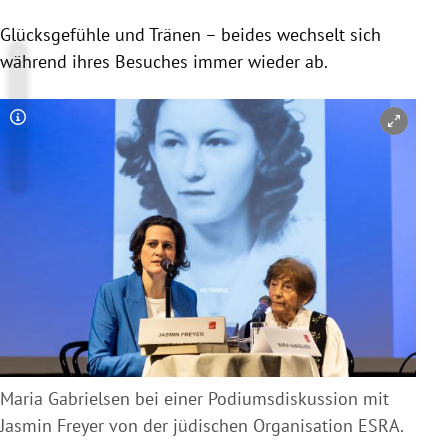
Glücksgefühle und Tränen – beides wechselt sich
während ihres Besuches immer wieder ab.
Copyright-Hinweis öffnen/schließen
Maria Gabrielsen bei einer Podiumsdiskussion mit
Jasmin Freyer von der jüdischen Organisation ESRA.