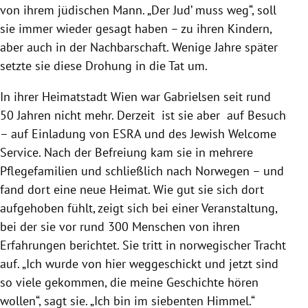
von ihrem jüdischen Mann. „Der Jud’ muss weg“, soll
sie immer wieder gesagt haben – zu ihren Kindern,
aber auch in der Nachbarschaft. Wenige Jahre später
setzte sie diese Drohung in die Tat um.
In ihrer Heimatstadt Wien war Gabrielsen seit rund
50 Jahren nicht mehr. Derzeit ist sie aber auf Besuch
– auf Einladung von ESRA und des Jewish Welcome
Service. Nach der Befreiung kam sie in mehrere
Pflegefamilien und schließlich nach Norwegen – und
fand dort eine neue Heimat. Wie gut sie sich dort
aufgehoben fühlt, zeigt sich bei einer Veranstaltung,
bei der sie vor rund 300 Menschen von ihren
Erfahrungen berichtet. Sie tritt in norwegischer Tracht
auf. „Ich wurde von hier weggeschickt und jetzt sind
so viele gekommen, die meine Geschichte hören
wollen“, sagt sie. „Ich bin im siebenten Himmel.“