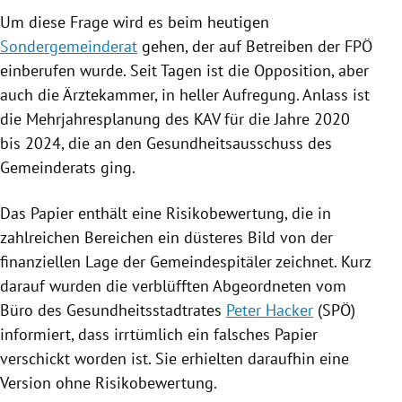
Um diese Frage wird es beim heutigen
Sondergemeinderat
gehen, der auf Betreiben der
FPÖ
einberufen wurde. Seit Tagen ist die Opposition, aber
auch die
Ärztekammer
, in heller Aufregung. Anlass ist
die Mehrjahresplanung des
KAV
für die Jahre 2020
bis 2024, die an den Gesundheitsausschuss des
Gemeinderats ging.
Das Papier enthält eine Risikobewertung, die in
zahlreichen Bereichen ein düsteres Bild von der
finanziellen Lage der Gemeindespitäler zeichnet. Kurz
darauf wurden die verblüfften Abgeordneten vom
Büro des Gesundheitsstadtrates
Peter Hacker
(
SPÖ
)
informiert, dass irrtümlich ein falsches Papier
verschickt worden ist. Sie erhielten daraufhin eine
Version ohne Risikobewertung.