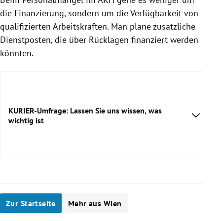
die Finanzierung, sondern um die Verfügbarkeit von
qualifizierten Arbeitskräften. Man plane zusätzliche
Dienstposten, die über Rücklagen finanziert werden
könnten.
KURIER-Umfrage: Lassen Sie uns wissen, was
wichtig ist
Zur Startseite
Mehr aus Wien