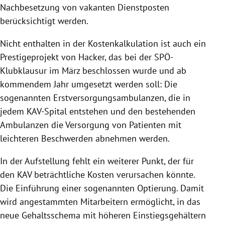
Nachbesetzung von vakanten Dienstposten
berücksichtigt werden.
Nicht enthalten in der Kostenkalkulation ist auch ein
Prestigeprojekt von
Hacker
, das bei der SPÖ-
Klubklausur im März beschlossen wurde und ab
kommendem Jahr umgesetzt werden soll: Die
sogenannten Erstversorgungsambulanzen, die in
jedem KAV-Spital entstehen und den bestehenden
Ambulanzen die Versorgung von Patienten mit
leichteren Beschwerden abnehmen werden.
In der Aufstellung fehlt ein weiterer Punkt, der für
den
KAV
beträchtliche Kosten verursachen könnte.
Die Einführung einer sogenannten Optierung. Damit
wird angestammten Mitarbeitern ermöglicht, in das
neue Gehaltsschema mit höheren Einstiegsgehältern