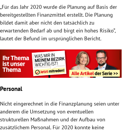
„Für das Jahr 2020 wurde die Planung auf Basis der
bereitgestellten Finanzmittel erstellt. Die Planung
bildet damit aber nicht den tatsächlich zu
erwartenden Bedarf ab und birgt ein hohes Risiko“,
lautet der Befund im ursprünglichen Bericht.
Personal
Nicht eingerechnet in die Finanzplanung seien unter
anderem die Umsetzung von eventuellen
strukturellen Maßnahmen und der Aufbau von
zusätzlichem Personal. Für 2020 konnte keine