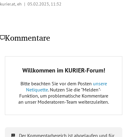
kurier.at, eh |
05.02.2023, 11:32
Kommentare