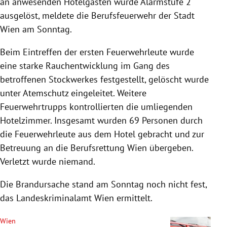
an anwesenden Hotelgästen wurde Alarmstufe 2
ausgelöst, meldete die Berufsfeuerwehr der Stadt
Wien am Sonntag.
Beim Eintreffen der ersten Feuerwehrleute wurde
eine starke Rauchentwicklung im Gang des
betroffenen Stockwerkes festgestellt, gelöscht wurde
unter Atemschutz eingeleitet. Weitere
Feuerwehrtrupps kontrollierten die umliegenden
Hotelzimmer. Insgesamt wurden 69 Personen durch
die Feuerwehrleute aus dem Hotel gebracht und zur
Betreuung an die Berufsrettung Wien übergeben.
Verletzt wurde niemand.
Die Brandursache stand am Sonntag noch nicht fest,
das Landeskriminalamt Wien ermittelt.
Wien